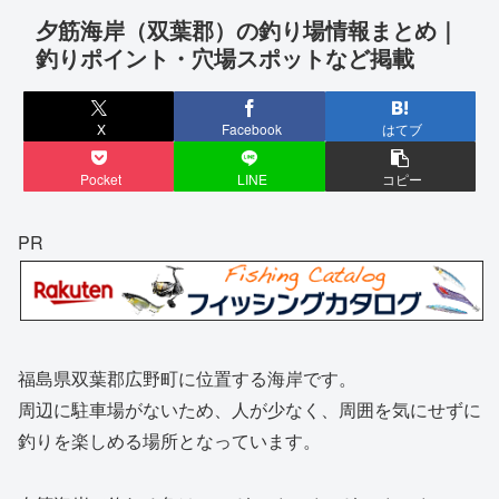
夕筋海岸（双葉郡）の釣り場情報まとめ｜
釣りポイント・穴場スポットなど掲載
X
Facebook
はてブ
Pocket
LINE
コピー
PR
福島県双葉郡広野町に位置する海岸です。
周辺に駐車場がないため、人が少なく、周囲を気にせずに
釣りを楽しめる場所となっています。