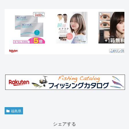
福島県
シェアする