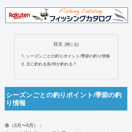
目次
シーズンごとの釣りポイント/季節の釣り情報
主に釣れる魚/何が釣れる？
シーズンごとの釣りポイント/季節の釣
り情報
春（3月〜5月）：