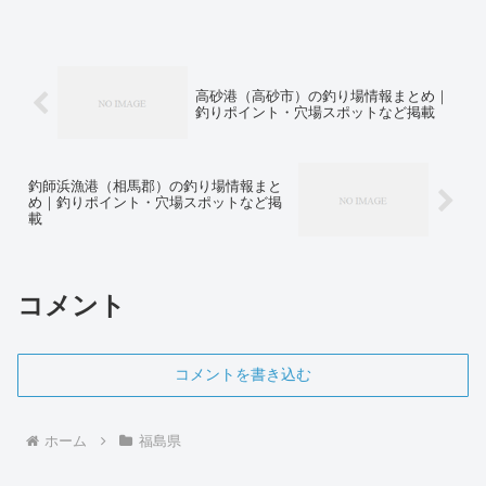
高砂港（高砂市）の釣り場情報まとめ｜
釣りポイント・穴場スポットなど掲載
釣師浜漁港（相馬郡）の釣り場情報まと
め｜釣りポイント・穴場スポットなど掲
載
コメント
コメントを書き込む
ホーム
福島県