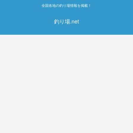
全国各地の釣り場情報を掲載！
釣り場.net