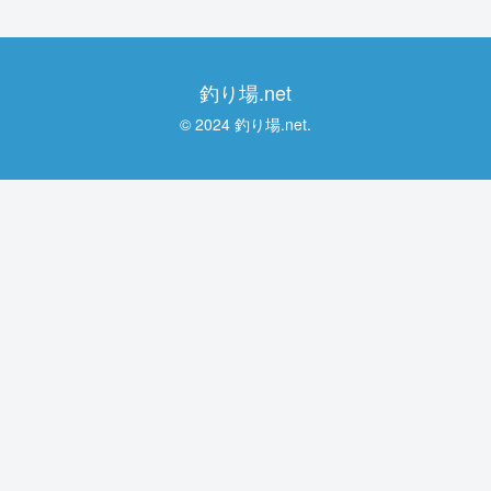
釣り場.net
© 2024 釣り場.net.