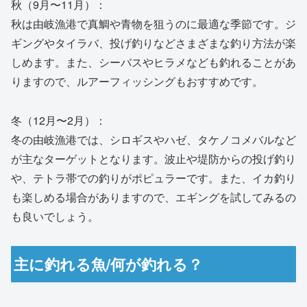
秋（9月〜11月）：
秋は由岐漁港で真鯛や青物を狙うのに最適な季節です。ジ
ギングやタイラバ、投げ釣りなどさまざまな釣り方法が楽
しめます。また、シーバスやヒラメなども釣れることがあ
りますので、ルアーフィッシングもおすすめです。
冬（12月〜2月）：
冬の由岐漁港では、シロギスやハゼ、タケノコメバルなど
が主なターゲットとなります。波止や堤防からの投げ釣り
や、テトラ帯での釣りがポピュラーです。また、イカ釣り
も楽しめる場合がありますので、エギングを試してみるの
も良いでしょう。
主に釣れる魚/何が釣れる？