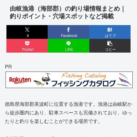
由岐漁港（海部郡）の釣り場情報まとめ｜
釣りポイント・穴場スポットなど掲載
X
Facebook
はてブ
Pocket
LINE
コピー
PR
徳島県海部郡美波町に位置する漁港です。漁港は由岐駅か
ら徒歩圏内にあり、駐車スペースも完備されており、ゆっ
たりと釣りを楽しむことができる場所です。