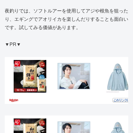
夜釣りでは、ソフトルアーを使用してアジや根魚を狙った
り、エギングでアオリイカを楽しんだりすることも面白い
です。試してみる価値があります。
▼PR▼