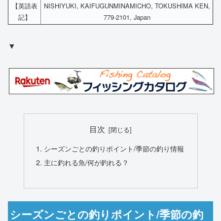
【英語表
NISHIYUKI, KAIFUGUNMINAMICHO, TOKUSHIMA KEN,
記】
779-2101, Japan
▼
目次
シーズンごとの釣りポイント/季節の釣り情報
主に釣れる魚/何が釣れる？
シーズンごとの釣りポイント/季節の釣