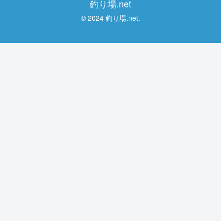
釣り場.net
© 2024 釣り場.net.