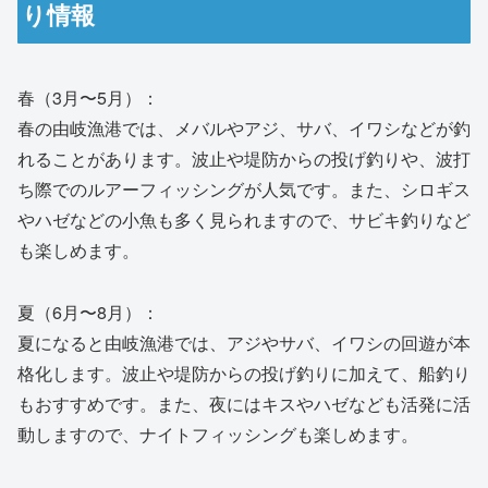
り情報
春（3月〜5月）：
春の由岐漁港では、メバルやアジ、サバ、イワシなどが釣
れることがあります。波止や堤防からの投げ釣りや、波打
ち際でのルアーフィッシングが人気です。また、シロギス
やハゼなどの小魚も多く見られますので、サビキ釣りなど
も楽しめます。
夏（6月〜8月）：
夏になると由岐漁港では、アジやサバ、イワシの回遊が本
格化します。波止や堤防からの投げ釣りに加えて、船釣り
もおすすめです。また、夜にはキスやハゼなども活発に活
動しますので、ナイトフィッシングも楽しめます。