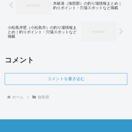
木岐港（海部郡）の釣り場情報まとめ｜
釣りポイント・穴場スポットなど掲載
小松島岸壁（小松島市）の釣り場情報ま
とめ｜釣りポイント・穴場スポットなど
掲載
コメント
コメントを書き込む
ホーム
徳島県