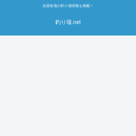
全国各地の釣り場情報を掲載！
釣り場.net