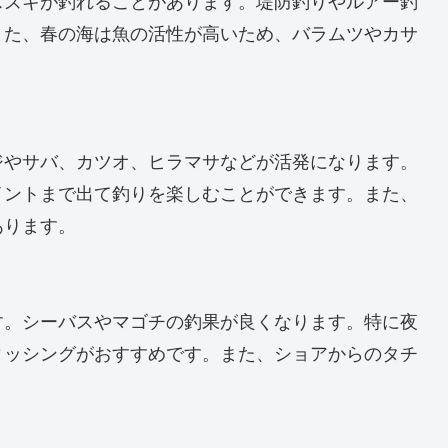
また、春の海は魚の活性が高いため、バラムツやカサ
ジやサバ、カツオ、ヒラマサなどが活発になります。
イントまで出て釣りを楽しむことができます。また、
あります。
す。シーバスやマゴチの釣果が良くなります。特に夜
ィッシングがおすすめです。また、ショアからのタチ