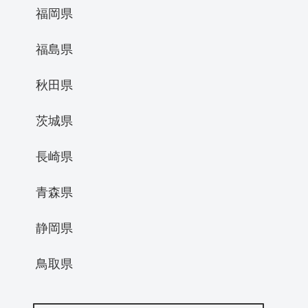
福岡県
福島県
秋田県
茨城県
長崎県
青森県
静岡県
鳥取県