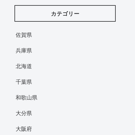
カテゴリー
佐賀県
兵庫県
北海道
千葉県
和歌山県
大分県
大阪府