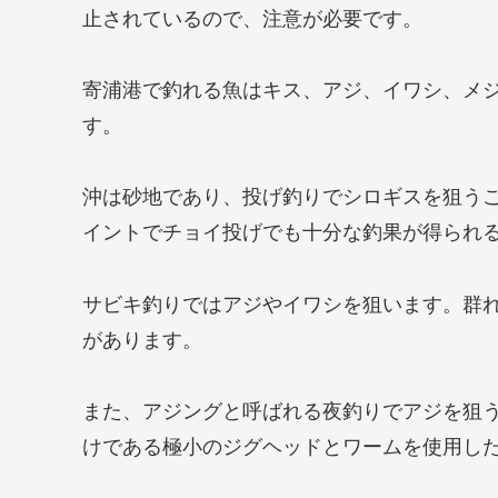
止されているので、注意が必要です。
寄浦港で釣れる魚はキス、アジ、イワシ、メ
す。
沖は砂地であり、投げ釣りでシロギスを狙う
イントでチョイ投げでも十分な釣果が得られ
サビキ釣りではアジやイワシを狙います。群
があります。
また、アジングと呼ばれる夜釣りでアジを狙
けである極小のジグヘッドとワームを使用し