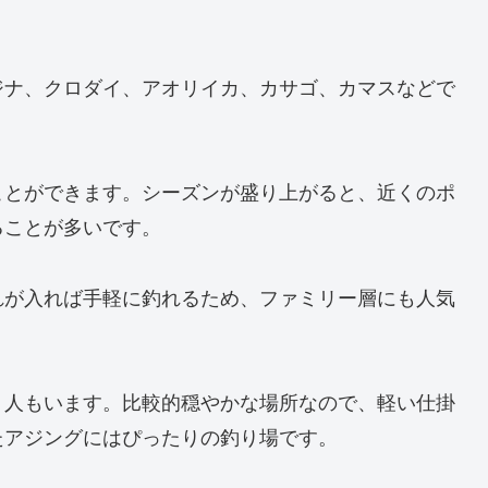
ジナ、クロダイ、アオリイカ、カサゴ、カマスなどで
ことができます。シーズンが盛り上がると、近くのポ
ることが多いです。
れが入れば手軽に釣れるため、ファミリー層にも人気
う人もいます。比較的穏やかな場所なので、軽い仕掛
たアジングにはぴったりの釣り場です。