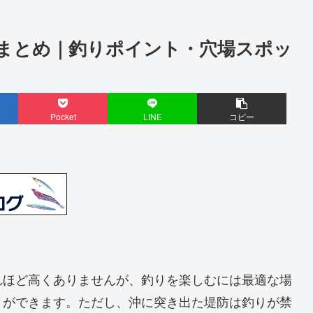
まとめ｜釣りポイント・穴場スポッ
Pocket
LINE
コピー
れほど高くありませんが、釣りを楽しむには最適な場
とができます。ただし、沖に突き出た堤防は釣りが禁