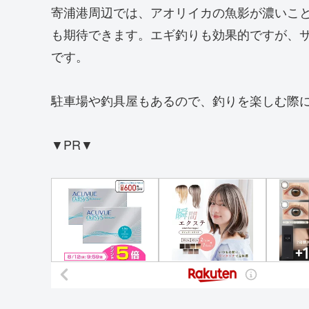
寄浦港周辺では、アオリイカの魚影が濃いこ
も期待できます。エギ釣りも効果的ですが、
です。
駐車場や釣具屋もあるので、釣りを楽しむ際
▼PR▼