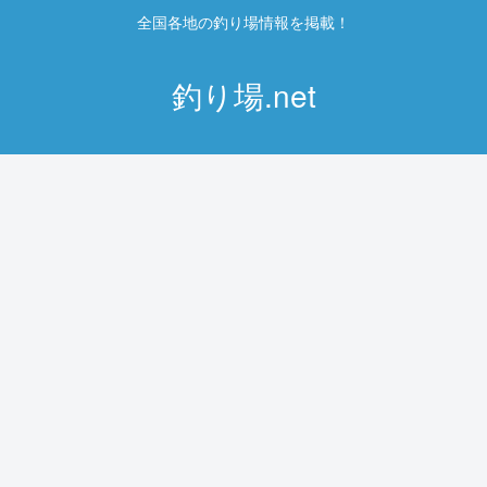
全国各地の釣り場情報を掲載！
釣り場.net