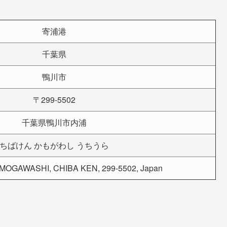
寄浦港
千葉県
鴨川市
〒299-5502
千葉県鴨川市内浦
ちばけん かもがわし うちうら
OGAWASHI, CHIBA KEN, 299-5502, Japan