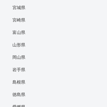
宮城県
宮崎県
富山県
山形県
岡山県
岩手県
島根県
徳島県
愛媛県