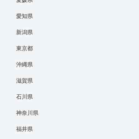
愛知県
新潟県
東京都
沖縄県
滋賀県
石川県
神奈川県
福井県