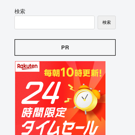
検索
検索
PR