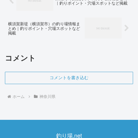
｜釣りポイント・穴場スポットなど掲載
横須賀新堤（横須賀市）の釣り場情報ま
とめ｜釣りポイント・穴場スポットなど
掲載
コメント
コメントを書き込む
ホーム
神奈川県
釣り場.net