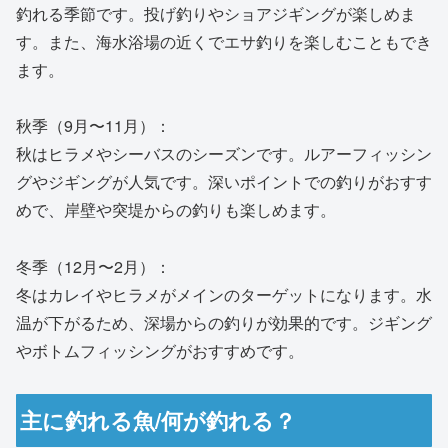
釣れる季節です。投げ釣りやショアジギングが楽しめま
す。また、海水浴場の近くでエサ釣りを楽しむこともでき
ます。
秋季（9月〜11月）：
秋はヒラメやシーバスのシーズンです。ルアーフィッシン
グやジギングが人気です。深いポイントでの釣りがおすす
めで、岸壁や突堤からの釣りも楽しめます。
冬季（12月〜2月）：
冬はカレイやヒラメがメインのターゲットになります。水
温が下がるため、深場からの釣りが効果的です。ジギング
やボトムフィッシングがおすすめです。
主に釣れる魚/何が釣れる？