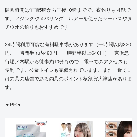
開園時間は午前5時から午後10時までで、夜釣りも可能で
す。アジングやメバリング、ルアーを使ったシーバスやタ
チウオの釣りもおすすめです。
24時間利用可能な有料駐車場があります（一時間以内320
円、一時間半以内480円、一時間半以上640円）。京浜急
行堀ノ内駅から徒歩約10分なので、電車でのアクセスも
便利です。公衆トイレも完備されています。また、近くに
は釣具の店舗である釣具のポイント横須賀大津店がありま
す。
▼PR▼