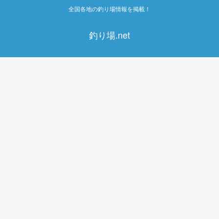
全国各地の釣り場情報を掲載！
釣り場.net