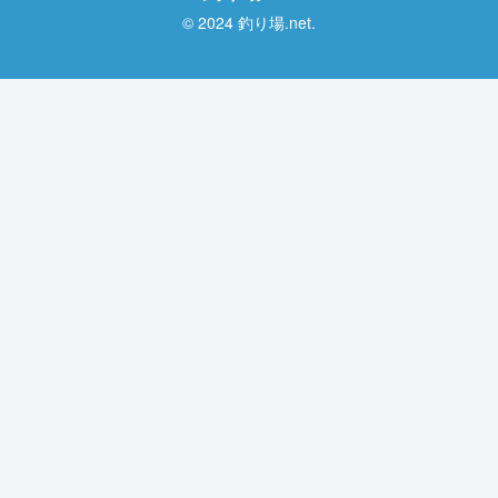
© 2024 釣り場.net.