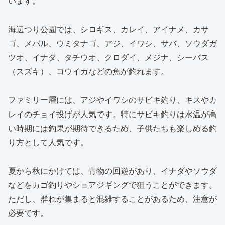
います。
海辺つり公園では、シロギス、カレイ、アイナメ、カサ
ゴ、メバル、ウミタナゴ、アジ、イワシ、サバ、ソウダガ
ツオ、イナダ、タチウオ、クロダイ、メジナ、シーバス
（スズキ）、コウイカなどの魚が釣れます。
ファミリー層には、アジやイワシのサビキ釣り、キスやカ
レイのチョイ投げが人気です。特にサビキ釣りは水温が高
い時期には釣果が期待できるため、子供たちも楽しめる釣
り方として人気です。
夏から秋にかけては、青物の回遊があり、イナダやソウダ
などをカゴ釣りやショアジギングで狙うことができます。
ただし、群れが集まると混雑することがあるため、注意が
必要です。