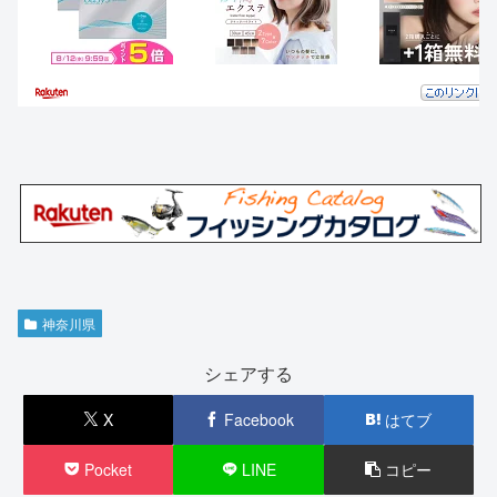
神奈川県
シェアする
X
Facebook
はてブ
Pocket
LINE
コピー