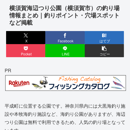
横須賀海辺つり公園（横須賀市）の釣り場
情報まとめ｜釣りポイント・穴場スポット
など掲載
X
Facebook
はてブ
Pocket
LINE
コピー
PR
平成町に位置する公園です。神奈川県内には大黒海釣り施
設や本牧海釣り施設など、海釣り公園がありますが、海辺
つり公園は無料で利用できるため、人気の釣り場となって