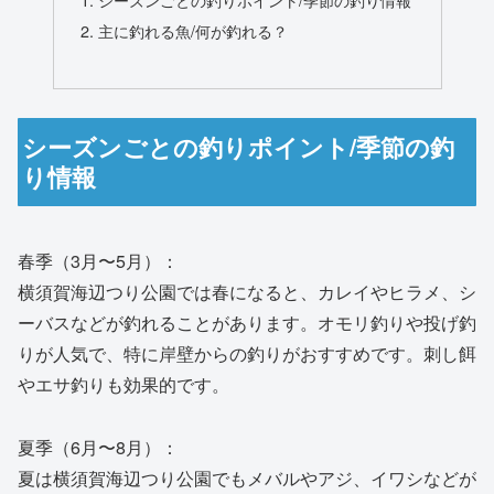
主に釣れる魚/何が釣れる？
シーズンごとの釣りポイント/季節の釣
り情報
春季（3月〜5月）：
横須賀海辺つり公園では春になると、カレイやヒラメ、シ
ーバスなどが釣れることがあります。オモリ釣りや投げ釣
りが人気で、特に岸壁からの釣りがおすすめです。刺し餌
やエサ釣りも効果的です。
夏季（6月〜8月）：
夏は横須賀海辺つり公園でもメバルやアジ、イワシなどが