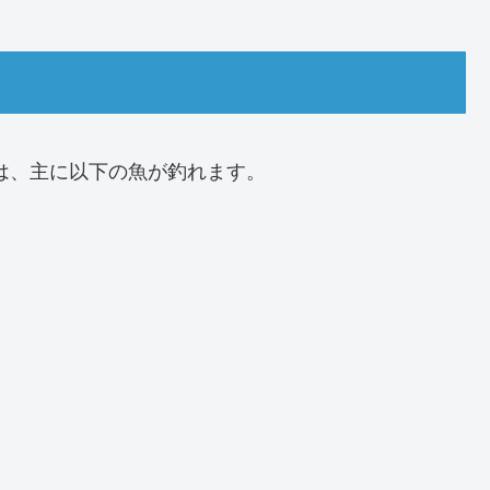
は、主に以下の魚が釣れます。