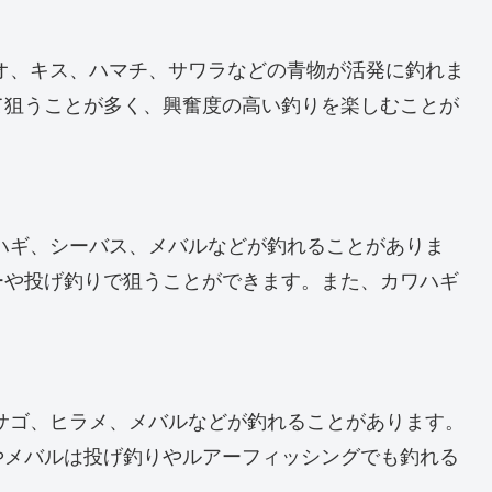
オ、キス、ハマチ、サワラなどの青物が活発に釣れま
て狙うことが多く、興奮度の高い釣りを楽しむことが
ハギ、シーバス、メバルなどが釣れることがありま
ーや投げ釣りで狙うことができます。また、カワハギ
サゴ、ヒラメ、メバルなどが釣れることがあります。
やメバルは投げ釣りやルアーフィッシングでも釣れる