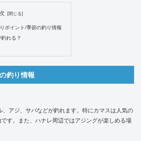
次
りポイント/季節の釣り情報
が釣れる？
節の釣り情報
ル、アジ、サバなどが釣れます。特にカマスは人気の
的です。また、ハナレ周辺ではアジングが楽しめる場