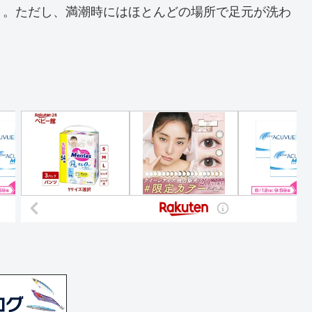
う。ただし、満潮時にはほとんどの場所で足元が洗わ