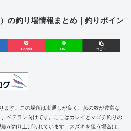
市）の釣り場情報まとめ｜釣りポイン
Pocket
LINE
コピー
あります。この場所は潮通しが良く、魚の数が豊富な
く、ベテラン向けです。ここはカレイとマゴチ釣りの
型魚が釣り上げられています。スズキを狙う場合は、