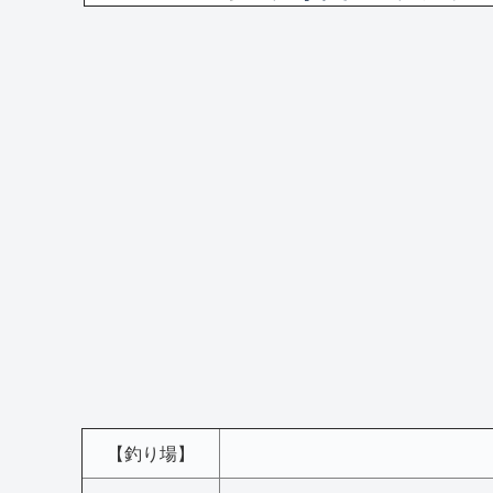
【釣り場】