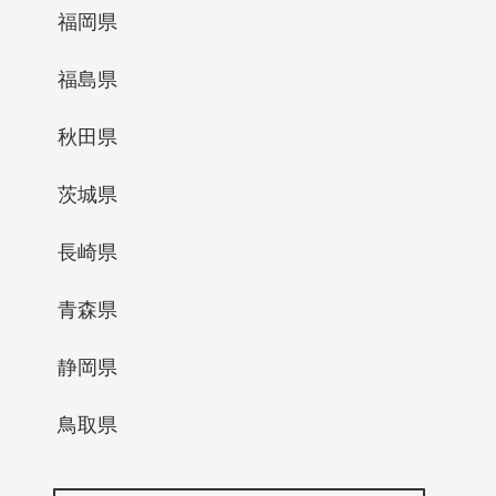
福岡県
福島県
秋田県
茨城県
長崎県
青森県
静岡県
鳥取県