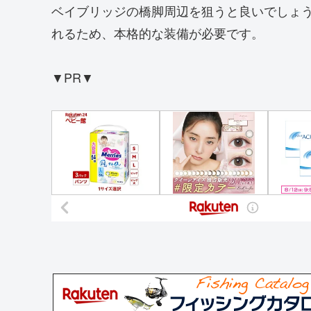
ベイブリッジの橋脚周辺を狙うと良いでしょ
れるため、本格的な装備が必要です。
▼PR▼