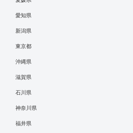
愛知県
新潟県
東京都
沖縄県
滋賀県
石川県
神奈川県
福井県