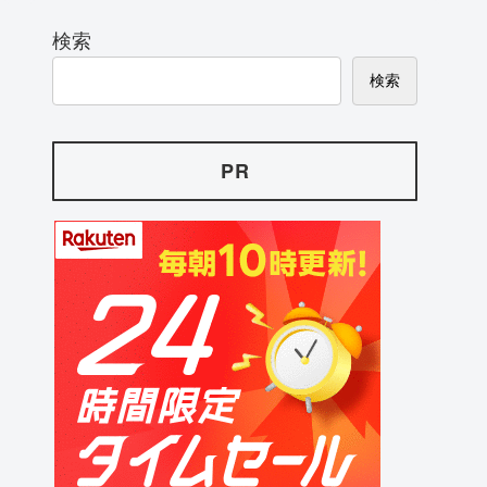
検索
検索
PR