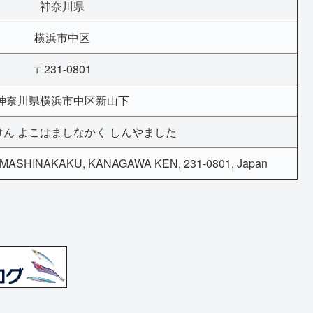
神奈川県
横浜市中区
〒231-0801
神奈川県横浜市中区新山下
ん よこはましなかく しんやました
ASHINAKAKU, KANAGAWA KEN, 231-0801, Japan