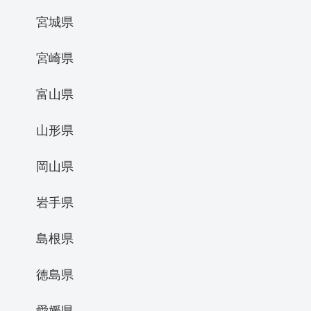
宮城県
宮崎県
富山県
山形県
岡山県
岩手県
島根県
徳島県
愛媛県