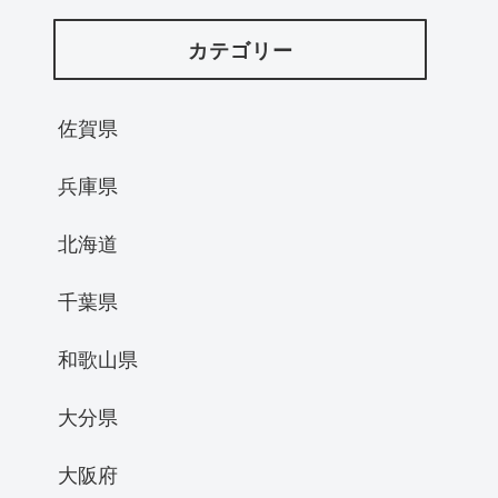
カテゴリー
佐賀県
兵庫県
北海道
千葉県
和歌山県
大分県
大阪府