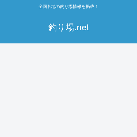
全国各地の釣り場情報を掲載！
釣り場.net