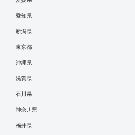
愛知県
新潟県
東京都
沖縄県
滋賀県
石川県
神奈川県
福井県