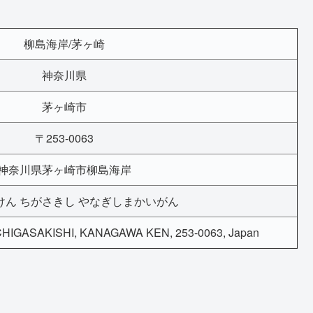
柳島海岸/茅ヶ崎
神奈川県
茅ヶ崎市
〒253-0063
神奈川県茅ヶ崎市柳島海岸
けん ちがさきし やなぎしまかいがん
HIGASAKISHI, KANAGAWA KEN, 253-0063, Japan