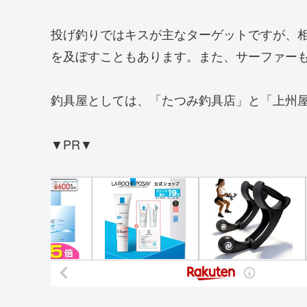
投げ釣りではキスが主なターゲットですが、
を及ぼすこともあります。また、サーファー
釣具屋としては、「たつみ釣具店」と「上州
▼PR▼