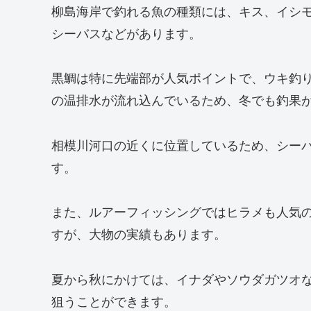
柳島海岸で釣れる魚の種類には、キス、イシ
シーバスなどがあります。
黒鯛は特に先端部が人気ポイントで、ウキ釣
の温排水が流れ込んでいるため、冬でも釣果
相模川河口の近くに位置しているため、シー
す。
また、ルアーフィッシングではヒラメも人気
すが、大物の実績もあります。
夏から秋にかけては、イナダやソウダガツオ
狙うことができます。