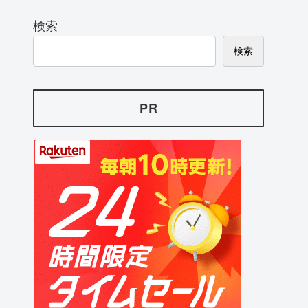
検索
検索
PR