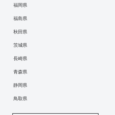
福岡県
福島県
秋田県
茨城県
長崎県
青森県
静岡県
鳥取県