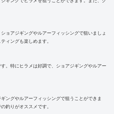
アジギングでヒラメを狙うことができます。また、ク
。ショアジギングやルアーフィッシングで狙いましょ
スティングも楽しめます。
です。特にヒラメは好調で、ショアジギングやルアー
ジギングやルアーフィッシングで狙うことができま
での釣りがオススメです。