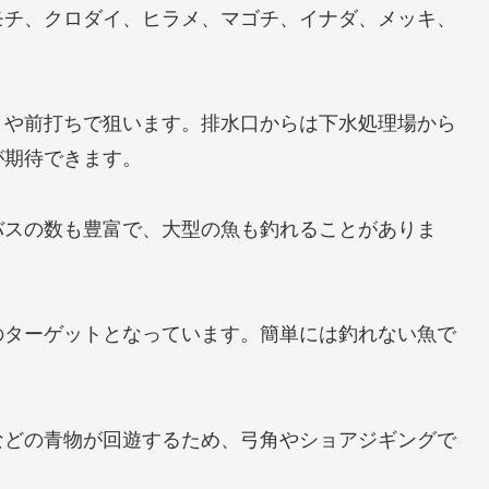
モチ、クロダイ、ヒラメ、マゴチ、イナダ、メッキ、
りや前打ちで狙います。排水口からは下水処理場から
が期待できます。
バスの数も豊富で、大型の魚も釣れることがありま
のターゲットとなっています。簡単には釣れない魚で
などの青物が回遊するため、弓角やショアジギングで