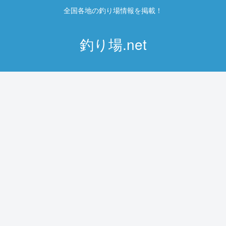
全国各地の釣り場情報を掲載！
釣り場.net