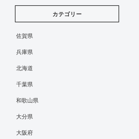
カテゴリー
佐賀県
兵庫県
北海道
千葉県
和歌山県
大分県
大阪府