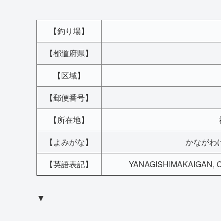
【釣り場】
【都道府県】
【区域】
【郵便番号】
【所在地】
【よみがな】
かながわ
【英語表記】
YANAGISHIMAKAIGAN, C
▼