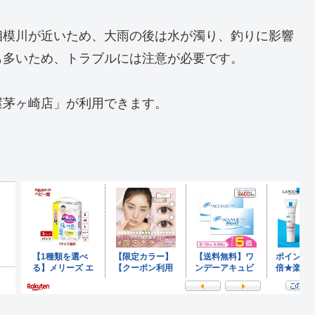
相模川が近いため、大雨の後は水が濁り、釣りに影響
も多いため、トラブルには注意が必要です。
屋茅ヶ崎店」が利用できます。