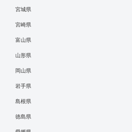
宮城県
宮崎県
富山県
山形県
岡山県
岩手県
島根県
徳島県
愛媛県