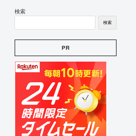
検索
検索
PR