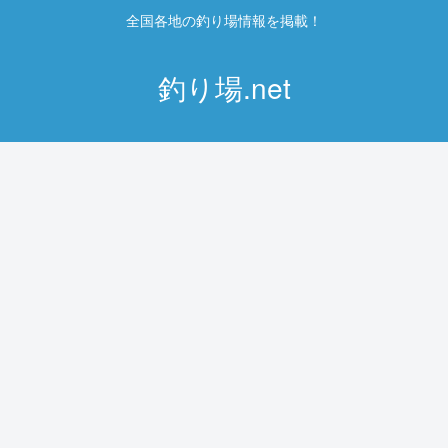
全国各地の釣り場情報を掲載！
釣り場.net