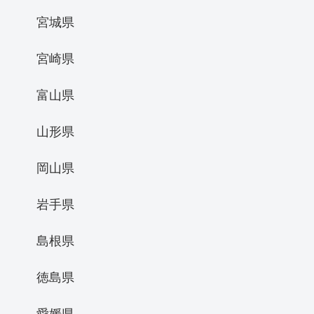
宮城県
宮崎県
富山県
山形県
岡山県
岩手県
島根県
徳島県
愛媛県