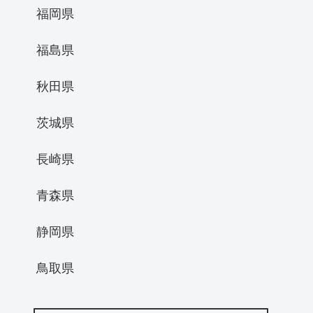
福岡県
福島県
秋田県
茨城県
長崎県
青森県
静岡県
鳥取県