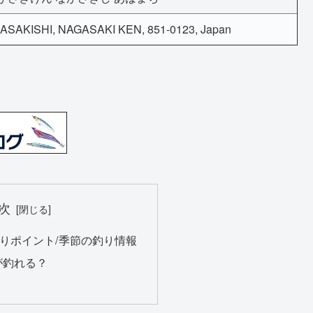
SAKISHI, NAGASAKI KEN, 851-0123, Japan
次
りポイント/季節の釣り情報
が釣れる？