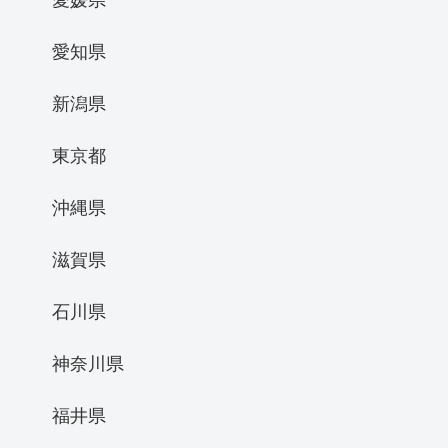
愛知県
新潟県
東京都
沖縄県
滋賀県
石川県
神奈川県
福井県