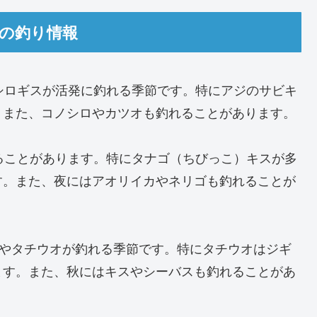
節の釣り情報
シロギスが活発に釣れる季節です。特にアジのサビキ
。また、コノシロやカツオも釣れることがあります。
ることがあります。特にタナゴ（ちびっこ）キスが多
す。また、夜にはアオリイカやネリゴも釣れることが
スやタチウオが釣れる季節です。特にタチウオはジギ
ます。また、秋にはキスやシーバスも釣れることがあ