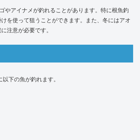
サゴやアイナメが釣れることがあります。特に根魚釣
掛けを使って狙うことができます。また、冬にはアオ
候に注意が必要です。
に以下の魚が釣れます。
）