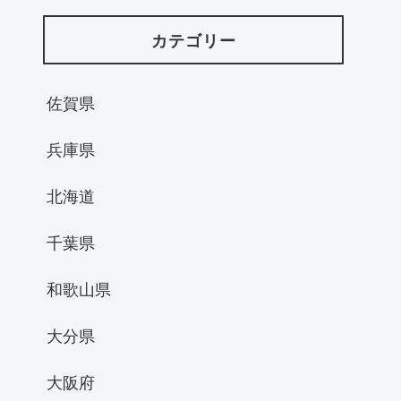
カテゴリー
佐賀県
兵庫県
北海道
千葉県
和歌山県
大分県
大阪府