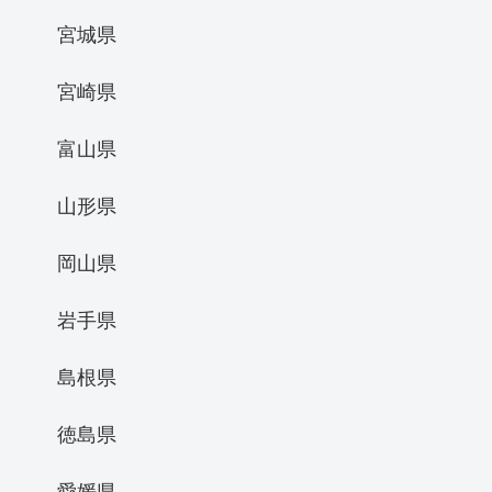
宮城県
宮崎県
富山県
山形県
岡山県
岩手県
島根県
徳島県
愛媛県