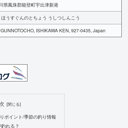
川県鳳珠郡能登町宇出津新港
 ほうすぐんのとちょう うしつしんこう
UNNOTOCHO, ISHIKAWA KEN, 927-0435, Japan
次
りポイント/季節の釣り情報
が釣れる？