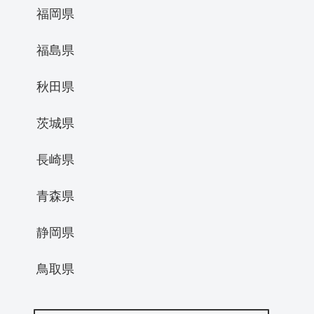
福岡県
福島県
秋田県
茨城県
長崎県
青森県
静岡県
鳥取県