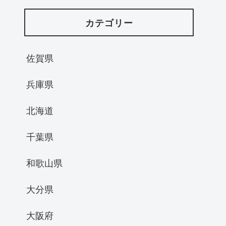
カテゴリー
佐賀県
兵庫県
北海道
千葉県
和歌山県
大分県
大阪府