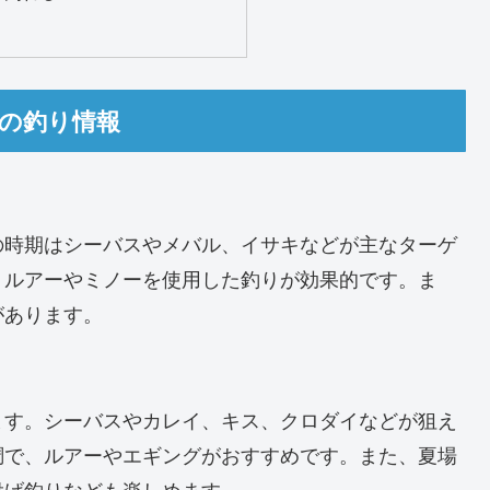
節の釣り情報
の時期はシーバスやメバル、イサキなどが主なターゲ
、ルアーやミノーを使用した釣りが効果的です。ま
があります。
ます。シーバスやカレイ、キス、クロダイなどが狙え
調で、ルアーやエギングがおすすめです。また、夏場
投げ釣りなども楽しめます。