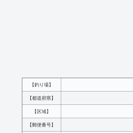
【釣り場】
【都道府県】
【区域】
【郵便番号】