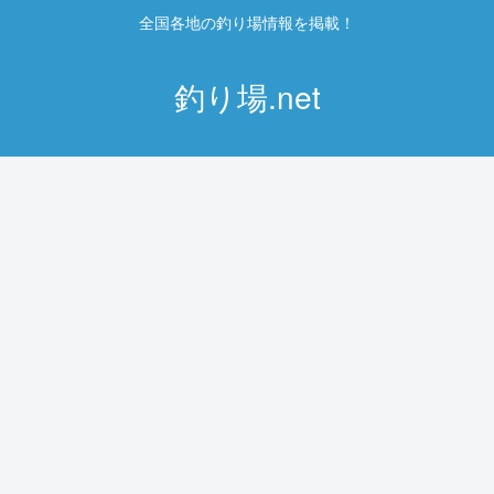
全国各地の釣り場情報を掲載！
釣り場.net