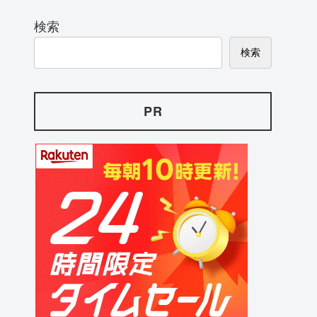
検索
検索
PR