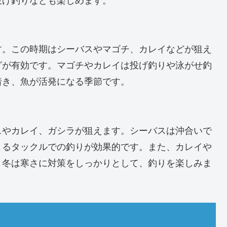
す。この時期はシーバスやマゴチ、カレイなどが狙え
グが有効です。マゴチやカレイは投げ釣りや泳がせ釣
着き、魚が活発になる季節です。
スやカレイ、ガシラが狙えます。シーバスは沖合いで
よるタックルでの釣りが効果的です。また、カレイや
。冬は寒さに対策をしっかりとして、釣りを楽しみま