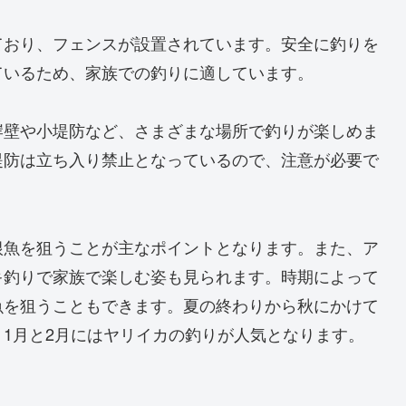
ており、フェンスが設置されています。安全に釣りを
ているため、家族での釣りに適しています。
岸壁や小堤防など、さまざまな場所で釣りが楽しめま
堤防は立ち入り禁止となっているので、注意が必要で
根魚を狙うことが主なポイントとなります。また、ア
キ釣りで家族で楽しむ姿も見られます。時期によって
魚を狙うこともできます。夏の終わりから秋にかけて
1月と2月にはヤリイカの釣りが人気となります。