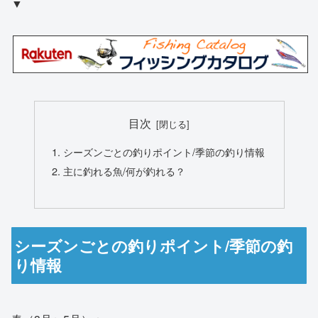
▼
目次
シーズンごとの釣りポイント/季節の釣り情報
主に釣れる魚/何が釣れる？
シーズンごとの釣りポイント/季節の釣
り情報