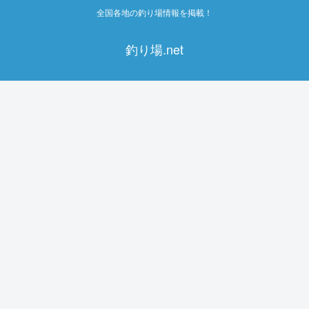
全国各地の釣り場情報を掲載！
釣り場.net