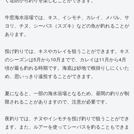
く堤防から釣りを楽しむことができます。
牛窓海水浴場では、キス、イシモチ、カレイ、メバル、サ
ヨリ、チヌ、シーバス（スズキ）などの魚が釣れることが
あります。
投げ釣りでは、キスやカレイを狙うことができます。キス
のシーズンは5月から10月までで、カレイは11月から4月
頃が最も釣れる時期です。海底は砂地で根掛りしにくいた
め、思いっきり遠投することができます。
夏になると、一部の海水浴場となるため、昼間の釣りが制
限されることがありますので、注意が必要です。
夜釣りでは、チヌやイシモチを投げ釣りで狙うことができ
ます。また、ルアーを使ってシーバスを釣ることもできま