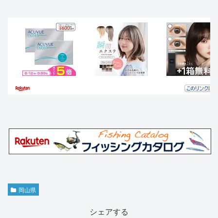
岡山県
シェアする