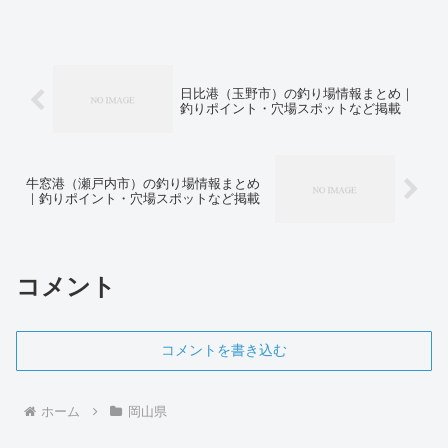
を用意していくことをおすすめします。さらに、ルアーを使...
日比港（玉野市）の釣り場情報まとめ｜
釣りポイント・穴場スポットなど掲載
牛窓港（瀬戸内市）の釣り場情報まとめ
｜釣りポイント・穴場スポットなど掲載
コメント
コメントを書き込む
ホーム
岡山県