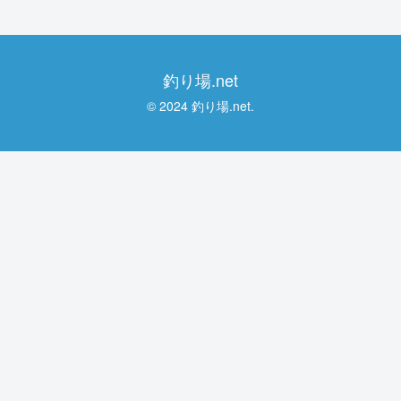
釣り場.net
© 2024 釣り場.net.