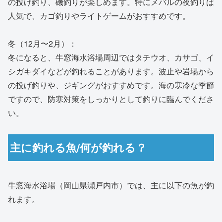
の投げ釣り、磯釣りが楽しめます。特にメバルの夜釣りは
人気で、カゴ釣りやライトゲームがおすすめです。
冬（12月〜2月）：
冬になると、牛窓海水浴場周辺ではタチウオ、カサゴ、イ
シガキダイなどが釣れることがあります。波止や岩場から
の投げ釣りや、ジギングがおすすめです。海の寒冷な季節
ですので、防寒対策をしっかりとして釣りに臨んでくださ
い。
主に釣れる魚/何が釣れる？
牛窓海水浴場（岡山県瀬戸内市）では、主に以下の魚が釣
れます。