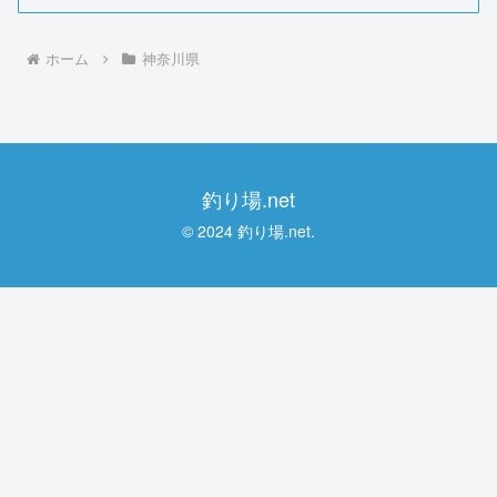
ホーム
神奈川県
釣り場.net
© 2024 釣り場.net.