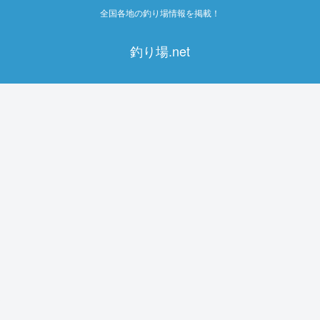
全国各地の釣り場情報を掲載！
釣り場.net