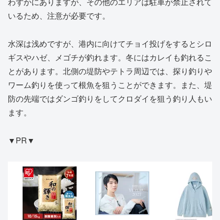
わずかにありますが、その他のエリアは駐車が禁止されて
いるため、注意が必要です。
水深は浅めですが、港内に向けてチョイ投げをするとシロ
ギスやハゼ、メゴチが釣れます。冬にはカレイも釣れるこ
とがあります。北側の堤防やテトラ周辺では、探り釣りや
ワーム釣りを使って根魚を狙うことができます。また、堤
防の先端ではダンゴ釣りをしてクロダイを狙う釣り人もい
ます。
▼PR▼