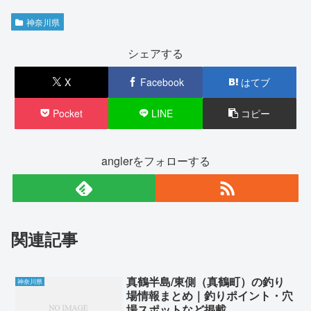
神奈川県
シェアする
X
Facebook
はてブ
Pocket
LINE
コピー
anglerをフォローする
関連記事
真鶴半島/東側（真鶴町）の釣り
神奈川県
場情報まとめ｜釣りポイント・穴
場スポットなど掲載