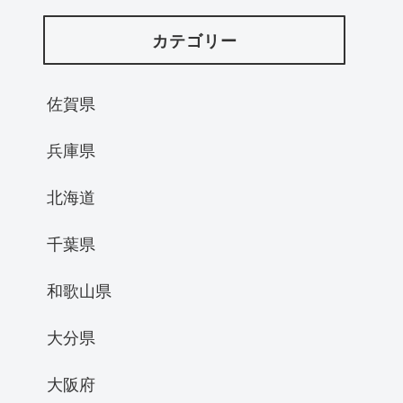
カテゴリー
佐賀県
兵庫県
北海道
千葉県
和歌山県
大分県
大阪府