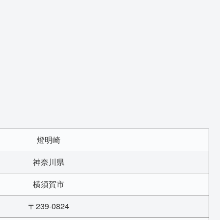
燈明崎
神奈川県
横須賀市
〒239-0824