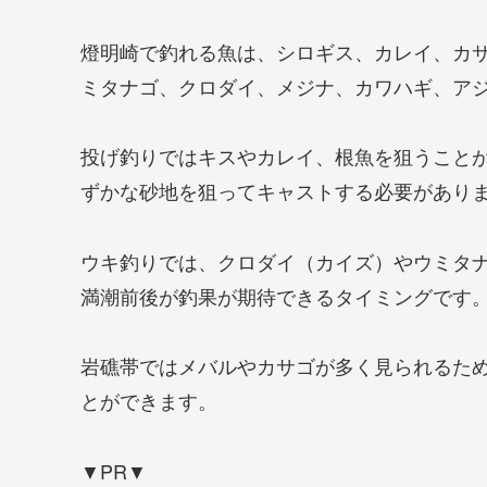
燈明崎で釣れる魚は、シロギス、カレイ、カ
ミタナゴ、クロダイ、メジナ、カワハギ、ア
投げ釣りではキスやカレイ、根魚を狙うこと
ずかな砂地を狙ってキャストする必要があり
ウキ釣りでは、クロダイ（カイズ）やウミタ
満潮前後が釣果が期待できるタイミングです
岩礁帯ではメバルやカサゴが多く見られるた
とができます。
▼PR▼