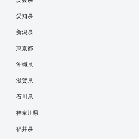
愛知県
新潟県
東京都
沖縄県
滋賀県
石川県
神奈川県
福井県