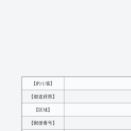
【釣り場】
【都道府県】
【区域】
【郵便番号】