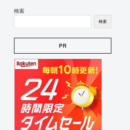
検索
検索
PR