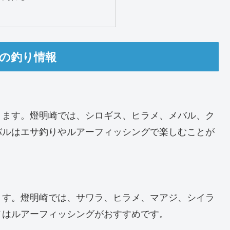
節の釣り情報
ります。燈明崎では、シロギス、ヒラメ、メバル、ク
バルはエサ釣りやルアーフィッシングで楽しむことが
ます。燈明崎では、サワラ、ヒラメ、マアジ、シイラ
メはルアーフィッシングがおすすめです。