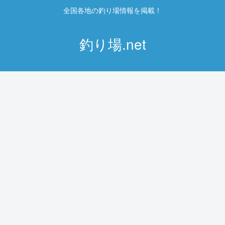
全国各地の釣り場情報を掲載！
釣り場.net