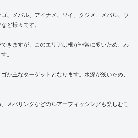
サゴ、メバル、アイナメ、ソイ、クジメ、メバル、ウ
ジなど様々です。
ができますが、このエリアは根が非常に多いため、わ
ます。
ナゴが主なターゲットとなります。水深が浅いため、
。
め、メバリングなどのルアーフィッシングも楽しむこ