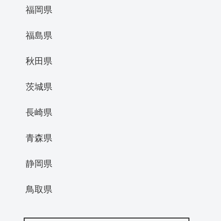
福岡県
福島県
秋田県
茨城県
長崎県
青森県
静岡県
鳥取県