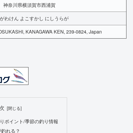
神奈川県横須賀市西浦賀
がわけん よこすかし にしうらが
SUKASHI, KANAGAWA KEN, 239-0824, Japan
次
りポイント/季節の釣り情報
が釣れる？