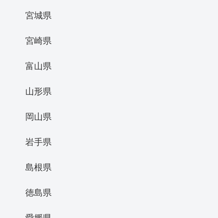
宮城県
宮崎県
富山県
山形県
岡山県
岩手県
島根県
徳島県
愛媛県