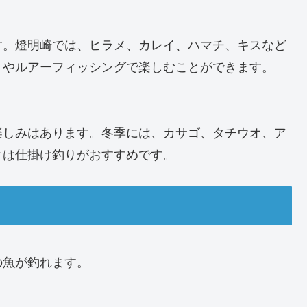
す。燈明崎では、ヒラメ、カレイ、ハマチ、キスなど
りやルアーフィッシングで楽しむことができます。
楽しみはあります。冬季には、カサゴ、タチウオ、ア
オは仕掛け釣りがおすすめです。
の魚が釣れます。