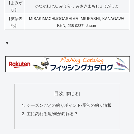
【よみが
かながわけん みうらし みさきまちじょうがしま
な】
【英語表
MISAKIMACHIJOGASHIMA, MIURASHI, KANAGAWA
記】
KEN, 238-0237, Japan
▼
目次
シーズンごとの釣りポイント/季節の釣り情報
主に釣れる魚/何が釣れる？