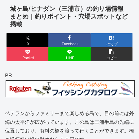
城ヶ島/ヒナダン（三浦市）の釣り場情報
まとめ｜釣りポイント・穴場スポットなど
掲載
X
Facebook
はてブ
Pocket
LINE
コピー
PR
ベテランからファミリーまで楽しめる島で、目の前には外
海の太平洋が広がっています。この島は三浦半島の先端に
位置しており、有料の橋を渡って行くことができます。橋