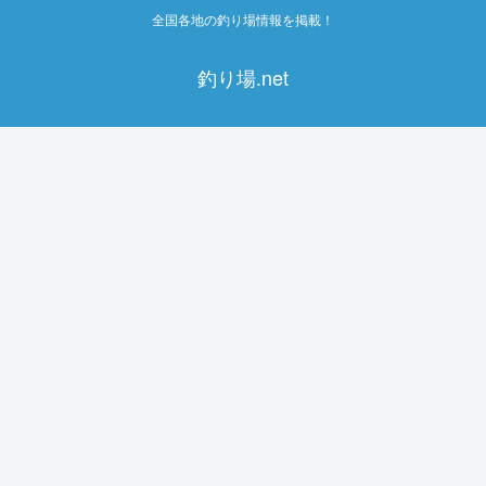
全国各地の釣り場情報を掲載！
釣り場.net