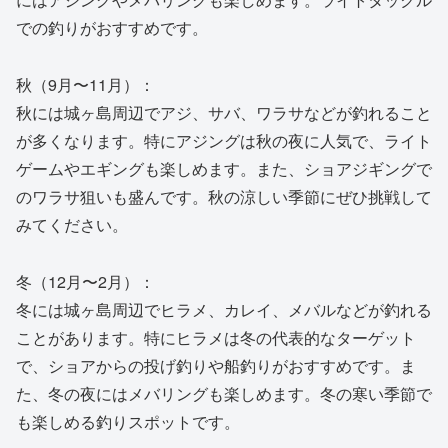
での釣りがおすすめです。
秋（9月〜11月）：
秋には城ヶ島周辺でアジ、サバ、ワラサなどが釣れること
が多くなります。特にアジングは秋の夜に人気で、ライト
ゲームやエギングも楽しめます。また、ショアジギングで
のワラサ狙いも盛んです。秋の涼しい季節にぜひ挑戦して
みてください。
冬（12月〜2月）：
冬には城ヶ島周辺でヒラメ、カレイ、メバルなどが釣れる
ことがあります。特にヒラメは冬の代表的なターゲット
で、ショアからの投げ釣りや船釣りがおすすめです。ま
た、冬の夜にはメバリングも楽しめます。冬の寒い季節で
も楽しめる釣りスポットです。