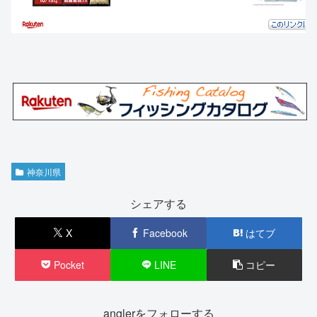
神奈川県
シェアする
X
Facebook
はてブ
Pocket
LINE
コピー
anglerをフォローする