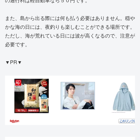
の通行料は軽自動車なら５０円です。
また、島から出る際には何も払う必要はありません。穏や
かな海の日には、夜釣りも楽しむことができる場所です。
ただし、海が荒れている日には波が高くなるので、注意が
必要です。
▼PR▼