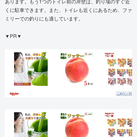
あります。もう1つのトイレ前の岸壁は、釣り場のすぐ近
くに駐車できます。また、トイレも近くにあるため、ファ
ミリーでの釣りにも適しています。
▼PR▼