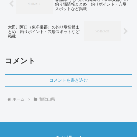
釣り場情報まとめ｜釣りポイント・穴場
スポットなど掲載
太田川河口（東牟婁郡）の釣り場情報ま
とめ｜釣りポイント・穴場スポットなど
掲載
コメント
コメントを書き込む
ホーム
和歌山県