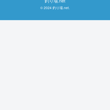
釣り場.net
© 2024 釣り場.net.