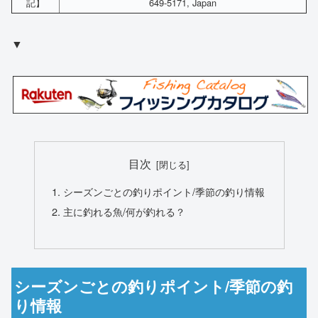
記】
649-5171, Japan
▼
目次
シーズンごとの釣りポイント/季節の釣り情報
主に釣れる魚/何が釣れる？
シーズンごとの釣りポイント/季節の釣
り情報