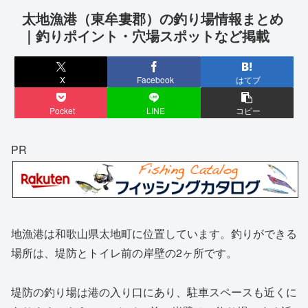
太地漁港（東牟婁郡）の釣り場情報まとめ
｜釣りポイント・穴場スポットなど掲載
X
Facebook
はてブ
Pocket
LINE
コピー
PR
地漁港は和歌山県太地町に位置しています。釣りができる
場所は、堤防とトイレ前の岸壁の2ヶ所です。
堤防の釣り場は港の入り口にあり、駐車スペースも近くに