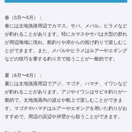
春（3月〜5月）：
春には太地漁港周辺でカマス、サバ、メバル、ヒラメなど
が釣れることがあります。特にカマスやサバは大型の群れ
が周辺海域に現れ、船釣りや岸からの投げ釣りで楽しむこ
とができます。また、メバルやヒラメはルアーやエギング
などの技巧を要する釣り方で狙うことが一般的です。
夏（6月〜8月）：
夏には太地漁港周辺でアジ、マゴチ、ハマチ、イワシなど
が釣れることがあります。アジやイワシはサビキ釣りが一
般的で、太地漁港内の波止や船上で楽しむことができま
す。マゴチやハマチはルアーやエギングを用いた釣りがお
すすめで、周辺の浜辺や岸壁から狙うことができます。