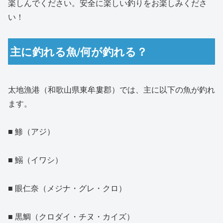
楽しんでください。安全に楽しい釣りをお楽しみくださ
い！
主に釣れる魚/何が釣れる？
太地漁港（和歌山県東牟婁郡）では、主に以下の魚が釣れ
ます。
■ 鯵（アジ）
■ 鰯（イワシ）
■ 眼仁奈（メジナ・グレ・クロ）
■ 黒鯛（クロダイ・チヌ・カイズ）