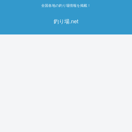
全国各地の釣り場情報を掲載！
釣り場.net