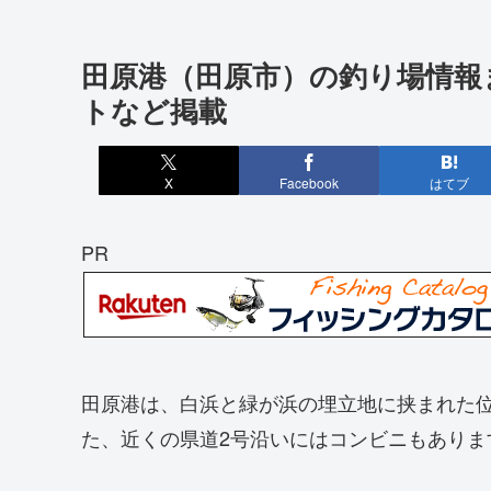
田原港（田原市）の釣り場情報
トなど掲載
X
Facebook
はてブ
PR
田原港は、白浜と緑が浜の埋立地に挟まれた
た、近くの県道2号沿いにはコンビニもありま