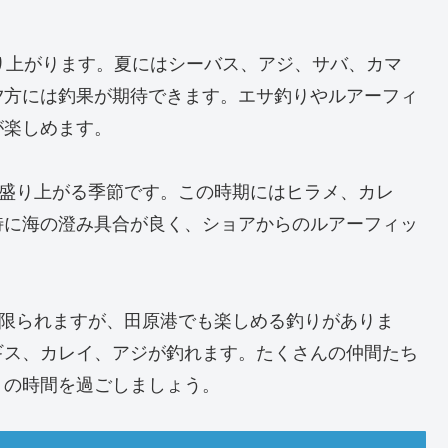
り上がります。夏にはシーバス、アジ、サバ、カマ
夕方には釣果が期待できます。エサ釣りやルアーフィ
が楽しめます。
層盛り上がる季節です。この時期にはヒラメ、カレ
特に海の澄み具合が良く、ショアからのルアーフィッ
が限られますが、田原港でも楽しめる釣りがありま
ギス、カレイ、アジが釣れます。たくさんの仲間たち
りの時間を過ごしましょう。