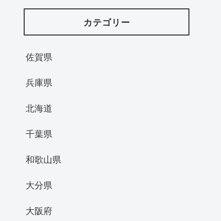
カテゴリー
佐賀県
兵庫県
北海道
千葉県
和歌山県
大分県
大阪府