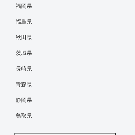
福岡県
福島県
秋田県
茨城県
長崎県
青森県
静岡県
鳥取県