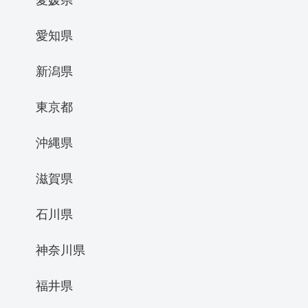
愛知県
新潟県
東京都
沖縄県
滋賀県
石川県
神奈川県
福井県