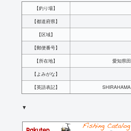
【釣り場】
【都道府県】
【区域】
【郵便番号】
【所在地】
愛知県田
【よみがな】
【英語表記】
SHIRAHAMA, 
▼