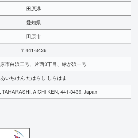
田原港
愛知県
田原市
〒441-3436
原市白浜二号、片西3丁目、緑が浜一号
あいちけん たはらし しらはま
TAHARASHI, AICHI KEN, 441-3436, Japan