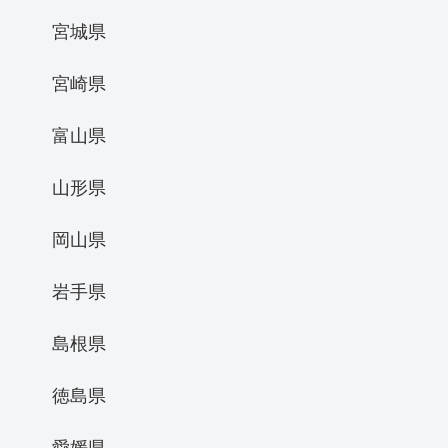
宮城県
宮崎県
富山県
山形県
岡山県
岩手県
島根県
徳島県
愛媛県