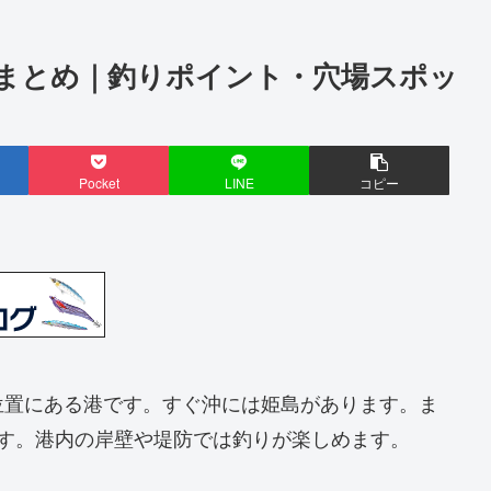
まとめ｜釣りポイント・穴場スポッ
Pocket
LINE
コピー
位置にある港です。すぐ沖には姫島があります。ま
す。港内の岸壁や堤防では釣りが楽しめます。