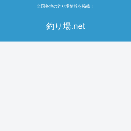
全国各地の釣り場情報を掲載！
釣り場.net