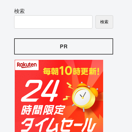
検索
検索
PR