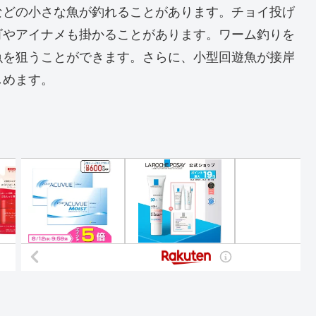
などの小さな魚が釣れることがあります。チョイ投げ
ゴやアイナメも掛かることがあります。ワーム釣りを
魚を狙うことができます。さらに、小型回遊魚が接岸
しめます。