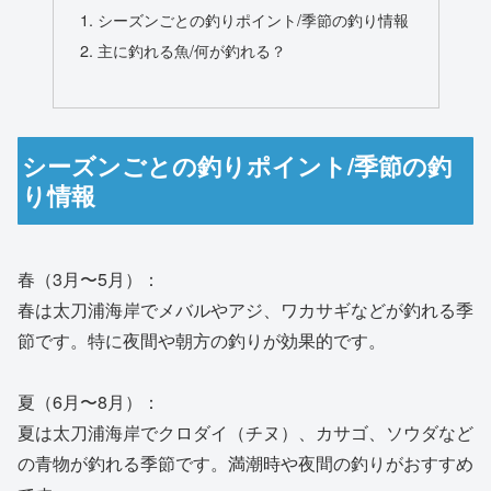
シーズンごとの釣りポイント/季節の釣り情報
主に釣れる魚/何が釣れる？
シーズンごとの釣りポイント/季節の釣
り情報
春（3月〜5月）：
春は太刀浦海岸でメバルやアジ、ワカサギなどが釣れる季
節です。特に夜間や朝方の釣りが効果的です。
夏（6月〜8月）：
夏は太刀浦海岸でクロダイ（チヌ）、カサゴ、ソウダなど
の青物が釣れる季節です。満潮時や夜間の釣りがおすすめ