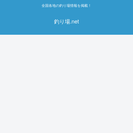
全国各地の釣り場情報を掲載！
釣り場.net