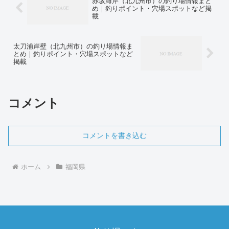
赤坂海岸（北九州市）の釣り場情報まと
め｜釣りポイント・穴場スポットなど掲
載
太刀浦岸壁（北九州市）の釣り場情報ま
とめ｜釣りポイント・穴場スポットなど
掲載
コメント
コメントを書き込む
ホーム
福岡県