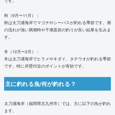
です。
秋（9月〜11月）：
秋は太刀浦海岸でマゴチやシーバスが釣れる季節です。潮
の流れが強い満潮時や干潮直前の釣りが良い結果を生みま
す。
冬（12月〜2月）：
冬は太刀浦海岸でヒラメやキダイ、タチウオが釣れる季節
です。特に岸壁付近のポイントが有効です。
主に釣れる魚/何が釣れる？
太刀浦海岸（福岡県北九州市）では、主に以下の魚が釣れ
ます。