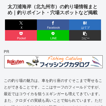
太刀浦海岸（北九州市）の釣り場情報まと
め｜釣りポイント・穴場スポットなど掲載
X
Facebook
はてブ
Pocket
LINE
コピー
PR
この釣り場の魅力は、車を釣り座のすぐそこまで寄せるこ
とができることです。ここはサーフのフィールドですが、
最近ではコウイカを狙うエギンガーも増えてきています。
また、クロダイの実績も高いことで知られています。ただ