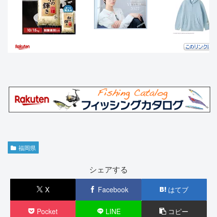
福岡県
シェアする
X
Facebook
はてブ
Pocket
LINE
コピー