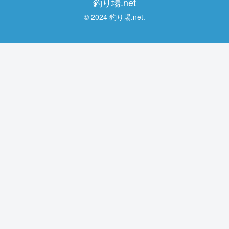
釣り場.net
© 2024 釣り場.net.