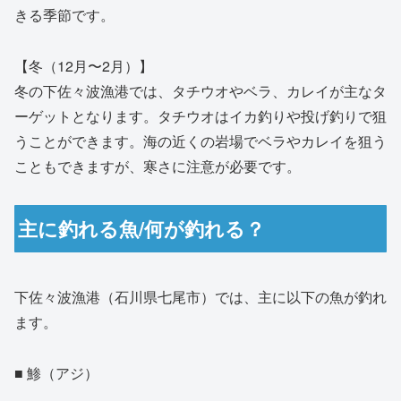
きる季節です。
【冬（12月〜2月）】
冬の下佐々波漁港では、タチウオやベラ、カレイが主なタ
ーゲットとなります。タチウオはイカ釣りや投げ釣りで狙
うことができます。海の近くの岩場でベラやカレイを狙う
こともできますが、寒さに注意が必要です。
主に釣れる魚/何が釣れる？
下佐々波漁港（石川県七尾市）では、主に以下の魚が釣れ
ます。
■ 鯵（アジ）