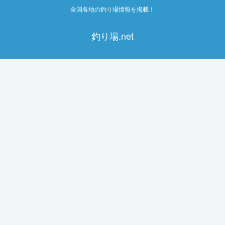
全国各地の釣り場情報を掲載！
釣り場.net