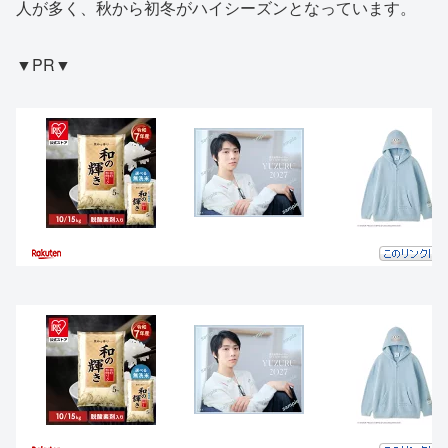
人が多く、秋から初冬がハイシーズンとなっています。
▼PR▼