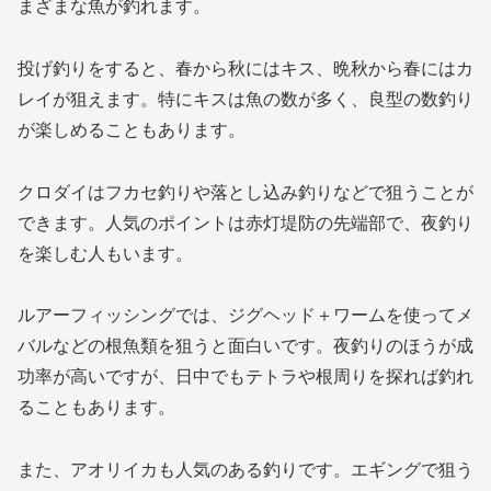
まざまな魚が釣れます。
投げ釣りをすると、春から秋にはキス、晩秋から春にはカ
レイが狙えます。特にキスは魚の数が多く、良型の数釣り
が楽しめることもあります。
クロダイはフカセ釣りや落とし込み釣りなどで狙うことが
できます。人気のポイントは赤灯堤防の先端部で、夜釣り
を楽しむ人もいます。
ルアーフィッシングでは、ジグヘッド＋ワームを使ってメ
バルなどの根魚類を狙うと面白いです。夜釣りのほうが成
功率が高いですが、日中でもテトラや根周りを探れば釣れ
ることもあります。
また、アオリイカも人気のある釣りです。エギングで狙う