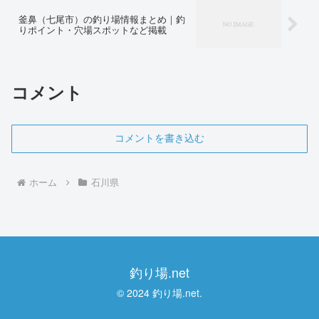
釜鼻（七尾市）の釣り場情報まとめ｜釣
りポイント・穴場スポットなど掲載
コメント
コメントを書き込む
ホーム
石川県
釣り場.net
© 2024 釣り場.net.