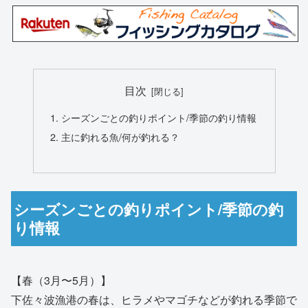
目次
シーズンごとの釣りポイント/季節の釣り情報
主に釣れる魚/何が釣れる？
シーズンごとの釣りポイント/季節の釣
り情報
【春（3月〜5月）】
下佐々波漁港の春は、ヒラメやマゴチなどが釣れる季節で