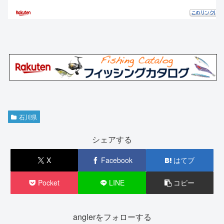
石川県
シェアする
X
Facebook
はてブ
Pocket
LINE
コピー
anglerをフォローする