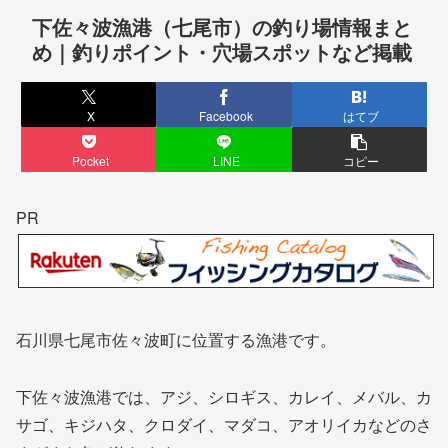
下佐々波漁港（七尾市）の釣り場情報まと
め｜釣りポイント・穴場スポットなど掲載
X
Facebook
はてブ
Pocket
LINE
コピー
PR
石川県七尾市佐々波町に位置する漁港です。
下佐々波漁港では、アジ、シロギス、カレイ、メバル、カ
サゴ、キジハタ、クロダイ、マダコ、アオリイカなどのさ