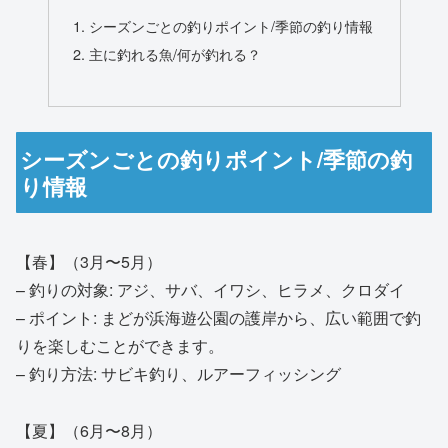
シーズンごとの釣りポイント/季節の釣り情報
主に釣れる魚/何が釣れる？
シーズンごとの釣りポイント/季節の釣
り情報
【春】（3月〜5月）
– 釣りの対象: アジ、サバ、イワシ、ヒラメ、クロダイ
– ポイント: まどが浜海遊公園の護岸から、広い範囲で釣
りを楽しむことができます。
– 釣り方法: サビキ釣り、ルアーフィッシング
【夏】（6月〜8月）