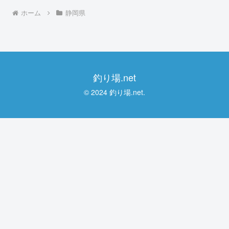
ホーム
静岡県
釣り場.net
© 2024 釣り場.net.