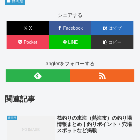
静岡県
シェアする
X
Facebook
はてブ
Pocket
LINE
コピー
anglerをフォローする
関連記事
筏釣りの東海（熱海市）の釣り場
静岡県
情報まとめ｜釣りポイント・穴場
スポットなど掲載