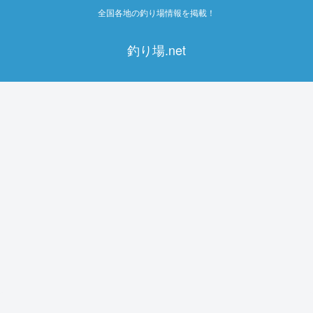
全国各地の釣り場情報を掲載！
釣り場.net