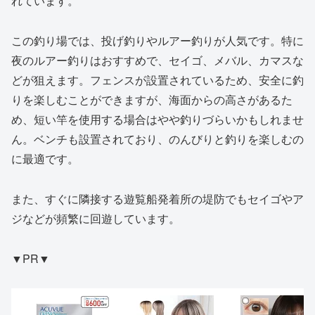
れています。
この釣り場では、投げ釣りやルアー釣りが人気です。特に
夜のルアー釣りはおすすめで、セイゴ、メバル、カマスな
どが狙えます。フェンスが設置されているため、安全に釣
りを楽しむことができますが、海面からの高さがあるた
め、短い竿を使用する場合はやや釣りづらいかもしれませ
ん。ベンチも設置されており、のんびりと釣りを楽しむの
に最適です。
また、すぐに隣接する遊覧船発着所の堤防でもセイゴやア
ジなどが頻繁に回遊しています。
▼PR▼