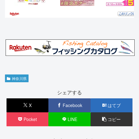
神奈川県
シェアする
X
Facebook
はてブ
Pocket
LINE
コピー