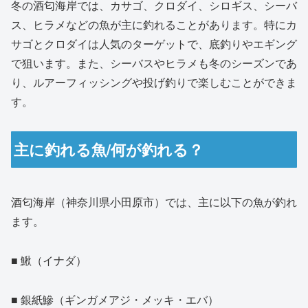
冬の酒匂海岸では、カサゴ、クロダイ、シロギス、シーバ
ス、ヒラメなどの魚が主に釣れることがあります。特にカ
サゴとクロダイは人気のターゲットで、底釣りやエギング
で狙います。また、シーバスやヒラメも冬のシーズンであ
り、ルアーフィッシングや投げ釣りで楽しむことができま
す。
主に釣れる魚/何が釣れる？
酒匂海岸（神奈川県小田原市）では、主に以下の魚が釣れ
ます。
■ 鰍（イナダ）
■ 銀紙鰺（ギンガメアジ・メッキ・エバ）