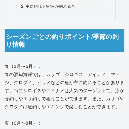
主に釣れる魚/何が釣れる？
シーズンごとの釣りポイント/季節の釣
り情報
春（3月〜5月）：
春の酒匂海岸では、カサゴ、シロギス、アイナメ、マア
ジ、クロダイ、ヒラメなどの魚が主に釣れることがありま
す。特にシロギスやアイナメは人気のターゲットで、泳が
せ釣りやエサ釣りで狙うことができます。また、カサゴや
クロダイは底釣りやエギングで楽しむことができます。
夏（6月〜8月）：