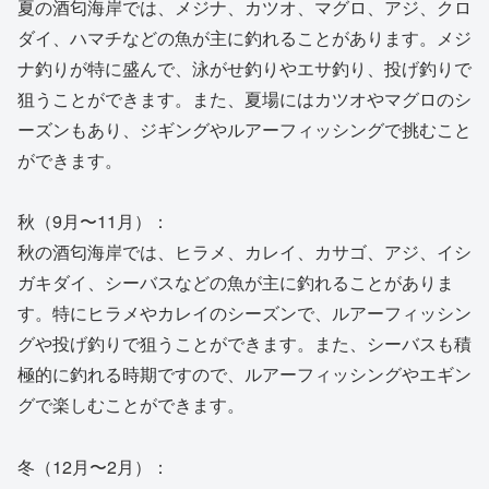
夏の酒匂海岸では、メジナ、カツオ、マグロ、アジ、クロ
ダイ、ハマチなどの魚が主に釣れることがあります。メジ
ナ釣りが特に盛んで、泳がせ釣りやエサ釣り、投げ釣りで
狙うことができます。また、夏場にはカツオやマグロのシ
ーズンもあり、ジギングやルアーフィッシングで挑むこと
ができます。
秋（9月〜11月）：
秋の酒匂海岸では、ヒラメ、カレイ、カサゴ、アジ、イシ
ガキダイ、シーバスなどの魚が主に釣れることがありま
す。特にヒラメやカレイのシーズンで、ルアーフィッシン
グや投げ釣りで狙うことができます。また、シーバスも積
極的に釣れる時期ですので、ルアーフィッシングやエギン
グで楽しむことができます。
冬（12月〜2月）：