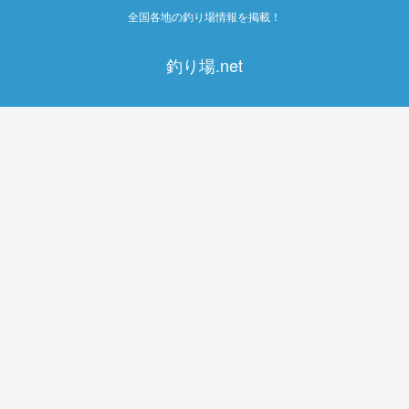
全国各地の釣り場情報を掲載！
釣り場.net