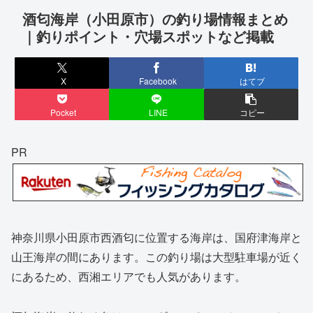
酒匂海岸（小田原市）の釣り場情報まとめ
｜釣りポイント・穴場スポットなど掲載
X
Facebook
はてブ
Pocket
LINE
コピー
PR
神奈川県小田原市西酒匂に位置する海岸は、国府津海岸と
山王海岸の間にあります。この釣り場は大型駐車場が近く
にあるため、西湘エリアでも人気があります。