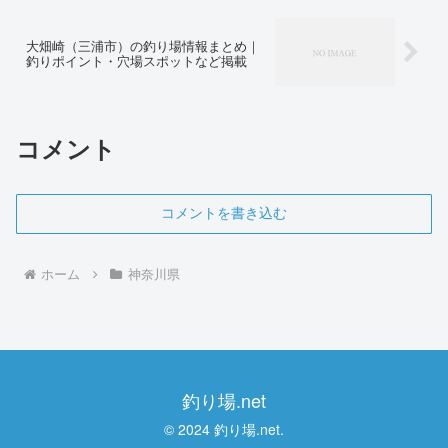
大畑崎（三浦市）の釣り場情報まとめ｜
釣りポイント・穴場スポットなど掲載
コメント
コメントを書き込む
ホーム
神奈川県
釣り場.net
© 2024 釣り場.net.