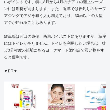
いポイントです。特に3月から4月のチアユの遡上シーズ
ンには期待が高まります。また、近年では夜釣りのサーフ
アジングでアジを狙う人も増えており、30㎝以上の大型
アジが釣れることもあります。
駐車場は河口の東側、西湘バイパス下にありますが、海岸
にはトイレがありません。トイレを利用したい場合は、徒
歩3分程度の距離にあるヨークマート酒匂店で買い物をす
ると便利です。
▼PR▼