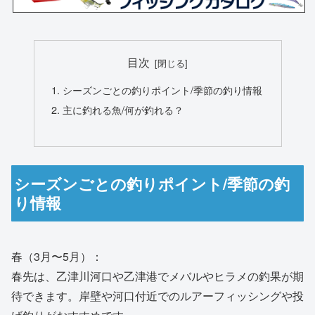
目次
シーズンごとの釣りポイント/季節の釣り情報
主に釣れる魚/何が釣れる？
シーズンごとの釣りポイント/季節の釣
り情報
春（3月〜5月）：
春先は、乙津川河口や乙津港でメバルやヒラメの釣果が期
待できます。岸壁や河口付近でのルアーフィッシングや投