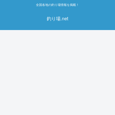
全国各地の釣り場情報を掲載！
釣り場.net