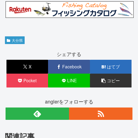
大分県
シェアする
X
Facebook
はてブ
Pocket
LINE
コピー
anglerをフォローする
関連記事