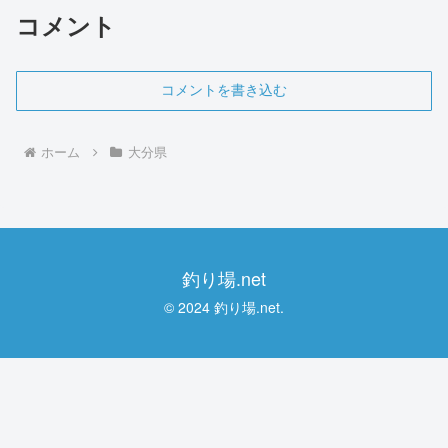
コメント
コメントを書き込む
ホーム
大分県
釣り場.net
© 2024 釣り場.net.