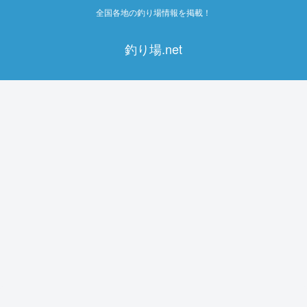
全国各地の釣り場情報を掲載！
釣り場.net