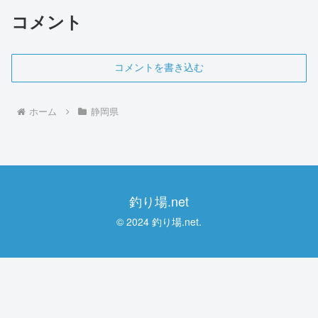
コメント
コメントを書き込む
ホーム
静岡県
釣り場.net
© 2024 釣り場.net.