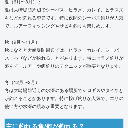
夏（6月〜8月）：
夏は大崎堤防周辺でシーバス、ヒラメ、カレイ、ヒラスズ
キなどが釣れる季節です。特に夜間のシーバス釣りが人気
で、ルアーフィッシングやサビキ釣りも楽しめます。
秋（9月〜11月）：
秋になると大崎堤防周辺では、ヒラメ、カレイ、シーバ
ス、ハゼなどが釣れることがあります。特にヒラメ釣りが
盛んで、ルアーや餌釣りのテクニックが重要となります。
冬（12月〜2月）：
冬は大崎堤防近くの水深のある場所でシロギスやタイなど
が釣れることがあります。特に投げ釣りが人気で、エサの
使い方や水深の読みが重要となります。
主に釣れる魚/何が釣れる？