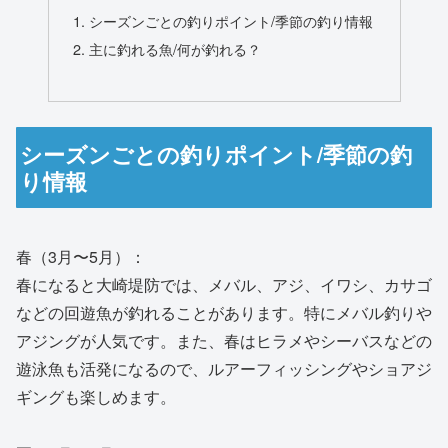
シーズンごとの釣りポイント/季節の釣り情報
主に釣れる魚/何が釣れる？
シーズンごとの釣りポイント/季節の釣
り情報
春（3月〜5月）：
春になると大崎堤防では、メバル、アジ、イワシ、カサゴ
などの回遊魚が釣れることがあります。特にメバル釣りや
アジングが人気です。また、春はヒラメやシーバスなどの
遊泳魚も活発になるので、ルアーフィッシングやショアジ
ギングも楽しめます。