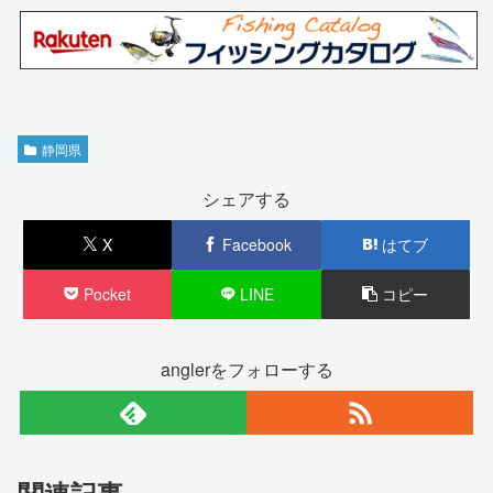
静岡県
シェアする
X
Facebook
はてブ
Pocket
LINE
コピー
anglerをフォローする
関連記事