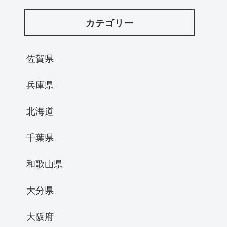
カテゴリー
佐賀県
兵庫県
北海道
千葉県
和歌山県
大分県
大阪府