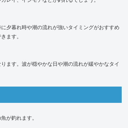
特に夕暮れ時や潮の流れが強いタイミングがおすすめ
できます。
なります。波が穏やかな日や潮の流れが緩やかなタイ
の魚が釣れます。