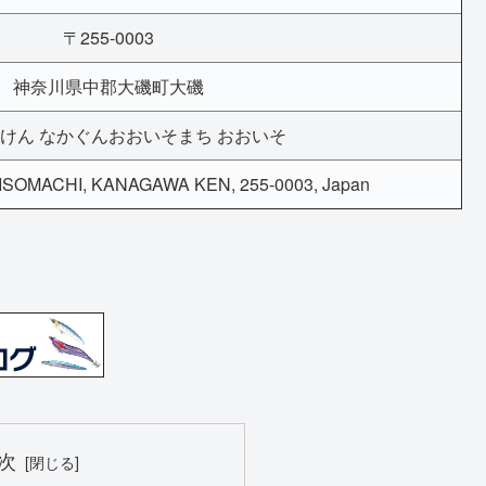
〒255-0003
神奈川県中郡大磯町大磯
けん なかぐんおおいそまち おおいそ
SOMACHI, KANAGAWA KEN, 255-0003, Japan
次