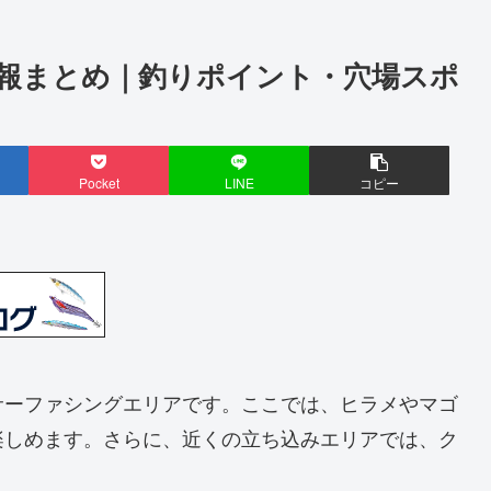
報まとめ｜釣りポイント・穴場スポ
Pocket
LINE
コピー
サーファシングエリアです。ここでは、ヒラメやマゴ
楽しめます。さらに、近くの立ち込みエリアでは、ク