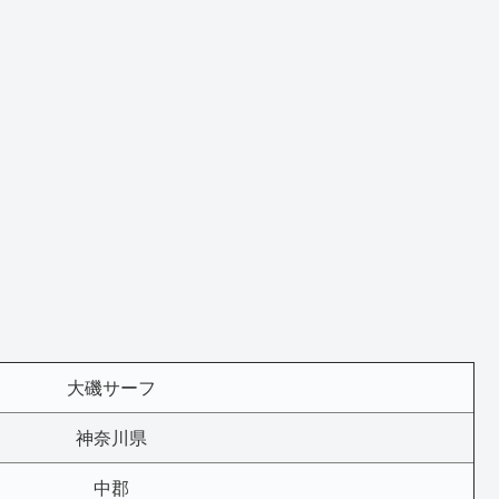
大磯サーフ
神奈川県
中郡