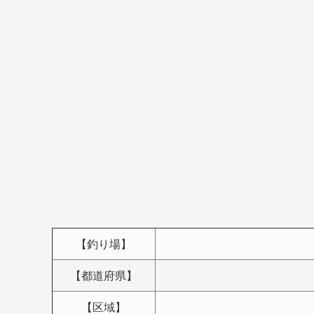
【釣り場】
【都道府県】
【区域】