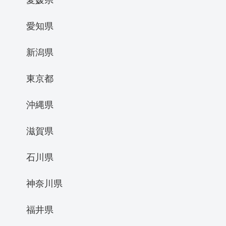
愛知県
新潟県
東京都
沖縄県
滋賀県
石川県
神奈川県
福井県