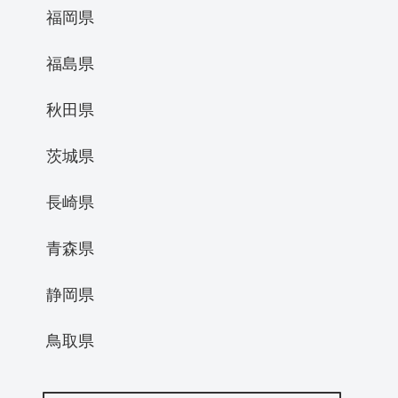
福岡県
福島県
秋田県
茨城県
長崎県
青森県
静岡県
鳥取県