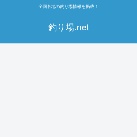
全国各地の釣り場情報を掲載！
釣り場.net