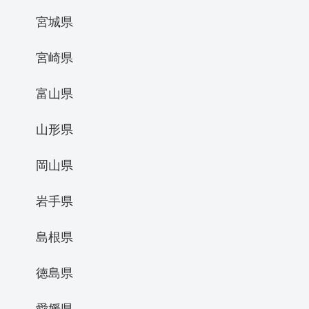
宮城県
宮崎県
富山県
山形県
岡山県
岩手県
島根県
徳島県
愛媛県