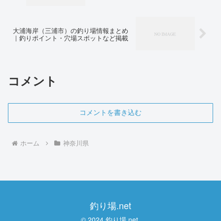
大浦海岸（三浦市）の釣り場情報まとめ
｜釣りポイント・穴場スポットなど掲載
コメント
コメントを書き込む
ホーム
神奈川県
釣り場.net
© 2024 釣り場.net.