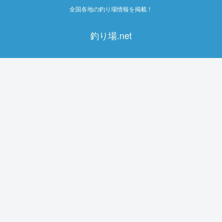
全国各地の釣り場情報を掲載！
釣り場.net