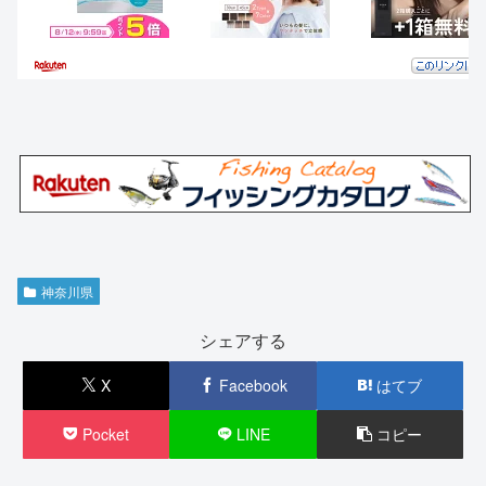
神奈川県
シェアする
X
Facebook
はてブ
Pocket
LINE
コピー