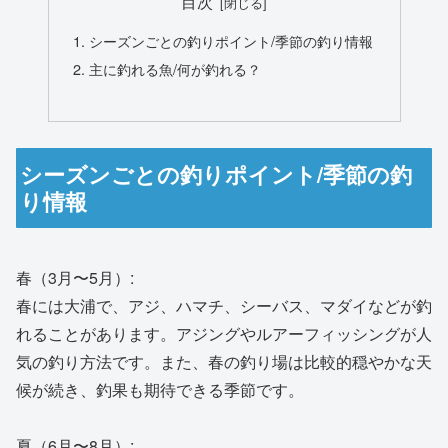
目次
シーズンごとの釣りポイント/季節の釣り情報
主に釣れる魚/何が釣れる？
シーズンごとの釣りポイント/季節の釣
り情報
春（3月〜5月）:
春には大浦で、アジ、ハマチ、シーバス、マダイなどが釣
れることがあります。アジングやルアーフィッシングが人
気の釣り方法です。また、春の釣り場は比較的穏やかな天
候が続き、釣果も期待できる季節です。
夏（6月〜8月）: