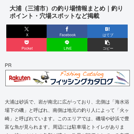
大浦（三浦市）の釣り場情報まとめ｜釣り
ポイント・穴場スポットなど掲載
X
Facebook
はてブ
Pocket
LINE
コピー
PR
大浦は砂浜で、岩が南北に広がっており、北側は「海水浴
場下の磯」と呼ばれ、南側は地元の釣り人によって「火ヶ
崎」と呼ばれています。このエリアでは、磯場や砂浜で豊
富な魚が見られます。周辺には駐車場とトイレがありま