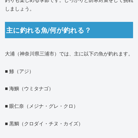
しましょう。
主に釣れる魚/何が釣れる？
大浦（神奈川県三浦市）では、主に以下の魚が釣れます。
■ 鯵（アジ）
■ 海鱮（ウミタナゴ）
■ 眼仁奈（メジナ・グレ・クロ）
■ 黒鯛（クロダイ・チヌ・カイズ）