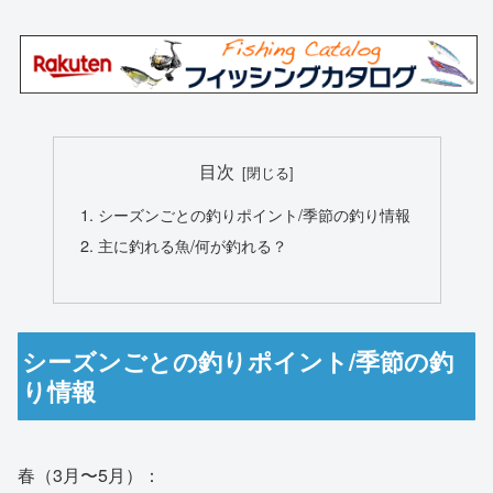
目次
シーズンごとの釣りポイント/季節の釣り情報
主に釣れる魚/何が釣れる？
シーズンごとの釣りポイント/季節の釣
り情報
春（3月〜5月）：