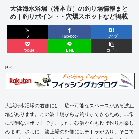
大浜海水浴場（洲本市）の釣り場情報まと
め｜釣りポイント・穴場スポットなど掲載
X
Facebook
はてブ
Pocket
LINE
コピー
PR
大浜海水浴場の右側には、駐車可能なスペースがある波止
場があります。この波止場からは釣りができるため、非常
に便利なスポットです。また、砂浜からも投げ釣りが楽し
めます。さらに、波止場の外側にはテトラがあり、そこで