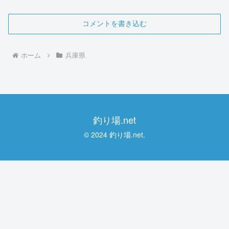
コメントを書き込む
ホーム
兵庫県
釣り場.net
© 2024 釣り場.net.