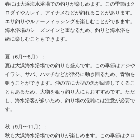
春には大浜海水浴場での釣りが楽しめます。この季節はク
ロダイやカレイ、アイナメなどが釣れることがあります。
エサ釣りやルアーフィッシングを楽しむことができます。
海水浴場のシーズンインと重なるため、釣りと海水浴を一
緒に楽しむこともできます。
夏（6月〜8月）：
夏は大浜海水浴場での釣りも盛んです。この季節はアジや
イワシ、サバ、ハマチなどが活発に動き回るため、青物を
狙うことができます。沖の方に大型の魚が回遊してくるこ
ともあるため、大物を狙う釣り人にもおすすめです。ただ
し、海水浴客が多いため、釣り場の混雑には注意が必要で
す。
秋（9月〜11月）：
秋も大浜海水浴場での釣りが楽しめます。この季節はクロ