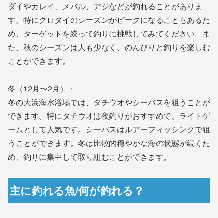
ダイやカレイ、メバル、アジなどが釣れることがありま
す。特にクロダイのシーズンがピークになることもあるた
め、ターゲットを絞って釣りに挑戦してみてください。ま
た、秋のシーズンは人も少なく、のんびりと釣りを楽しむ
ことができます。
冬（12月〜2月）：
冬の大浜海水浴場では、タチウオやシーバスを狙うことが
できます。特にタチウオは夜釣りがおすすめで、ライトゲ
ームとして人気です。シーバスはルアーフィッシングで狙
うことができます。冬は比較的穏やかな海の状態が続くた
め、釣りに集中して取り組むことができます。
主に釣れる魚/何が釣れる？