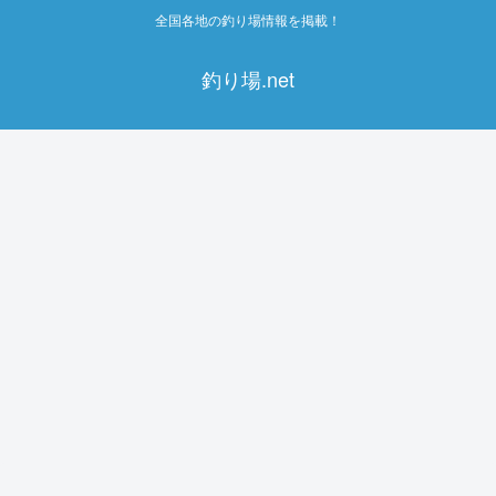
全国各地の釣り場情報を掲載！
釣り場.net