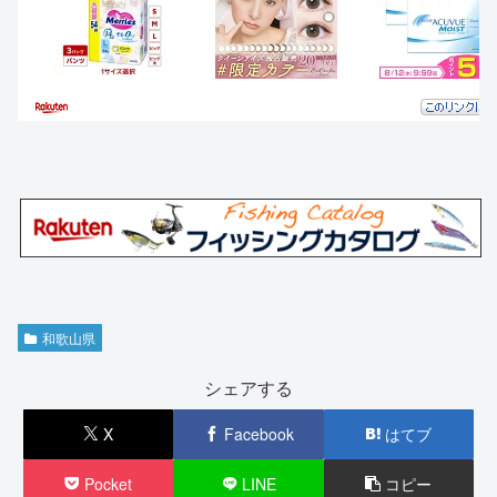
和歌山県
シェアする
X
Facebook
はてブ
Pocket
LINE
コピー