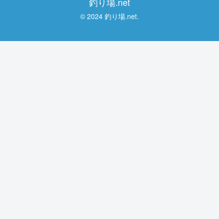
釣り場.net
© 2024 釣り場.net.