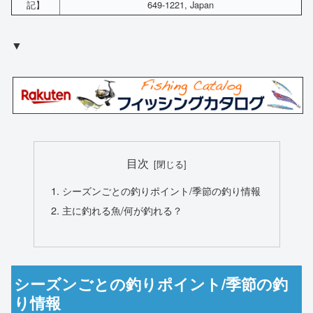
記】
649-1221, Japan
▼
目次
シーズンごとの釣りポイント/季節の釣り情報
主に釣れる魚/何が釣れる？
シーズンごとの釣りポイント/季節の釣
り情報