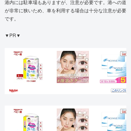
港内には駐車場もありますが、注意が必要です。港への道
が非常に狭いため、車を利用する場合は十分な注意が必要
です。
▼PR▼