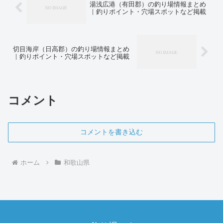
湯浅広港（有田郡）の釣り場情報まとめ
｜釣りポイント・穴場スポットなど掲載
切目海岸（日高郡）の釣り場情報まとめ
｜釣りポイント・穴場スポットなど掲載
コメント
コメントを書き込む
ホーム
和歌山県