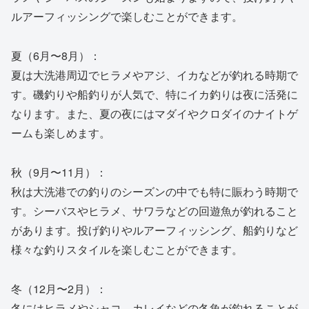
ルアーフィッシングで楽しむことができます。
夏（6月〜8月）：
夏は大洗港周辺でヒラメやアジ、イカなどが釣れる時期で
す。磯釣りや船釣りが人気で、特にイカ釣りは夜に活発に
なります。また、夏の夜にはマダイやクロダイのナイトゲ
ームも楽しめます。
秋（9月〜11月）：
秋は大洗港での釣りのシーズンの中でも特に賑わう時期で
す。シーバスやヒラメ、サワラなどの回遊魚が釣れること
があります。投げ釣りやルアーフィッシング、船釣りなど
様々な釣りスタイルを楽しむことができます。
冬（12月〜2月）：
冬にはヒラメやシャコ、カレイなどの冬魚が釣れることが