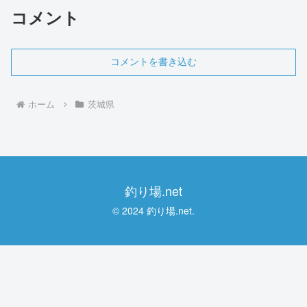
コメント
コメントを書き込む
ホーム
茨城県
釣り場.net
© 2024 釣り場.net.