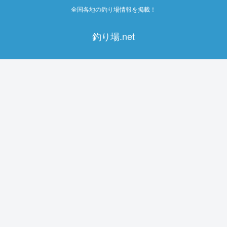
全国各地の釣り場情報を掲載！
釣り場.net