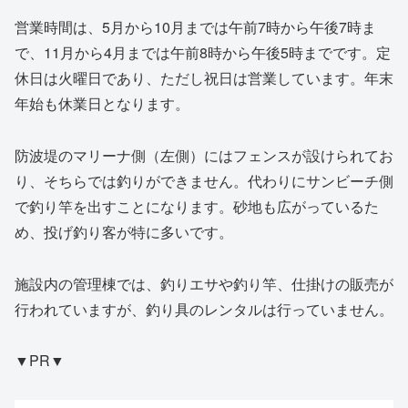
営業時間は、5月から10月までは午前7時から午後7時ま
で、11月から4月までは午前8時から午後5時までです。定
休日は火曜日であり、ただし祝日は営業しています。年末
年始も休業日となります。
防波堤のマリーナ側（左側）にはフェンスが設けられてお
り、そちらでは釣りができません。代わりにサンビーチ側
で釣り竿を出すことになります。砂地も広がっているた
め、投げ釣り客が特に多いです。
施設内の管理棟では、釣りエサや釣り竿、仕掛けの販売が
行われていますが、釣り具のレンタルは行っていません。
▼PR▼