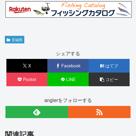
茨城県
シェアする
X
Facebook
はてブ
Pocket
LINE
コピー
anglerをフォローする
関連記事