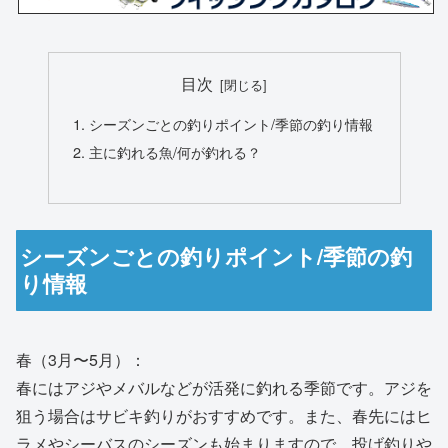
目次
シーズンごとの釣りポイント/季節の釣り情報
主に釣れる魚/何が釣れる？
シーズンごとの釣りポイント/季節の釣
り情報
春（3月〜5月）：
春にはアジやメバルなどが活発に釣れる季節です。アジを
狙う場合はサビキ釣りがおすすめです。また、春先にはヒ
ラメやシーバスのシーズンも始まりますので、投げ釣りや