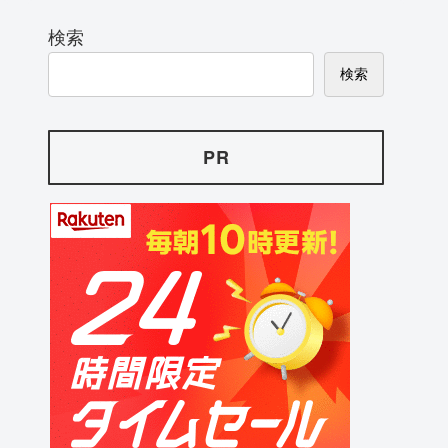
検索
検索
PR