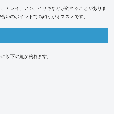
メ、カレイ、アジ、イサキなどが釣れることがありま
沖合いのポイントでの釣りがオススメです。
主に以下の魚が釣れます。