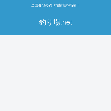
全国各地の釣り場情報を掲載！
釣り場.net