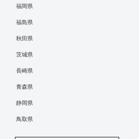
福岡県
福島県
秋田県
茨城県
長崎県
青森県
静岡県
鳥取県