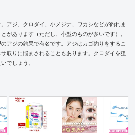
す。アジ、クロダイ、小メジナ、ワカシなどが釣れま
ことがあります（ただし、小型のものが多いです）。
型のアジの釣果で有名です。アジはカゴ釣りをするこ
エサ取りに悩まされることもあります。クロダイを狙
良いでしょう。