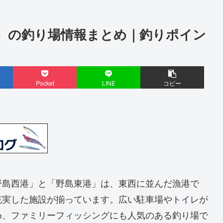
）の釣り場情報まとめ｜釣りポイン
Pocket
LINE
コピー
野島西港」と「野島東港」は、東西に並んだ漁港で
充実した施設が揃っています。広い駐車場やトイレが
め、ファミリーフィッシングにも人気のある釣り場で