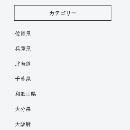
カテゴリー
佐賀県
兵庫県
北海道
千葉県
和歌山県
大分県
大阪府