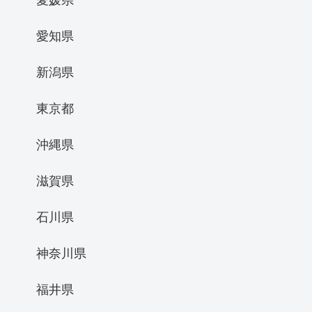
愛知県
新潟県
東京都
沖縄県
滋賀県
石川県
神奈川県
福井県