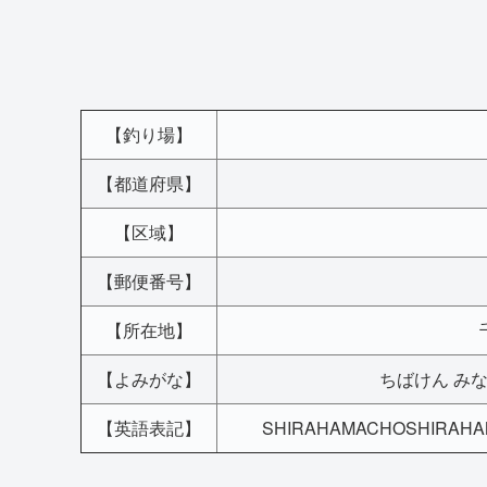
【釣り場】
【都道府県】
【区域】
【郵便番号】
【所在地】
【よみがな】
ちばけん み
【英語表記】
SHIRAHAMACHOSHIRAHAMA,