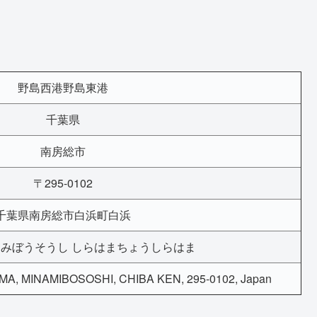
野島西港野島東港
千葉県
南房総市
〒295-0102
千葉県南房総市白浜町白浜
なみぼうそうし しらはまちょうしらはま
 MINAMIBOSOSHI, CHIBA KEN, 295-0102, Japan