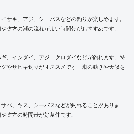
、イサキ、アジ、シーバスなどの釣りが楽しめます。
朝や夕方の潮の流れがよい時間帯がおすすめです。
ハギ、イシダイ、アジ、クロダイなどが釣れます。特
ングやサビキ釣りがオススメです。潮の動きや天候を
、サバ、キス、シーバスなどが釣れることがありま
朝や夕方の時間帯が好条件です。