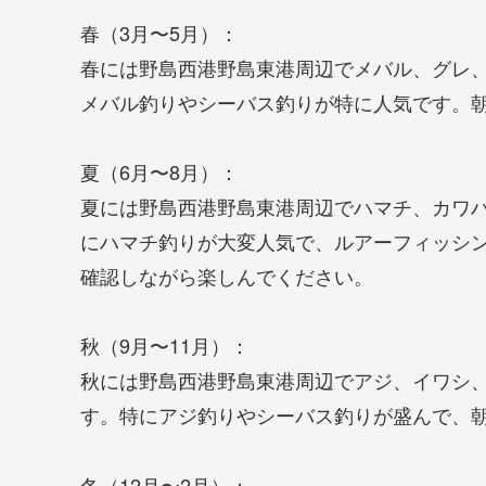
春（3月〜5月）：
春には野島西港野島東港周辺でメバル、グレ
メバル釣りやシーバス釣りが特に人気です。
夏（6月〜8月）：
夏には野島西港野島東港周辺でハマチ、カワ
にハマチ釣りが大変人気で、ルアーフィッシ
確認しながら楽しんでください。
秋（9月〜11月）：
秋には野島西港野島東港周辺でアジ、イワシ
す。特にアジ釣りやシーバス釣りが盛んで、
冬（12月〜2月）：