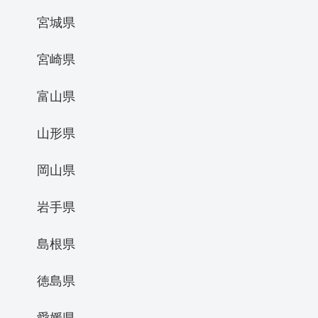
宮城県
宮崎県
富山県
山形県
岡山県
岩手県
島根県
徳島県
愛媛県