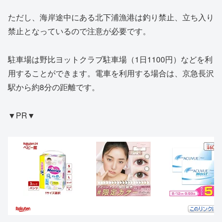
ただし、海岸途中にある北下浦漁港は釣り禁止、立ち入り
禁止となっているので注意が必要です。
駐車場は野比ヨットクラブ駐車場（1日1100円）などを利
用することができます。電車を利用する場合は、京急長沢
駅から約8分の距離です。
▼PR▼