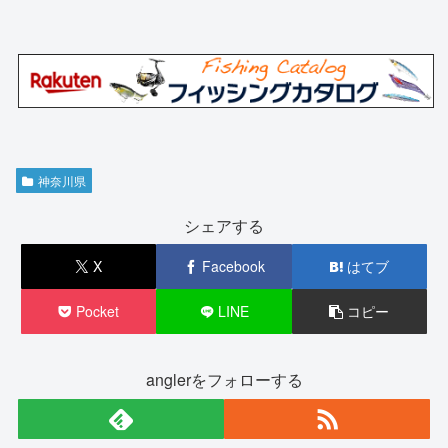
神奈川県
シェアする
X
Facebook
はてブ
Pocket
LINE
コピー
anglerをフォローする