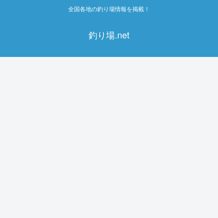
全国各地の釣り場情報を掲載！
釣り場.net