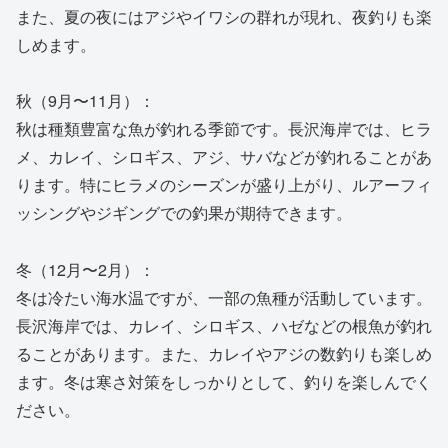
また、夏の夜にはアジやイワシの群れが現れ、夜釣りも楽
しめます。
秋（9月〜11月）：
秋は種類豊富な魚が釣れる季節です。長沢海岸では、ヒラ
メ、カレイ、シロギス、アジ、サバなどが釣れることがあ
ります。特にヒラメのシーズンが盛り上がり、ルアーフィ
ッシングやジギングでの釣果が期待できます。
冬（12月〜2月）：
冬は冷たい海水温ですが、一部の魚種が活動しています。
長沢海岸では、カレイ、シロギス、ハゼなどの根魚が釣れ
ることがあります。また、カレイやアジの数釣りも楽しめ
ます。冬は寒さ対策をしっかりとして、釣りを楽しんでく
ださい。