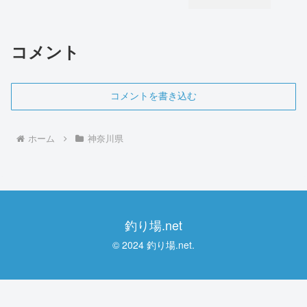
コメント
コメントを書き込む
ホーム
神奈川県
釣り場.net
© 2024 釣り場.net.