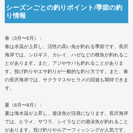
シーズンごとの釣りポイント/季節の釣
り情報
春（3月〜5月）：
春は水温が上昇し、活性の高い魚が釣れる季節です。長沢
海岸では、シロギス、カレイ、ハゼなどの根魚が釣れるこ
とがあります。また、アジやサバも釣れることがありま
す。投げ釣りやエサ釣りが一般的な釣り方です。また、春
の長沢海岸では、サクラマスやヒラメの回遊も期待できま
す。
夏（6月〜8月）：
夏は海水温が上昇し、遊泳魚が活発になります。長沢海岸
では、ヒラメ、サワラ、シイラなどの遊泳魚が釣れること
があります。投げ釣りやルアーフィッシングが人気です。