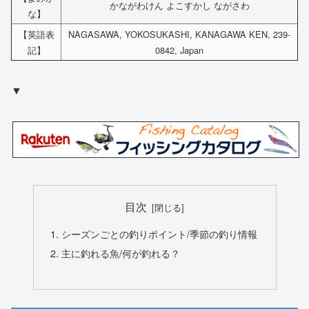
かながわけん よこすかし ながさわ
な】
【英語表
NAGASAWA, YOKOSUKASHI, KANAGAWA KEN, 239-
記】
0842, Japan
▼
目次
シーズンごとの釣りポイント/季節の釣り情報
主に釣れる魚/何が釣れる？