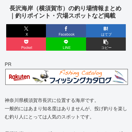
長沢海岸（横須賀市）の釣り場情報まとめ
｜釣りポイント・穴場スポットなど掲載
X
Facebook
はてブ
Pocket
LINE
コピー
PR
神奈川県横須賀市長沢に位置する海岸です。
一般的にはあまり知名度はありませんが、投げ釣りを楽し
む釣り人にとっては人気のスポットです。