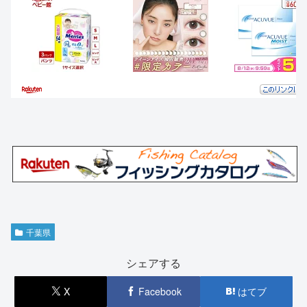
千葉県
シェアする
X
Facebook
はてブ