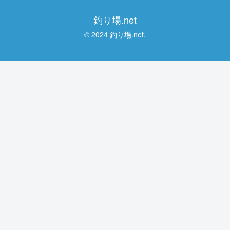
釣り場.net
© 2024 釣り場.net.