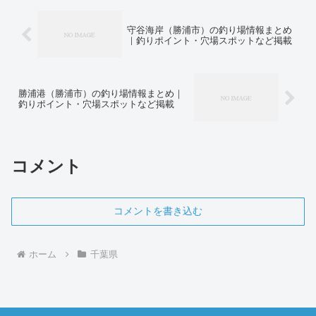
守谷海岸（勝浦市）の釣り場情報まとめ
｜釣りポイント・穴場スポットなど掲載
勝浦港（勝浦市）の釣り場情報まとめ｜
釣りポイント・穴場スポットなど掲載
コメント
コメントを書き込む
ホーム
千葉県