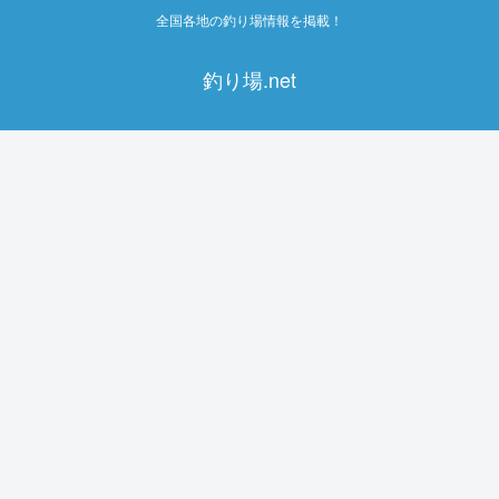
全国各地の釣り場情報を掲載！
釣り場.net