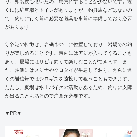
り、知名度も低いため、場荒れすることが少ないです。近
くには駐車場とトイレがありますが、釣具店などはないの
で、釣りに行く前に必要な道具を事前に準備しておく必要
があります。
守谷港の特徴は、岩礁帯の上に位置しており、岩場での釣
りが楽しめることです。港内にはアジが入ってくることも
あり、夏場にはサビキ釣りで楽しむことができます。ま
た、沖側にはメジナやクロダイが生息しており、さらに遠
くの岩礁帯ではシロギスを遠投して狙うこともできます。
ただし、夏場は水上バイクの活動があるため、釣りに支障
が出ることもあるので注意が必要です。
▼PR▼