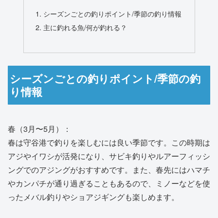
シーズンごとの釣りポイント/季節の釣り情報
主に釣れる魚/何が釣れる？
シーズンごとの釣りポイント/季節の釣
り情報
春（3月〜5月）：
春は守谷港で釣りを楽しむには良い季節です。この時期は
アジやイワシが活発になり、サビキ釣りやルアーフィッシ
ングでのアジングがおすすめです。また、春先にはハマチ
やカンパチが通り過ぎることもあるので、ミノーなどを使
ったメバル釣りやショアジギングも楽しめます。