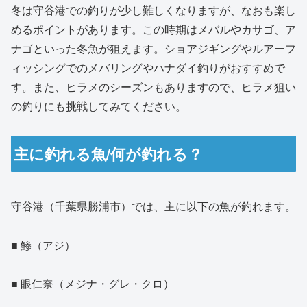
冬は守谷港での釣りが少し難しくなりますが、なおも楽し
めるポイントがあります。この時期はメバルやカサゴ、ア
ナゴといった冬魚が狙えます。ショアジギングやルアーフ
ィッシングでのメバリングやハナダイ釣りがおすすめで
す。また、ヒラメのシーズンもありますので、ヒラメ狙い
の釣りにも挑戦してみてください。
主に釣れる魚/何が釣れる？
守谷港（千葉県勝浦市）では、主に以下の魚が釣れます。
■ 鯵（アジ）
■ 眼仁奈（メジナ・グレ・クロ）