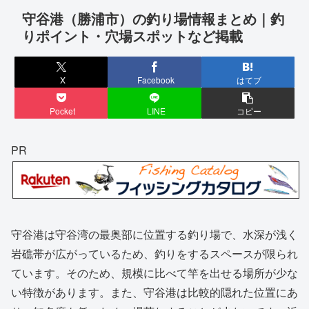
守谷港（勝浦市）の釣り場情報まとめ｜釣
りポイント・穴場スポットなど掲載
X
Facebook
はてブ
Pocket
LINE
コピー
PR
守谷港は守谷湾の最奥部に位置する釣り場で、水深が浅く
岩礁帯が広がっているため、釣りをするスペースが限られ
ています。そのため、規模に比べて竿を出せる場所が少な
い特徴があります。また、守谷港は比較的隠れた位置にあ