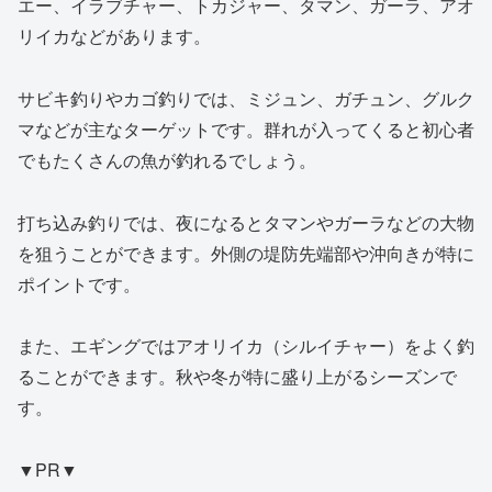
エー、イラブチャー、トカジャー、タマン、ガーラ、アオ
リイカなどがあります。
サビキ釣りやカゴ釣りでは、ミジュン、ガチュン、グルク
マなどが主なターゲットです。群れが入ってくると初心者
でもたくさんの魚が釣れるでしょう。
打ち込み釣りでは、夜になるとタマンやガーラなどの大物
を狙うことができます。外側の堤防先端部や沖向きが特に
ポイントです。
また、エギングではアオリイカ（シルイチャー）をよく釣
ることができます。秋や冬が特に盛り上がるシーズンで
す。
▼PR▼