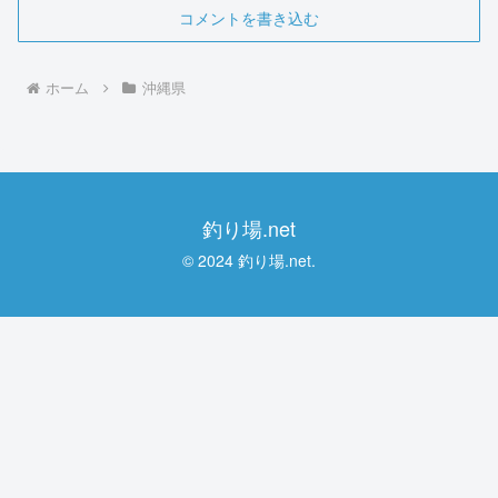
コメントを書き込む
ホーム
沖縄県
釣り場.net
© 2024 釣り場.net.