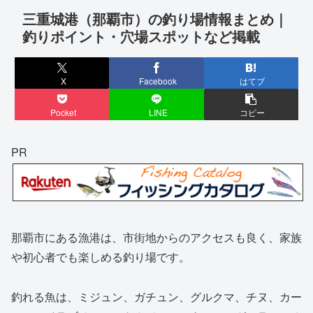
三重城港（那覇市）の釣り場情報まとめ｜
釣りポイント・穴場スポットなど掲載
X
Facebook
はてブ
Pocket
LINE
コピー
PR
那覇市にある漁港は、市街地からのアクセスも良く、家族
や初心者でも楽しめる釣り場です。
釣れる魚は、ミジュン、ガチュン、グルクマ、チヌ、カー