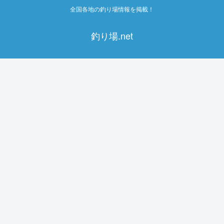
全国各地の釣り場情報を掲載！
釣り場.net