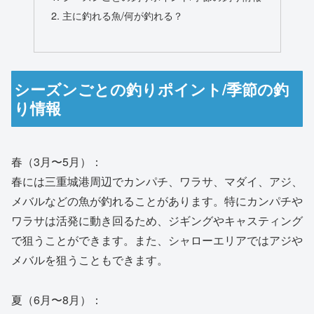
主に釣れる魚/何が釣れる？
シーズンごとの釣りポイント/季節の釣
り情報
春（3月〜5月）：
春には三重城港周辺でカンパチ、ワラサ、マダイ、アジ、
メバルなどの魚が釣れることがあります。特にカンパチや
ワラサは活発に動き回るため、ジギングやキャスティング
で狙うことができます。また、シャローエリアではアジや
メバルを狙うこともできます。
夏（6月〜8月）：