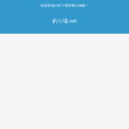
全国各地の釣り場情報を掲載！
釣り場.net