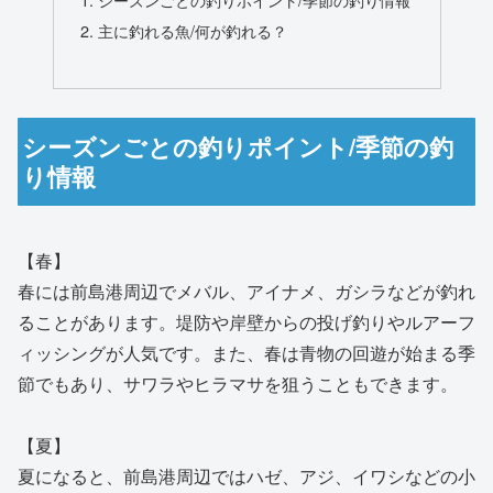
主に釣れる魚/何が釣れる？
シーズンごとの釣りポイント/季節の釣
り情報
【春】
春には前島港周辺でメバル、アイナメ、ガシラなどが釣れ
ることがあります。堤防や岸壁からの投げ釣りやルアーフ
ィッシングが人気です。また、春は青物の回遊が始まる季
節でもあり、サワラやヒラマサを狙うこともできます。
【夏】
夏になると、前島港周辺ではハゼ、アジ、イワシなどの小