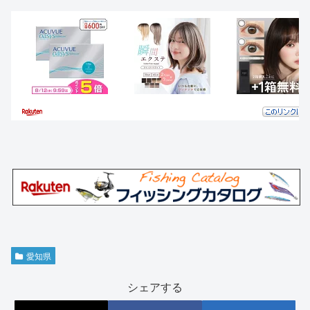
愛知県
シェアする