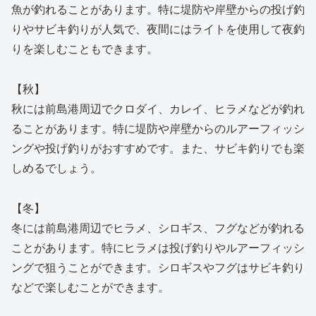
魚が釣れることがあります。特に堤防や岸壁からの投げ釣
りやサビキ釣りが人気で、夜間にはライトを使用して夜釣
りを楽しむこともできます。
【秋】
秋には前島港周辺でクロダイ、カレイ、ヒラメなどが釣れ
ることがあります。特に堤防や岸壁からのルアーフィッシ
ングや投げ釣りがおすすめです。また、サビキ釣りでも楽
しめるでしょう。
【冬】
冬には前島港周辺でヒラメ、シロギス、フグなどが釣れる
ことがあります。特にヒラメは投げ釣りやルアーフィッシ
ングで狙うことができます。シロギスやフグはサビキ釣り
などで楽しむことができます。