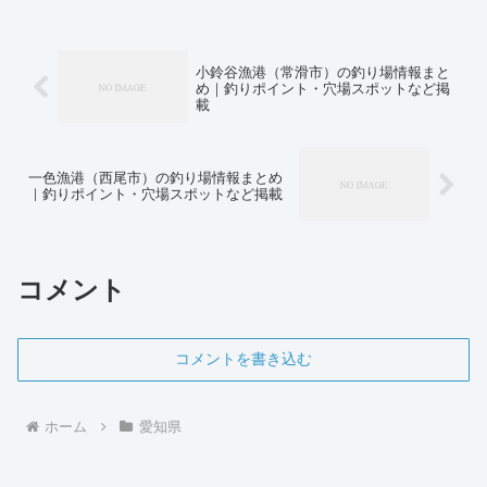
小鈴谷漁港（常滑市）の釣り場情報まと
め｜釣りポイント・穴場スポットなど掲
載
一色漁港（西尾市）の釣り場情報まとめ
｜釣りポイント・穴場スポットなど掲載
コメント
コメントを書き込む
ホーム
愛知県