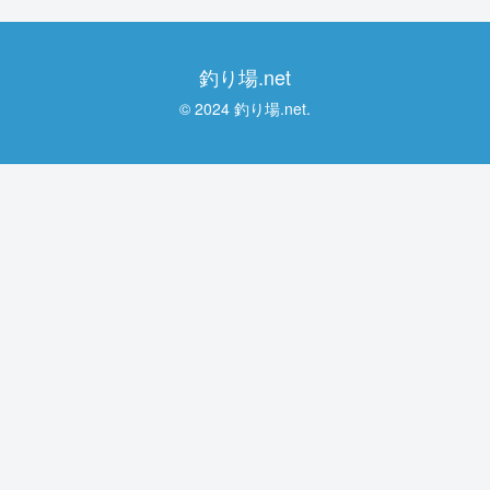
釣り場.net
© 2024 釣り場.net.