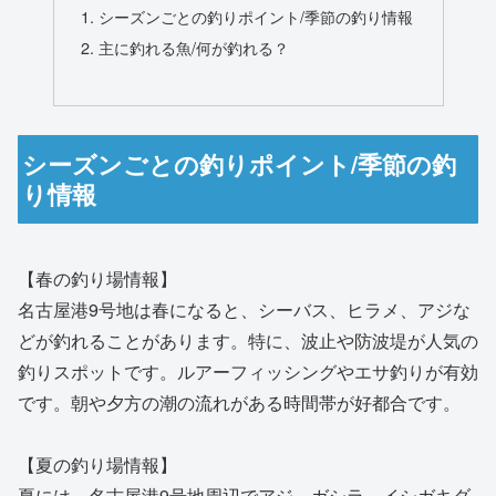
シーズンごとの釣りポイント/季節の釣り情報
主に釣れる魚/何が釣れる？
シーズンごとの釣りポイント/季節の釣
り情報
【春の釣り場情報】
名古屋港9号地は春になると、シーバス、ヒラメ、アジな
どが釣れることがあります。特に、波止や防波堤が人気の
釣りスポットです。ルアーフィッシングやエサ釣りが有効
です。朝や夕方の潮の流れがある時間帯が好都合です。
【夏の釣り場情報】
夏には、名古屋港9号地周辺でアジ、ガシラ、イシガキダ