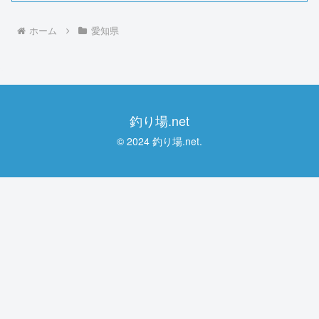
ホーム
愛知県
釣り場.net
© 2024 釣り場.net.