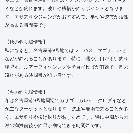
イなどが釣れます。波止や桟橋が釣りポイントとなりま
す。エサ釣りやジギングがおすすめで、早朝や夕方が活性
が高まる時間帯です。
【秋の釣り場情報】
秋になると、名古屋港9号地ではシーバス、マゴチ、ハゼ
などが釣れることがあります。特に、磯や河口がよい釣り
場です。ルアーフィッシングやチョイ投げが有効で、潮の
流れがある時間帯が狙い目です。
【冬の釣り場情報】
冬は名古屋港9号地周辺でカサゴ、カレイ、クロダイなど
が主なターゲットとなります。波止や岩場で釣ることが多
く、エサ釣りや投げ釣りがおすすめです。特に中潮から大
潮の満潮前後が釣果が期待できる時間帯です。