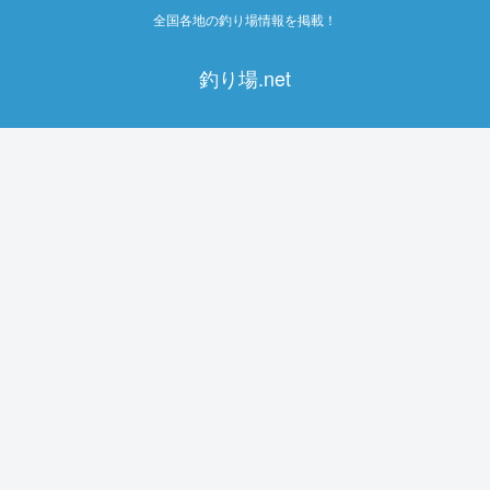
全国各地の釣り場情報を掲載！
釣り場.net