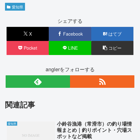
愛知県
シェアする
X
Facebook
はてブ
Pocket
LINE
コピー
anglerをフォローする
関連記事
小鈴谷漁港（常滑市）の釣り場情
愛知県
報まとめ｜釣りポイント・穴場ス
ポットなど掲載