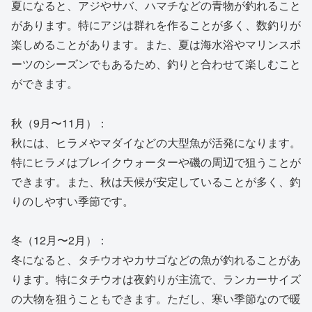
夏になると、アジやサバ、ハマチなどの青物が釣れること
があります。特にアジは群れを作ることが多く、数釣りが
楽しめることがあります。また、夏は海水浴やマリンスポ
ーツのシーズンでもあるため、釣りと合わせて楽しむこと
ができます。
秋（9月〜11月）：
秋には、ヒラメやマダイなどの大型魚が活発になります。
特にヒラメはブレイクウォーターや磯の周辺で狙うことが
できます。また、秋は天候が安定していることが多く、釣
りのしやすい季節です。
冬（12月〜2月）：
冬になると、タチウオやカサゴなどの魚が釣れることがあ
ります。特にタチウオは夜釣りが主流で、ランカーサイズ
の大物を狙うこともできます。ただし、寒い季節なので暖