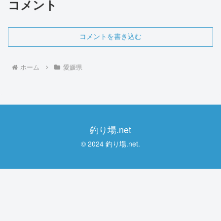
コメント
コメントを書き込む
ホーム
愛媛県
釣り場.net
© 2024 釣り場.net.