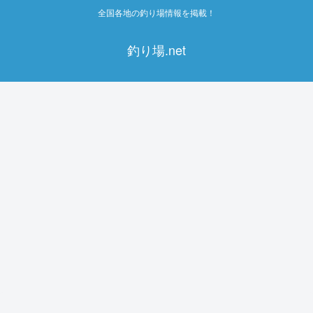
全国各地の釣り場情報を掲載！
釣り場.net