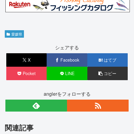
愛媛県
シェアする
X
Facebook
はてブ
Pocket
LINE
コピー
anglerをフォローする
関連記事