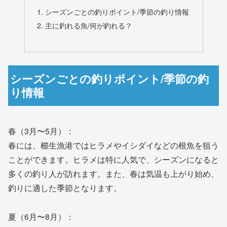
シーズンごとの釣りポイント/季節の釣り情報
主に釣れる魚/何が釣れる？
シーズンごとの釣りポイント/季節の釣
り情報
春（3月〜5月）：
春には、櫛生漁港ではヒラメやイシダイなどの根魚を狙う
ことができます。ヒラメは特に人気で、シーズンになると
多くの釣り人が訪れます。また、春は気温も上がり始め、
釣りに適した季節となります。
夏（6月〜8月）：