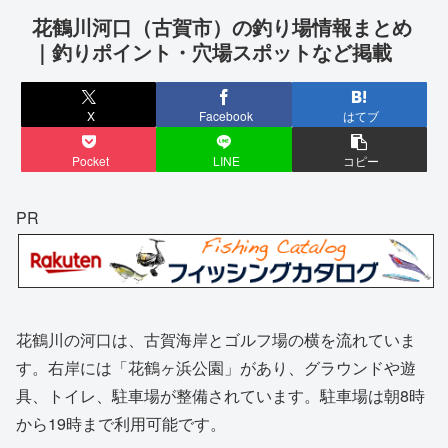
花鶴川河口（古賀市）の釣り場情報まとめ
｜釣りポイント・穴場スポットなど掲載
X
Facebook
はてブ
Pocket
LINE
コピー
PR
花鶴川の河口は、古賀海岸とゴルフ場の横を流れていま
す。右岸には「花鶴ヶ浜公園」があり、グラウンドや遊
具、トイレ、駐車場が整備されています。駐車場は朝8時
から19時まで利用可能です。