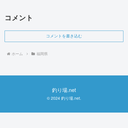
コメント
コメントを書き込む
ホーム
福岡県
釣り場.net
© 2024 釣り場.net.