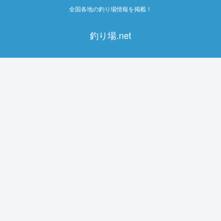
全国各地の釣り場情報を掲載！
釣り場.net