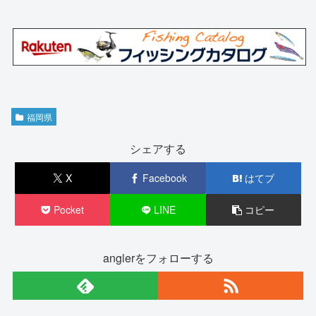
福岡県
シェアする
X
Facebook
はてブ
Pocket
LINE
コピー
anglerをフォローする