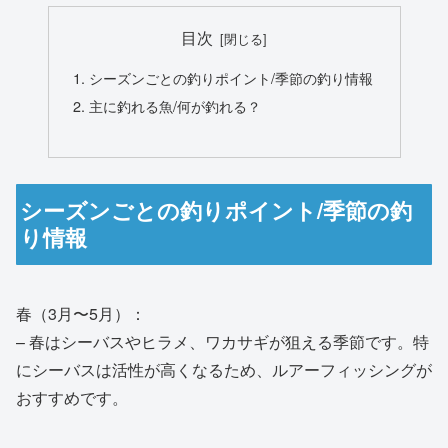
目次
シーズンごとの釣りポイント/季節の釣り情報
主に釣れる魚/何が釣れる？
シーズンごとの釣りポイント/季節の釣
り情報
春（3月〜5月）：
– 春はシーバスやヒラメ、ワカサギが狙える季節です。特
にシーバスは活性が高くなるため、ルアーフィッシングが
おすすめです。