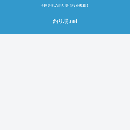
全国各地の釣り場情報を掲載！
釣り場.net