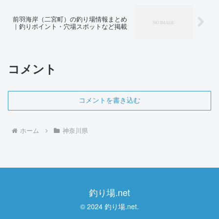
前羽海岸（二宮町）の釣り場情報まとめ
｜釣りポイント・穴場スポットなど掲載
コメント
コメントを書き込む
ホーム
神奈川県
釣り場.net
© 2024 釣り場.net.