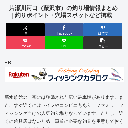
片瀬川河口（藤沢市）の釣り場情報まとめ
｜釣りポイント・穴場スポットなど掲載
X
Facebook
はてブ
Pocket
LINE
コピー
PR
新水族館の一帯には整備された広い駐車場があります。ま
た、すぐ近くにはトイレやコンビニもあり、ファミリーフ
ィッシング向けの人気釣り場となっています。ただし、近
くに釣具店はないため、事前に必要な釣具を用意しておく