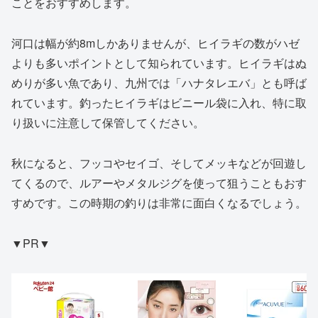
ことをおすすめします。
河口は幅が約8mしかありませんが、ヒイラギの数がハゼ
よりも多いポイントとして知られています。ヒイラギはぬ
めりが多い魚であり、九州では「ハナタレエバ」とも呼ば
れています。釣ったヒイラギはビニール袋に入れ、特に取
り扱いに注意して保管してください。
秋になると、フッコやセイゴ、そしてメッキなどが回遊し
てくるので、ルアーやメタルジグを使って狙うこともおす
すめです。この時期の釣りは非常に面白くなるでしょう。
▼PR▼