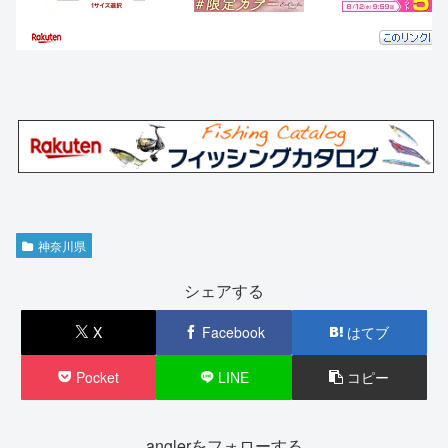
神奈川県
シェアする
X
Facebook
はてブ
Pocket
LINE
コピー
anglerをフォローする