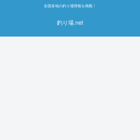
全国各地の釣り場情報を掲載！
釣り場.net