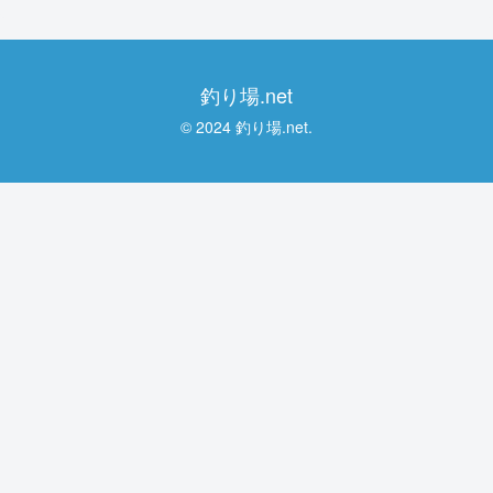
釣り場.net
© 2024 釣り場.net.