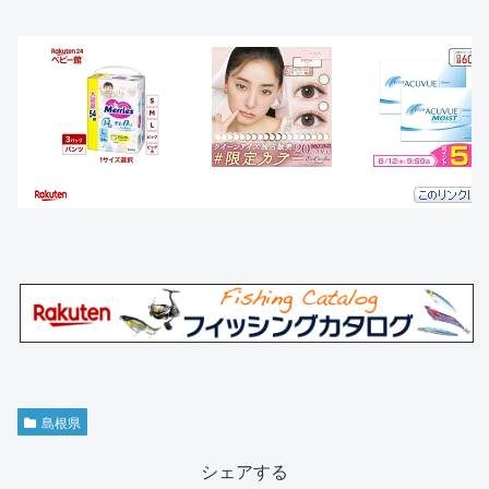
島根県
シェアする