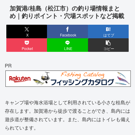
加賀港/桂島（松江市）の釣り場情報まと
め｜釣りポイント・穴場スポットなど掲載
X
Facebook
はてブ
Pocket
LINE
コピー
PR
キャンプ場や海水浴場として利用されている小さな桂島が
存在します。加賀港から徒歩で渡ることができ、島内には
遊歩道が整備されています。また、島内にはトイレも備え
られています。