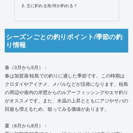
主に釣れる魚/何が釣れる？
シーズンごとの釣りポイント/季節の釣
り情報
春（3月から5月）：
春は加賀港/桂島での釣りに適した季節です。この時期は
クロダイやアイナメ、メバルなどが活発になります。桂島
の周辺や港内の岸壁からのルアーフィッシングやエサ釣り
がオススメです。また、水温の上昇とともにアジやサバの
回遊も増えるため、狙ってみる価値があります。
夏（6月から8月）：