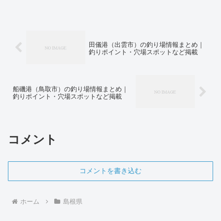
田儀港（出雲市）の釣り場情報まとめ｜
釣りポイント・穴場スポットなど掲載
船磯港（鳥取市）の釣り場情報まとめ｜
釣りポイント・穴場スポットなど掲載
コメント
コメントを書き込む
ホーム
島根県