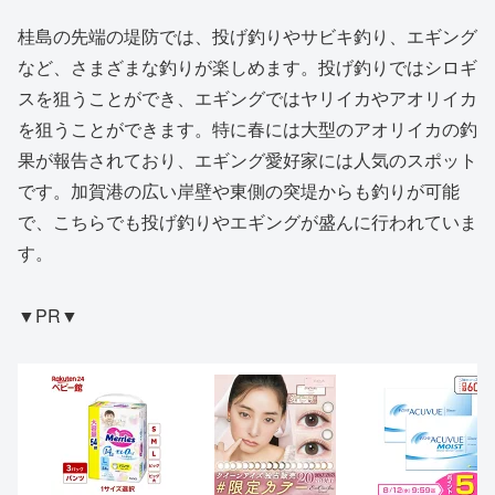
桂島の先端の堤防では、投げ釣りやサビキ釣り、エギング
など、さまざまな釣りが楽しめます。投げ釣りではシロギ
スを狙うことができ、エギングではヤリイカやアオリイカ
を狙うことができます。特に春には大型のアオリイカの釣
果が報告されており、エギング愛好家には人気のスポット
です。加賀港の広い岸壁や東側の突堤からも釣りが可能
で、こちらでも投げ釣りやエギングが盛んに行われていま
す。
▼PR▼