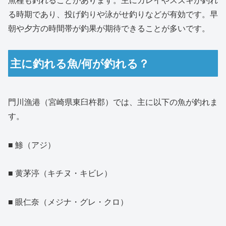
る時期であり、投げ釣りや泳がせ釣りなどが有効です。早
朝や夕方の時間帯が釣果が期待できることが多いです。
主に釣れる魚/何が釣れる？
門川漁港（宮崎県東臼杵郡）では、主に以下の魚が釣れま
す。
■ 鯵（アジ）
■ 黄茅渟（キチヌ・キビレ）
■ 眼仁奈（メジナ・グレ・クロ）