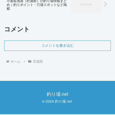
小屋取漁港（牡鹿郡）の釣り場情報まと
め｜釣りポイント・穴場スポットなど掲
載
コメント
コメントを書き込む
ホーム
宮城県
釣り場.net
© 2024 釣り場.net.