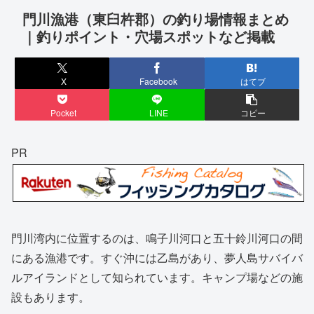
門川漁港（東臼杵郡）の釣り場情報まとめ
｜釣りポイント・穴場スポットなど掲載
X
Facebook
はてブ
Pocket
LINE
コピー
PR
門川湾内に位置するのは、鳴子川河口と五十鈴川河口の間
にある漁港です。すぐ沖には乙島があり、夢人島サバイバ
ルアイランドとして知られています。キャンプ場などの施
設もあります。