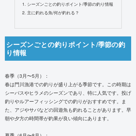
シーズンごとの釣りポイント/季節の釣り情報
主に釣れる魚/何が釣れる？
シーズンごとの釣りポイント/季節の釣
り情報
春季（3月〜5月）：
春は門川漁港での釣りが盛り上がる季節です。この時期は
シーバスやヒラメのシーズンであり、特に人気です。投げ
釣りやルアーフィッシングでの釣りがおすすめです。ま
た、アジやサバなどの回遊魚も釣れることがあります。早
朝や夕方の時間帯が釣果が良い傾向にあります。
夏季（6月〜8月）：