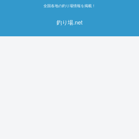
全国各地の釣り場情報を掲載！
釣り場.net