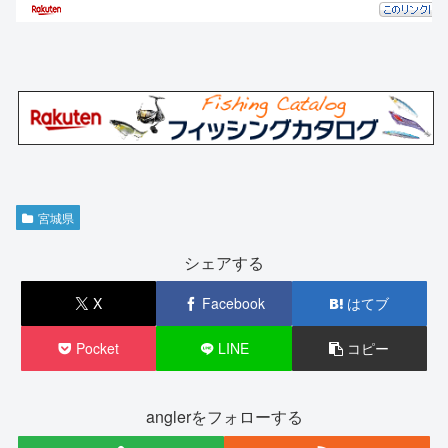
宮城県
シェアする
X
Facebook
はてブ
Pocket
LINE
コピー
anglerをフォローする