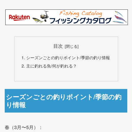
目次
シーズンごとの釣りポイント/季節の釣り情報
主に釣れる魚/何が釣れる？
シーズンごとの釣りポイント/季節の釣
り情報
春（3月〜5月）：