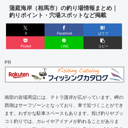
蒲庭海岸（相馬市）の釣り場情報まとめ｜
釣りポイント・穴場スポットなど掲載
X
Facebook
はてブ
Pocket
LINE
コピー
PR
南部の岩場周辺には、テトラ護岸が広がっています。岬の
西側はサーフゾーンとなっており、車で近づくことができ
ます。わずかな駐車スペースもあります。投げ釣りやブッ
コミ釣りでは、カレイやアイナメが釣れることがありま