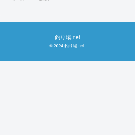
釣り場.net
© 2024 釣り場.net.