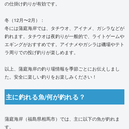
の仕掛け釣りが有効です。
冬（12月〜2月）：
冬には蒲庭海岸では、タチウオ、アイナメ、ガシラなどが
釣れます。タチウオは夜釣りが一般的で、ライトゲームや
エギングがおすすめです。アイナメやガシラは磯場やテト
ラ周りでの投げ釣りが楽しめます。
以上、蒲庭海岸の釣り場情報を季節ごとにお伝えしまし
た。安全に楽しい釣りをお楽しみください！
主に釣れる魚/何が釣れる？
蒲庭海岸（福島県相馬市）では、主に以下の魚が釣れま
す。