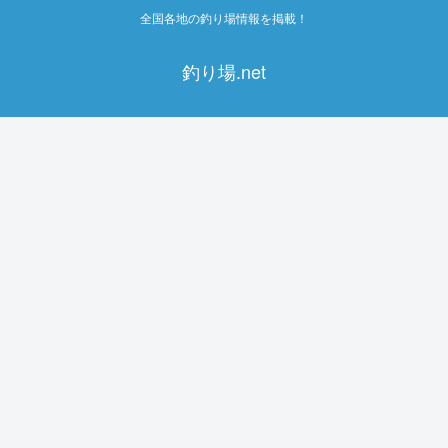
全国各地の釣り場情報を掲載！
釣り場.net