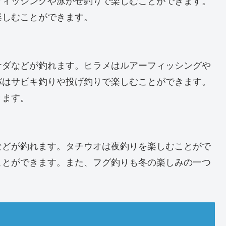
楽しむことができます。
ナダなどが釣れます。ヒラメはルアーフィッシングや
バはサビキ釣りや投げ釣りで楽しむことができます。
きます。
などが釣れます。タチウオは夜釣りを楽しむことがで
ことができます。また、フグ釣りも冬の楽しみの一つ