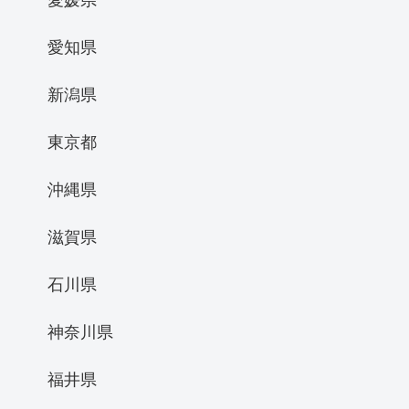
愛知県
新潟県
東京都
沖縄県
滋賀県
石川県
神奈川県
福井県