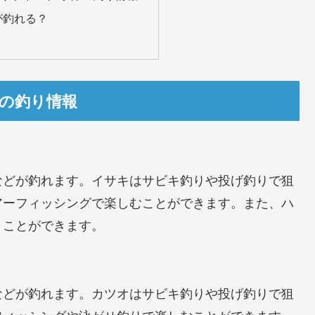
が釣れる？
節の釣り情報
などが釣れます。イサキはサビキ釣りや投げ釣りで狙
アーフィッシングで楽しむことができます。また、ハ
うことができます。
などが釣れます。カツオはサビキ釣りや投げ釣りで狙
フィッシングや泳がせ釣りで楽しむことができます。