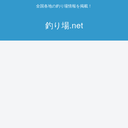
全国各地の釣り場情報を掲載！
釣り場.net