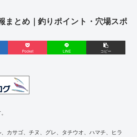
報まとめ｜釣りポイント・穴場スポ
Pocket
LINE
コピー
す。
ル、カサゴ、チヌ、グレ、タチウオ、ハマチ、ヒラ