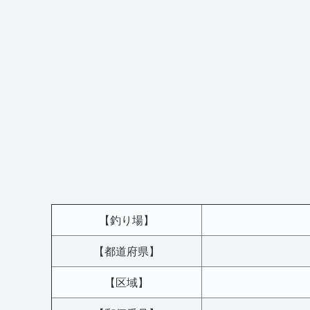
【釣り場】
【都道府県】
【区域】