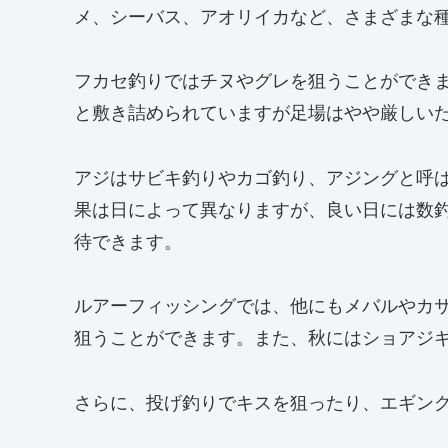
メ、シーバス、アオリイカなど、さまざまな
フカセ釣りではチヌやグレを狙うことができ
と敷き詰められていますが足場はやや厳しい
アジはサビキ釣りやカゴ釣り、アジングと呼
果は日によって異なりますが、良い日には数
待できます。
ルアーフィッシングでは、他にもメバルやカ
狙うことができます。また、秋にはショアジ
さらに、投げ釣りでキスを狙ったり、エギン