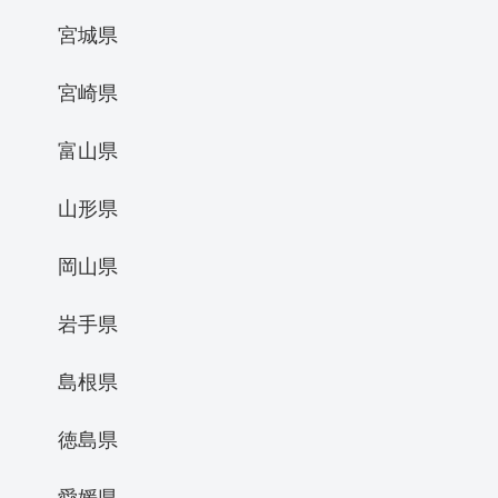
宮城県
宮崎県
富山県
山形県
岡山県
岩手県
島根県
徳島県
愛媛県