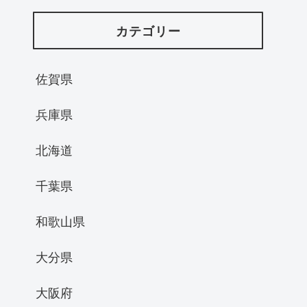
カテゴリー
佐賀県
兵庫県
北海道
千葉県
和歌山県
大分県
大阪府