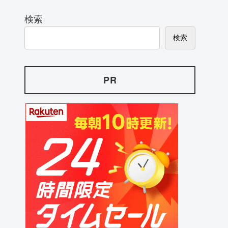
検索
検索
PR