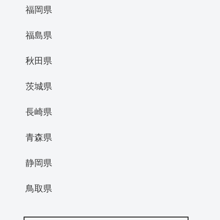
福岡県
福島県
秋田県
茨城県
長崎県
青森県
静岡県
鳥取県