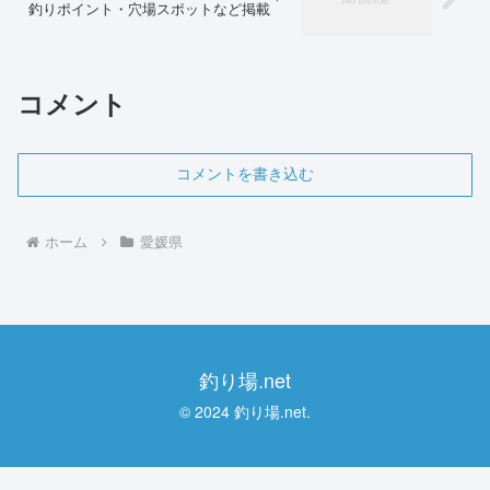
釣りポイント・穴場スポットなど掲載
コメント
コメントを書き込む
ホーム
愛媛県
釣り場.net
© 2024 釣り場.net.