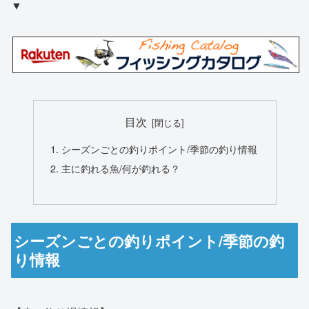
▼
目次
シーズンごとの釣りポイント/季節の釣り情報
主に釣れる魚/何が釣れる？
シーズンごとの釣りポイント/季節の釣
り情報