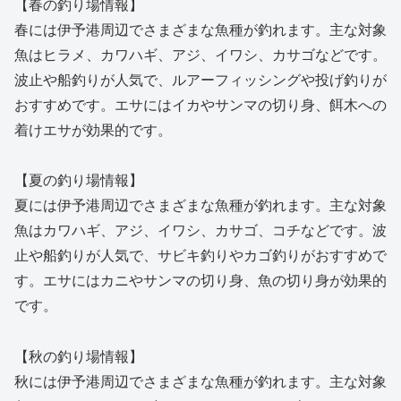
【春の釣り場情報】
春には伊予港周辺でさまざまな魚種が釣れます。主な対象
魚はヒラメ、カワハギ、アジ、イワシ、カサゴなどです。
波止や船釣りが人気で、ルアーフィッシングや投げ釣りが
おすすめです。エサにはイカやサンマの切り身、餌木への
着けエサが効果的です。
【夏の釣り場情報】
夏には伊予港周辺でさまざまな魚種が釣れます。主な対象
魚はカワハギ、アジ、イワシ、カサゴ、コチなどです。波
止や船釣りが人気で、サビキ釣りやカゴ釣りがおすすめで
す。エサにはカニやサンマの切り身、魚の切り身が効果的
です。
【秋の釣り場情報】
秋には伊予港周辺でさまざまな魚種が釣れます。主な対象