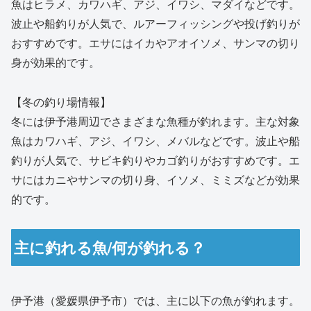
魚はヒラメ、カワハギ、アジ、イワシ、マダイなどです。
波止や船釣りが人気で、ルアーフィッシングや投げ釣りが
おすすめです。エサにはイカやアオイソメ、サンマの切り
身が効果的です。
【冬の釣り場情報】
冬には伊予港周辺でさまざまな魚種が釣れます。主な対象
魚はカワハギ、アジ、イワシ、メバルなどです。波止や船
釣りが人気で、サビキ釣りやカゴ釣りがおすすめです。エ
サにはカニやサンマの切り身、イソメ、ミミズなどが効果
的です。
主に釣れる魚/何が釣れる？
伊予港（愛媛県伊予市）では、主に以下の魚が釣れます。