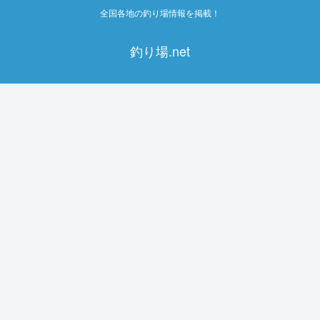
全国各地の釣り場情報を掲載！
釣り場.net