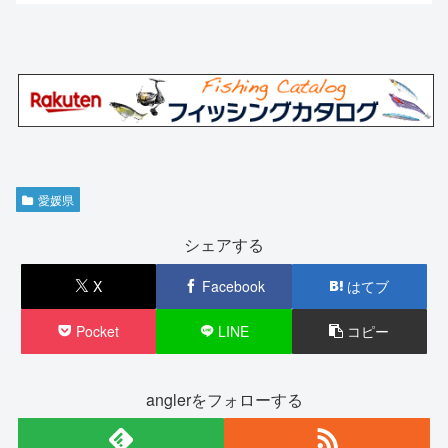
愛媛県
シェアする
X
Facebook
はてブ
Pocket
LINE
コピー
anglerをフォローする