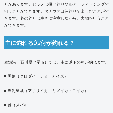
とがあります。ヒラメは投げ釣りやルアーフィッシングで
狙うことができます。タチウオは沖釣りで楽しむことがで
きます。冬の釣りは寒さに注意しながら、大物を狙うこと
ができます。
主に釣れる魚/何が釣れる？
庵漁港（石川県七尾市）では、主に以下の魚が釣れます。
■ 黒鯛（クロダイ・チヌ・カイズ）
■ 障泥烏賊（アオリイカ・ミズイカ・モイカ）
■ 鮴（メバル）