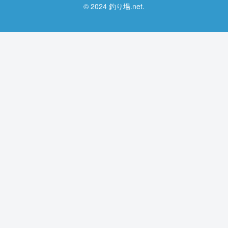
© 2024 釣り場.net.