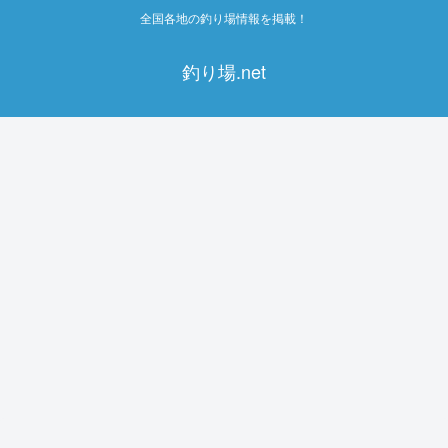
全国各地の釣り場情報を掲載！
釣り場.net