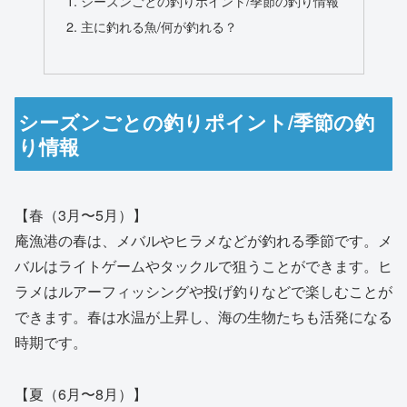
シーズンごとの釣りポイント/季節の釣り情報
主に釣れる魚/何が釣れる？
シーズンごとの釣りポイント/季節の釣
り情報
【春（3月〜5月）】
庵漁港の春は、メバルやヒラメなどが釣れる季節です。メ
バルはライトゲームやタックルで狙うことができます。ヒ
ラメはルアーフィッシングや投げ釣りなどで楽しむことが
できます。春は水温が上昇し、海の生物たちも活発になる
時期です。
【夏（6月〜8月）】