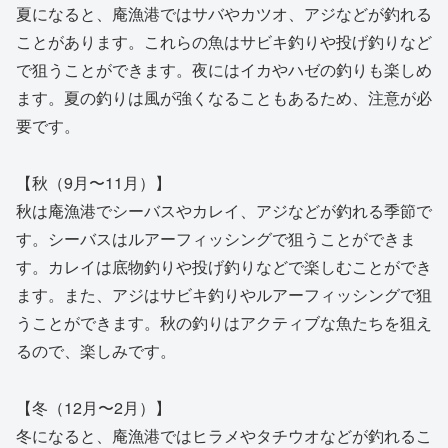
夏になると、庵漁港ではサバやカツオ、アジなどが釣れる
ことがあります。これらの魚はサビキ釣りや投げ釣りなど
で狙うことができます。夜にはイカやハゼの釣りも楽しめ
ます。夏の釣りは風が強くなることもあるため、注意が必
要です。
【秋（9月〜11月）】
秋は庵漁港でシーバスやカレイ、アジなどが釣れる季節で
す。シーバスはルアーフィッシングで狙うことができま
す。カレイは底物釣りや投げ釣りなどで楽しむことができ
ます。また、アジはサビキ釣りやルアーフィッシングで狙
うことができます。秋の釣りはアクティブな魚たちを狙え
るので、楽しみです。
【冬（12月〜2月）】
冬になると、庵漁港ではヒラメやタチウオなどが釣れるこ