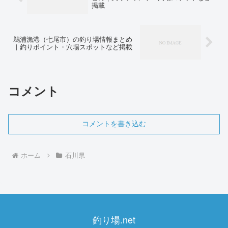
掲載
鵜浦漁港（七尾市）の釣り場情報まとめ
｜釣りポイント・穴場スポットなど掲載
コメント
コメントを書き込む
ホーム
石川県
釣り場.net