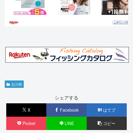
石川県
シェアする
X
Facebook
はてブ
Pocket
LINE
コピー