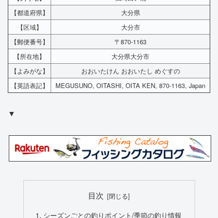
【都道府県】
大分県
【区域】
大分市
【郵便番号】
〒870-1163
【所在地】
大分県大分市
【よみがな】
おおいたけん おおいたし めぐすの
【英語表記】
MEGUSUNO, OITASHI, OITA KEN, 870-1163, Japan
▼
目次
シーズンごとの釣りポイント/季節の釣り情報