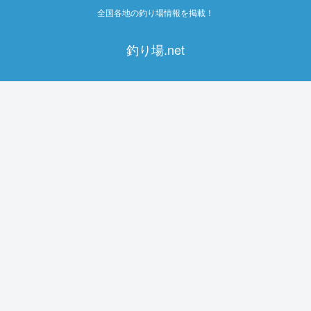
全国各地の釣り場情報を掲載！
釣り場.net