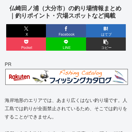
仏崎田ノ浦（大分市）の釣り場情報まとめ
｜釣りポイント・穴場スポットなど掲載
X
Facebook
はてブ
Pocket
LINE
コピー
PR
海岸地形のエリアでは、あまり広くはない釣り場です。人
工島では釣りが全面禁止されているため、そこでは釣りを
することができません。