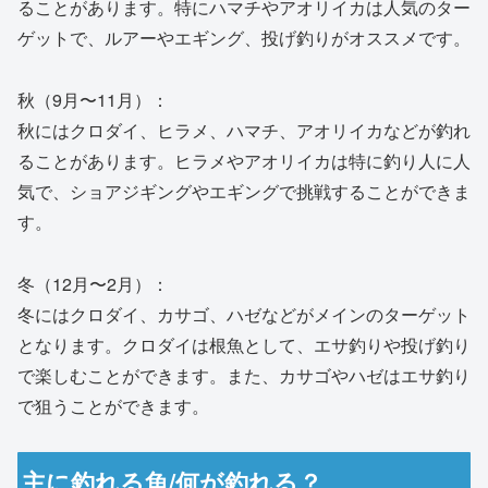
ることがあります。特にハマチやアオリイカは人気のター
ゲットで、ルアーやエギング、投げ釣りがオススメです。
秋（9月〜11月）：
秋にはクロダイ、ヒラメ、ハマチ、アオリイカなどが釣れ
ることがあります。ヒラメやアオリイカは特に釣り人に人
気で、ショアジギングやエギングで挑戦することができま
す。
冬（12月〜2月）：
冬にはクロダイ、カサゴ、ハゼなどがメインのターゲット
となります。クロダイは根魚として、エサ釣りや投げ釣り
で楽しむことができます。また、カサゴやハゼはエサ釣り
で狙うことができます。
主に釣れる魚/何が釣れる？