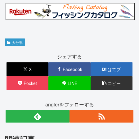
大分県
シェアする
X
Facebook
はてブ
Pocket
LINE
コピー
anglerをフォローする