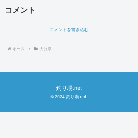
コメント
コメントを書き込む
ホーム
大分県
釣り場.net
© 2024 釣り場.net.