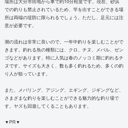
場所は大分市街地から車で約10分程度です。現在、砂浜
での釣りも禁止されているため、竿を出すことができる場
所は両端の堤防に限られるでしょう。ただし、足元には注
意が必要です。
潮の流れは非常に良いので、一年中釣りを楽しむことがで
きます。釣れる魚の種類には、クロ、チヌ、メバル、ゼン
ゴなどがあります。特に人気は春のノッコミ期に釣れるチ
ヌです。サイズも大きく、数も多く釣れるため、多くの釣
り人が狙っています。
また、メバリング、アジング、エギング、ジギングなど、
さまざまな釣りを楽しむことができる魅力的な釣り場で
す。ヤズも回遊してくることもあります。
▼PR▼