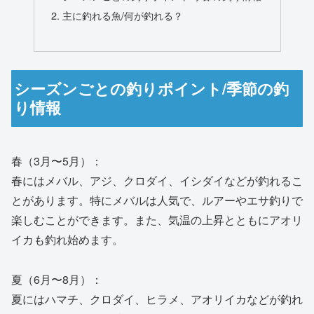
主に釣れる魚/何が釣れる？
シーズンごとの釣りポイント/季節の釣
り情報
春（3月〜5月）：
春にはメバル、アジ、クロダイ、イシダイなどが釣れるこ
とがあります。特にメバルは人気で、ルアーやエサ釣りで
楽しむことができます。また、気温の上昇とともにアオリ
イカも釣れ始めます。
夏（6月〜8月）：
夏にはハマチ、クロダイ、ヒラメ、アオリイカなどが釣れ