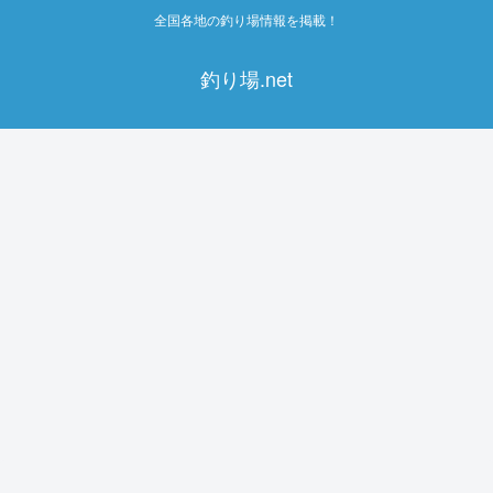
全国各地の釣り場情報を掲載！
釣り場.net