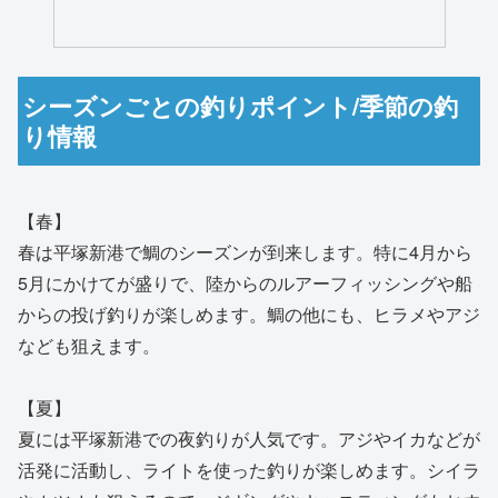
シーズンごとの釣りポイント/季節の釣
り情報
【春】
春は平塚新港で鯛のシーズンが到来します。特に4月から
5月にかけてが盛りで、陸からのルアーフィッシングや船
からの投げ釣りが楽しめます。鯛の他にも、ヒラメやアジ
なども狙えます。
【夏】
夏には平塚新港での夜釣りが人気です。アジやイカなどが
活発に活動し、ライトを使った釣りが楽しめます。シイラ