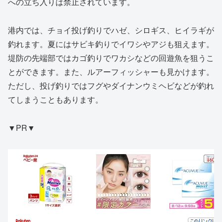
への立ち入りは禁止されています。
港内では、チョイ投げ釣りでハゼ、シロギス、ヒイラギが
釣れます。夏にはサビキ釣りでイワシやアジも狙えます。
堤防の先端部ではカゴ釣りでワカシなどの回遊魚を狙うこ
とができます。また、ルアーフィッシャーも見かけます。
ただし、投げ釣りではフグやダイナンウミヘビなどが釣れ
てしまうこともあります。
▼PR▼