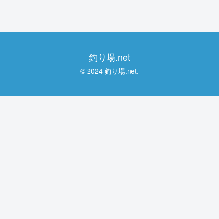
釣り場.net
© 2024 釣り場.net.