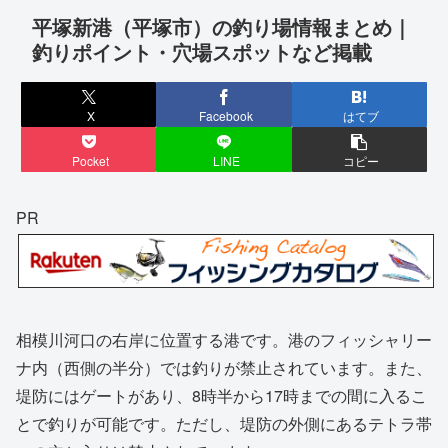
平塚新港（平塚市）の釣り場情報まとめ｜
釣りポイント・穴場スポットなど掲載
X
Facebook
はてブ
Pocket
LINE
コピー
PR
相模川河口の右岸に位置する港です。港のフィッシャリー
ナ内（西側の半分）では釣りが禁止されています。また、
堤防にはゲートがあり、8時半から17時までの間に入るこ
とで釣りが可能です。ただし、堤防の外側にあるテトラ帯