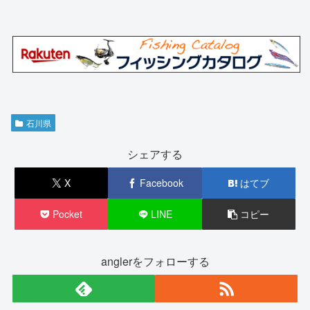
石川県
シェアする
X
Facebook
はてブ
Pocket
LINE
コピー
anglerをフォローする