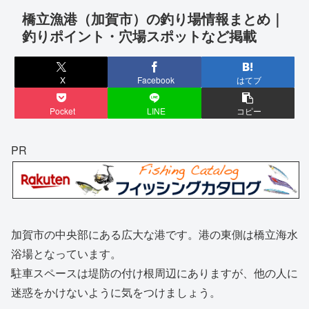
橋立漁港（加賀市）の釣り場情報まとめ｜
釣りポイント・穴場スポットなど掲載
X
Facebook
はてブ
Pocket
LINE
コピー
PR
加賀市の中央部にある広大な港です。港の東側は橋立海水
浴場となっています。
駐車スペースは堤防の付け根周辺にありますが、他の人に
迷惑をかけないように気をつけましょう。