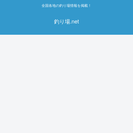
全国各地の釣り場情報を掲載！
釣り場.net