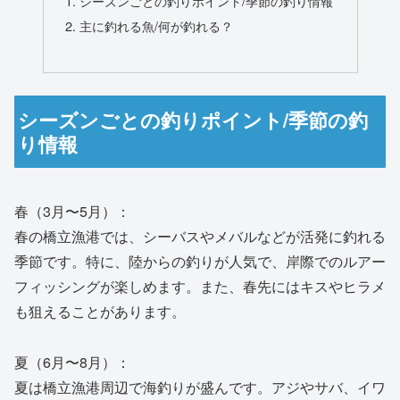
シーズンごとの釣りポイント/季節の釣り情報
主に釣れる魚/何が釣れる？
シーズンごとの釣りポイント/季節の釣
り情報
春（3月〜5月）：
春の橋立漁港では、シーバスやメバルなどが活発に釣れる
季節です。特に、陸からの釣りが人気で、岸際でのルアー
フィッシングが楽しめます。また、春先にはキスやヒラメ
も狙えることがあります。
夏（6月〜8月）：
夏は橋立漁港周辺で海釣りが盛んです。アジやサバ、イワ