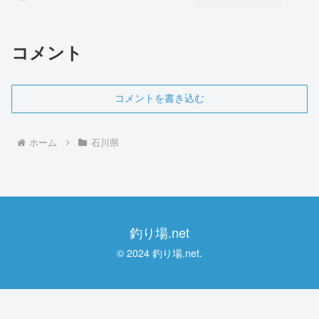
コメント
コメントを書き込む
ホーム
石川県
釣り場.net
© 2024 釣り場.net.