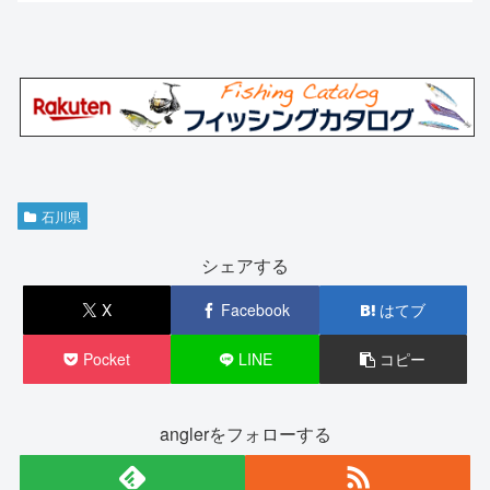
石川県
シェアする
X
Facebook
はてブ
Pocket
LINE
コピー
anglerをフォローする