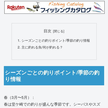
目次
シーズンごとの釣りポイント/季節の釣り情報
主に釣れる魚/何が釣れる？
シーズンごとの釣りポイント/季節の釣
り情報
春（3月〜5月）：
春は堂ケ崎での釣りが盛んな季節です。シーバスやスズ