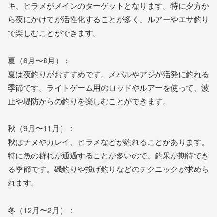
キ、ヒラメがメインのターゲットとなります。特に夕方か
ら夜にかけてが活性化することが多く、ルアーやエサ釣り
で楽しむことができます。
夏（6月〜8月）：
夏は夜釣りがおすすめです。メバルやアジが活発に釣れる
季節です。ライトゲーム用のロッドやルアーを使って、波
止や堤防からの釣りを楽しむことができます。
秋（9月〜11月）：
秋はチヌやカレイ、ヒラメなどが釣れることがあります。
特に魚の群れが通過することが多いので、釣果が期待でき
る季節です。磯釣りや投げ釣りなどのテクニックが求めら
れます。
冬（12月〜2月）：