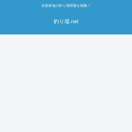
全国各地の釣り場情報を掲載！
釣り場.net