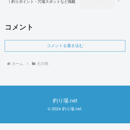
｜釣りポイント・穴場スポットなど掲載
コメント
コメントを書き込む
ホーム
石川県
釣り場.net
© 2024 釣り場.net.