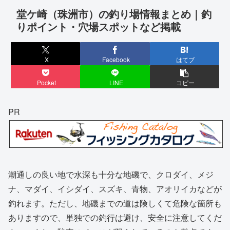
堂ケ崎（珠洲市）の釣り場情報まとめ｜釣
りポイント・穴場スポットなど掲載
X
Facebook
はてブ
Pocket
LINE
コピー
PR
潮通しの良い地で水深も十分な地磯で、クロダイ、メジ
ナ、マダイ、イシダイ、スズキ、青物、アオリイカなどが
釣れます。ただし、地磯までの道は険しくて危険な箇所も
ありますので、単独での釣行は避け、安全に注意してくだ