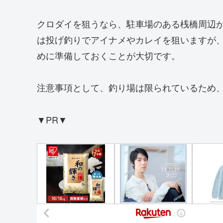
クロダイを狙うなら、駐車場のある桟橋周辺
は投げ釣りでアイナメやカレイを狙いますが
めに準備しておくことが大切です。
注意事項として、釣り場は限られているため
▼PR▼