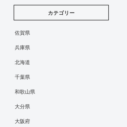
カテゴリー
佐賀県
兵庫県
北海道
千葉県
和歌山県
大分県
大阪府