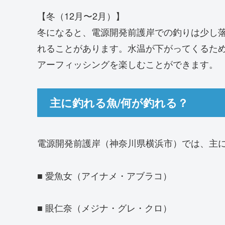
【冬（12月〜2月）】
冬になると、電源開発前護岸での釣りは少し
れることがあります。水温が下がってくるた
アーフィッシングを楽しむことができます。
主に釣れる魚/何が釣れる？
電源開発前護岸（神奈川県横浜市）では、主
■ 愛魚女（アイナメ・アブラコ）
■ 眼仁奈（メジナ・グレ・クロ）