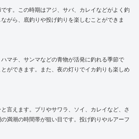
節です。この時期はアジ、サバ、カレイなどがよく釣
しながら、底釣りや投げ釣りを楽しむことができま
、ハマチ、サンマなどの青物が活発に釣れる季節で
ことができます。また、夜の灯りでイカ釣りも楽しめ
ンと言えます。ブリやサワラ、ソイ、カレイなど、さ
潮の満潮の時間帯が狙い目です。投げ釣りやルアーフ