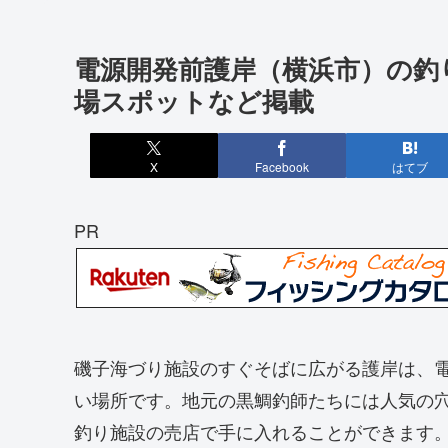
電源開発前護岸（横浜市）の釣
場スポットなど掲載
X
Facebook
はてブ
PR
磯子海づり施設のすぐそばに広がる護岸は、
い場所です。地元の黒鯛釣師たちには人気の
釣り施設の売店で手に入れることができます