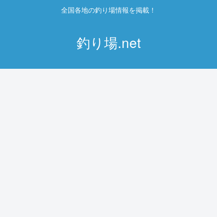
全国各地の釣り場情報を掲載！
釣り場.net