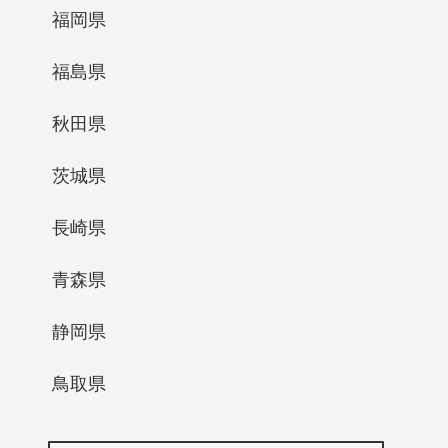
福岡県
福島県
秋田県
茨城県
長崎県
青森県
静岡県
鳥取県