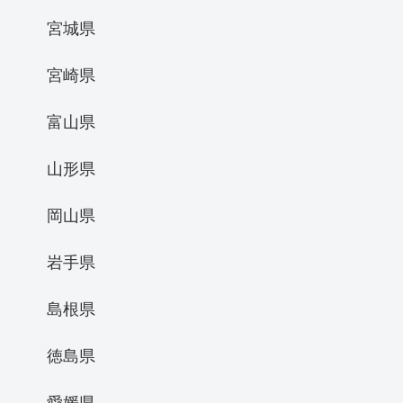
宮城県
宮崎県
富山県
山形県
岡山県
岩手県
島根県
徳島県
愛媛県