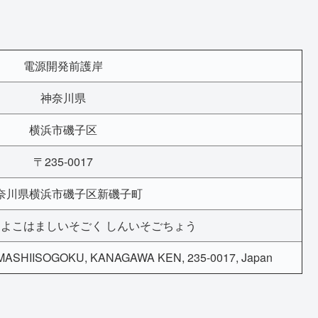
電源開発前護岸
神奈川県
横浜市磯子区
〒235-0017
奈川県横浜市磯子区新磯子町
 よこはましいそごく しんいそごちょう
SHIISOGOKU, KANAGAWA KEN, 235-0017, Japan