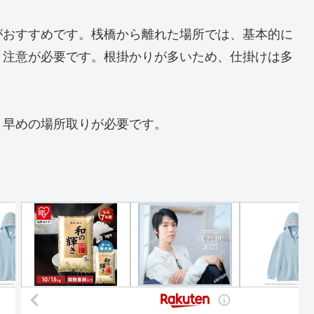
がおすすめです。桟橋から離れた場所では、基本的に
、注意が必要です。根掛かりが多いため、仕掛けは多
、早めの場所取りが必要です。