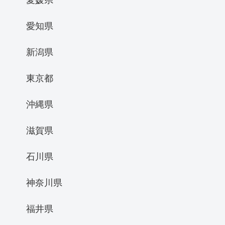
愛知県
新潟県
東京都
沖縄県
滋賀県
石川県
神奈川県
福井県