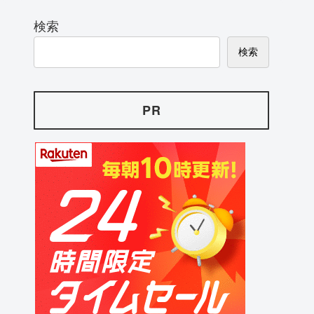
検索
検索
PR