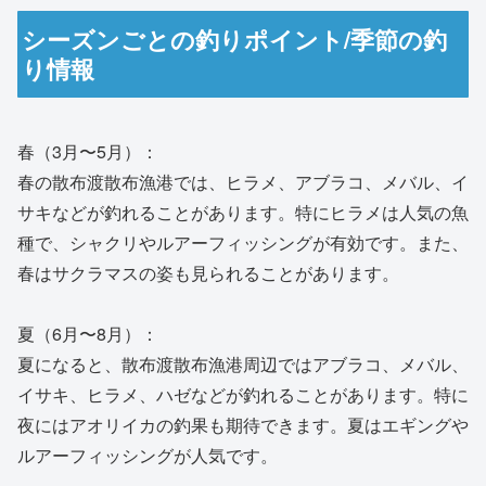
シーズンごとの釣りポイント/季節の釣
り情報
春（3月〜5月）：
春の散布渡散布漁港では、ヒラメ、アブラコ、メバル、イ
サキなどが釣れることがあります。特にヒラメは人気の魚
種で、シャクリやルアーフィッシングが有効です。また、
春はサクラマスの姿も見られることがあります。
夏（6月〜8月）：
夏になると、散布渡散布漁港周辺ではアブラコ、メバル、
イサキ、ヒラメ、ハゼなどが釣れることがあります。特に
夜にはアオリイカの釣果も期待できます。夏はエギングや
ルアーフィッシングが人気です。