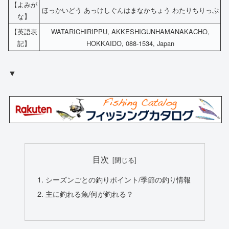
【よみが
ほっかいどう あっけしぐんはまなかちょう わたりちりっぷ
な】
【英語表
WATARICHIRIPPU, AKKESHIGUNHAMANAKACHO,
記】
HOKKAIDO, 088-1534, Japan
▼
目次
シーズンごとの釣りポイント/季節の釣り情報
主に釣れる魚/何が釣れる？