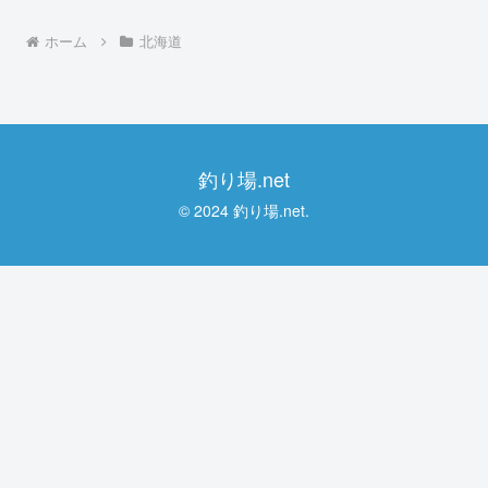
ホーム
北海道
釣り場.net
© 2024 釣り場.net.