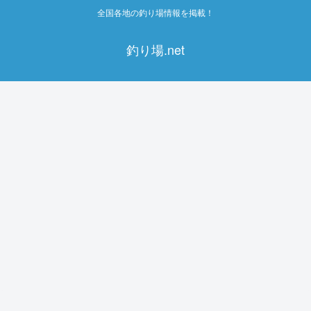
全国各地の釣り場情報を掲載！
釣り場.net