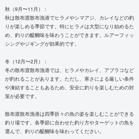
秋（9月〜11月）：
秋は散布渡散布漁港でヒラメやシマアジ、カレイなどの釣
りが楽しめる季節です。特にヒラメは大型になり始めるた
め、釣りの醍醐味を味わうことができます。ルアーフィッ
シングやジギングが効果的です。
冬（12月〜2月）：
冬の散布渡散布漁港では、ヒラメやカレイ、アブラコなど
が釣れることがあります。ただし、寒さによる厳しい条件
や凍結することもあるため、安全に釣りを楽しむための対
策が必要です。
散布渡散布漁港は四季折々の魚の姿を楽しむことができる
釣り場です。各季節に合わせた釣り方やターゲットの魚を
選んで、釣りの醍醐味を味わってください。