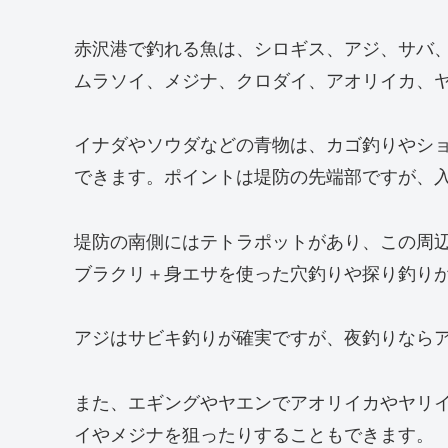
赤沢港で釣れる魚は、シロギス、アジ、サバ
ムラソイ、メジナ、クロダイ、アオリイカ、
イナダやソウダなどの青物は、カゴ釣りやシ
できます。ポイントは堤防の先端部ですが、
堤防の南側にはテトラポットがあり、この周
ブラクリ＋身エサを使った穴釣りや探り釣り
アジはサビキ釣りが確実ですが、夜釣りなら
また、エギングやヤエンでアオリイカやヤリ
イやメジナを狙ったりすることもできます。