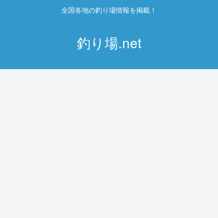
全国各地の釣り場情報を掲載！
釣り場.net