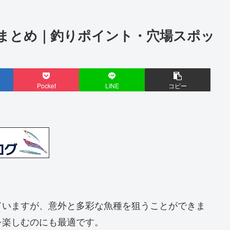
まとめ｜釣りポイント・穴場スポッ
Pocket
LINE
コピー
ていますが、意外と多彩な魚種を狙うことができま
を楽しむのにも最適です。