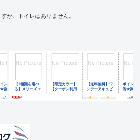
ますが、トイレはありません。