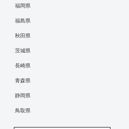
福岡県
福島県
秋田県
茨城県
長崎県
青森県
静岡県
鳥取県