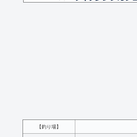
【釣り場】