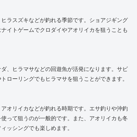
、ヒラスズキなどが釣れる季節です。ショアジギング
はナイトゲームでクロダイやアオリイカを狙うことも
ナダ、ヒラマサなどの回遊魚が活発になります。サビ
やトローリングでもヒラマサを狙うことができます。
、アオリイカなどが釣れる時期です。エサ釣りや沖釣
を使って狙うのが一般的です。また、アオリイカも冬
フィッシングでも楽しめます。