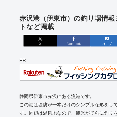
赤沢港（伊東市）の釣り場情報
トなど掲載
X
Facebook
はてブ
PR
静岡県伊東市赤沢にある漁港です。
この港は堤防が一本だけのシンプルな形をし
す。周辺は温泉地なので、観光がてらに釣り