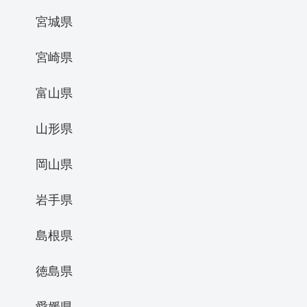
宮城県
宮崎県
富山県
山形県
岡山県
岩手県
島根県
徳島県
愛媛県