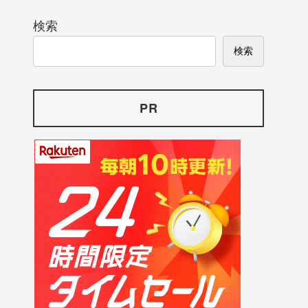
検索
検索
PR