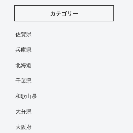
カテゴリー
佐賀県
兵庫県
北海道
千葉県
和歌山県
大分県
大阪府