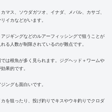
、カマス、ソウダガツオ、イナダ、メバル、カサゴ、
ヤリイカなどがいます。
ョアジギングなどのルアーフィッシングで狙うことが
入れる人数が制限されているのが難点です。
辺では根魚が多く見られます。ジグヘッド＋ワームや
が効果的です。
アジングも面白いです。
イカを狙ったり、投げ釣りでキスやウキ釣りでクロダ