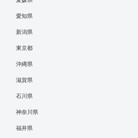
愛知県
新潟県
東京都
沖縄県
滋賀県
石川県
神奈川県
福井県