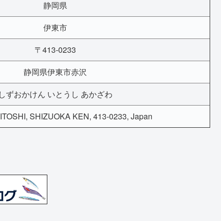
静岡県
伊東市
〒413-0233
静岡県伊東市赤沢
しずおかけん いとうし あかざわ
TOSHI, SHIZUOKA KEN, 413-0233, Japan