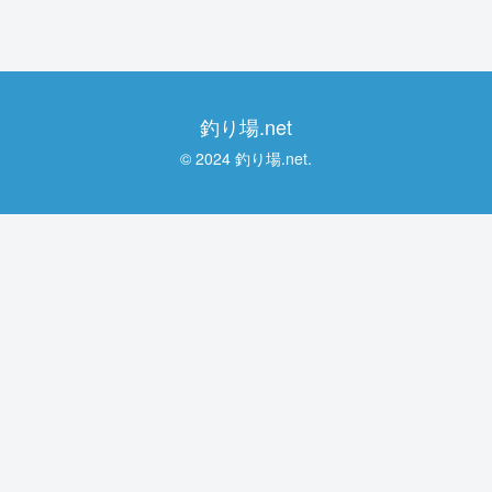
釣り場.net
© 2024 釣り場.net.