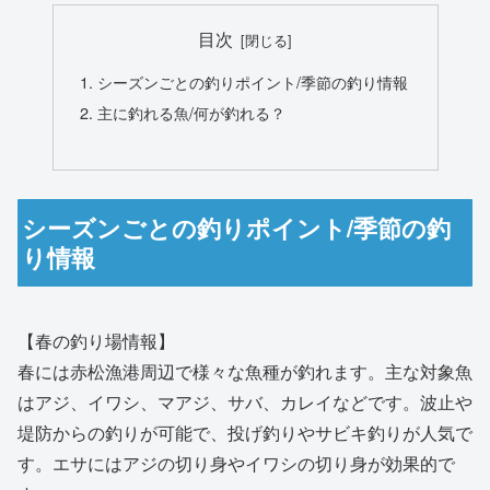
目次
シーズンごとの釣りポイント/季節の釣り情報
主に釣れる魚/何が釣れる？
シーズンごとの釣りポイント/季節の釣
り情報
【春の釣り場情報】
春には赤松漁港周辺で様々な魚種が釣れます。主な対象魚
はアジ、イワシ、マアジ、サバ、カレイなどです。波止や
堤防からの釣りが可能で、投げ釣りやサビキ釣りが人気で
す。エサにはアジの切り身やイワシの切り身が効果的で