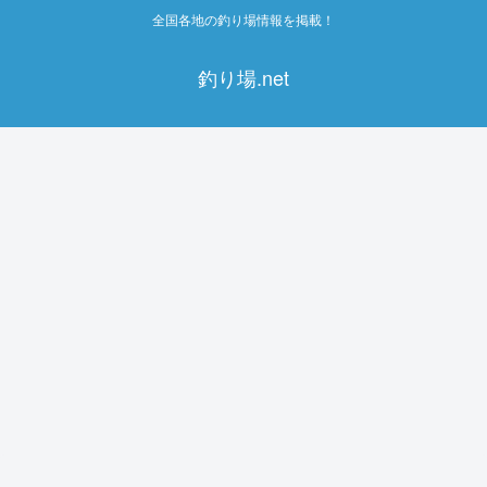
全国各地の釣り場情報を掲載！
釣り場.net