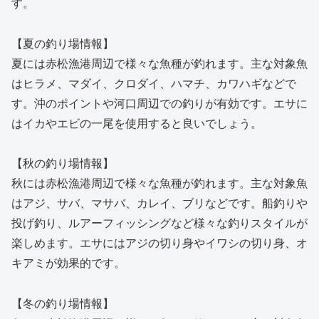
す。
【夏の釣り場情報】
夏には赤松漁港周辺で様々な魚種が釣れます。主な対象魚
はヒラメ、マダイ、クロダイ、ハマチ、カワハギなどで
す。沖のポイントや河口周辺での釣りが有効です。エサに
はイカやエビの一尾を使用すると良いでしょう。
【秋の釣り場情報】
秋には赤松漁港周辺で様々な魚種が釣れます。主な対象魚
はアジ、サバ、マサバ、カレイ、ブリなどです。船釣りや
投げ釣り、ルアーフィッシングなど様々な釣りスタイルが
楽しめます。エサにはアジの切り身やイワシの切り身、オ
キアミが効果的です。
【冬の釣り場情報】