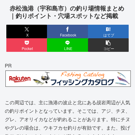
赤松漁港（宇和島市）の釣り場情報まとめ
｜釣りポイント・穴場スポットなど掲載
X
Facebook
はてブ
Pocket
LINE
コピー
PR
この周辺では、主に漁港の波止と北にある覘岩周辺が人気
の釣りポイントとなっています。そこでは、アジ、チヌ、
グレ、アオリイカなどが釣れることがあります。特にチヌ
やグレの場合は、ウキフカセ釣りが有効です。また、投げ