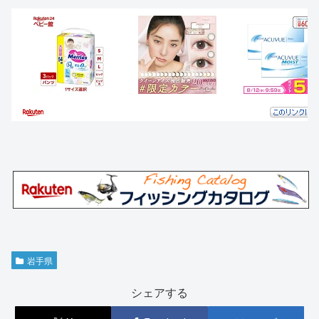
岩手県
シェアする