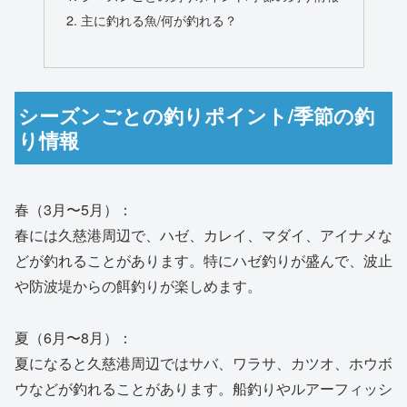
主に釣れる魚/何が釣れる？
シーズンごとの釣りポイント/季節の釣
り情報
春（3月〜5月）：
春には久慈港周辺で、ハゼ、カレイ、マダイ、アイナメな
どが釣れることがあります。特にハゼ釣りが盛んで、波止
や防波堤からの餌釣りが楽しめます。
夏（6月〜8月）：
夏になると久慈港周辺ではサバ、ワラサ、カツオ、ホウボ
ウなどが釣れることがあります。船釣りやルアーフィッシ