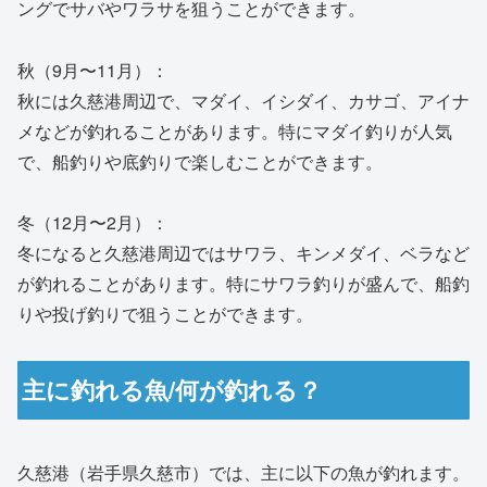
ングでサバやワラサを狙うことができます。
秋（9月〜11月）：
秋には久慈港周辺で、マダイ、イシダイ、カサゴ、アイナ
メなどが釣れることがあります。特にマダイ釣りが人気
で、船釣りや底釣りで楽しむことができます。
冬（12月〜2月）：
冬になると久慈港周辺ではサワラ、キンメダイ、ベラなど
が釣れることがあります。特にサワラ釣りが盛んで、船釣
りや投げ釣りで狙うことができます。
主に釣れる魚/何が釣れる？
久慈港（岩手県久慈市）では、主に以下の魚が釣れます。