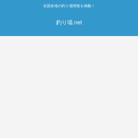
全国各地の釣り場情報を掲載！
釣り場.net