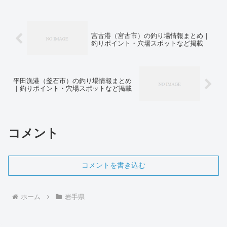
宮古港（宮古市）の釣り場情報まとめ｜
釣りポイント・穴場スポットなど掲載
平田漁港（釜石市）の釣り場情報まとめ
｜釣りポイント・穴場スポットなど掲載
コメント
コメントを書き込む
ホーム
岩手県