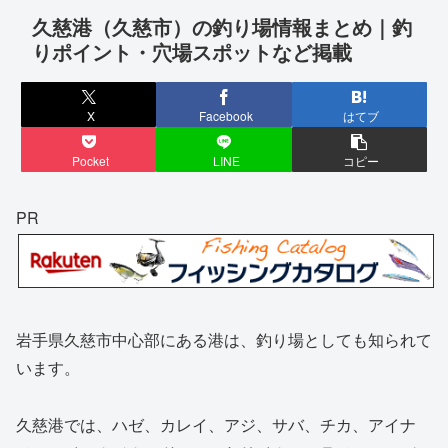
久慈港（久慈市）の釣り場情報まとめ｜釣
りポイント・穴場スポットなど掲載
X
Facebook
はてブ
Pocket
LINE
コピー
PR
岩手県久慈市中心部にある港は、釣り場としても知られて
います。
久慈港では、ハゼ、カレイ、アジ、サバ、チカ、アイナ