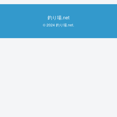
釣り場.net
© 2024 釣り場.net.