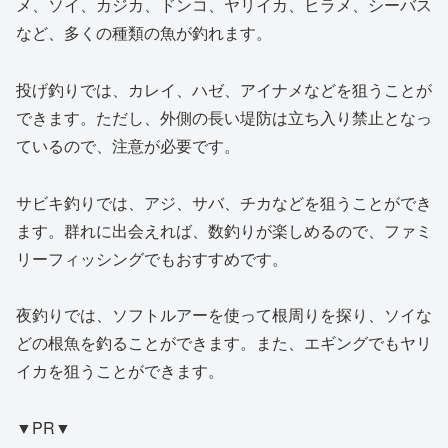
メ、ソイ、カジカ、ドンコ、ヤリイカ、ヒラメ、シーバス
など、多くの種類の魚が釣れます。
投げ釣りでは、カレイ、ハゼ、アイナメなどを狙うことが
できます。ただし、外側の長い堤防は立ち入り禁止となっ
ているので、注意が必要です。
サビキ釣りでは、アジ、サバ、チカなどを狙うことができ
ます。群れに出会えれば、数釣りが楽しめるので、ファミ
リーフィッシングでもおすすめです。
夜釣りでは、ソフトルアーを使って根周りを探り、ソイな
どの根魚を釣ることができます。また、エギングでもヤリ
イカを狙うことができます。
▼PR▼