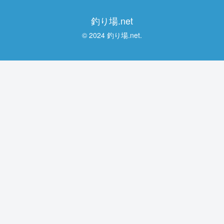
釣り場.net
© 2024 釣り場.net.