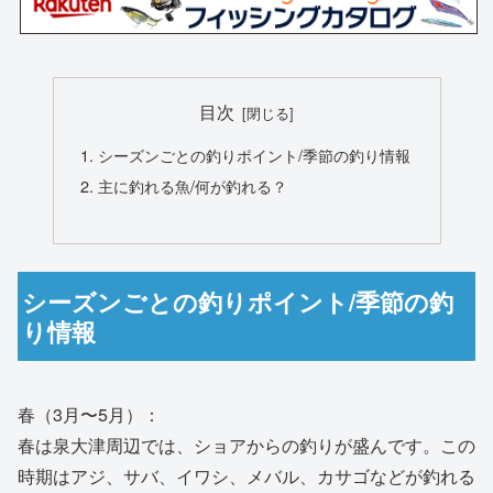
目次
シーズンごとの釣りポイント/季節の釣り情報
主に釣れる魚/何が釣れる？
シーズンごとの釣りポイント/季節の釣
り情報
春（3月〜5月）：
春は泉大津周辺では、ショアからの釣りが盛んです。この
時期はアジ、サバ、イワシ、メバル、カサゴなどが釣れる