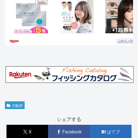
大阪府
シェアする
X
Facebook
はてブ