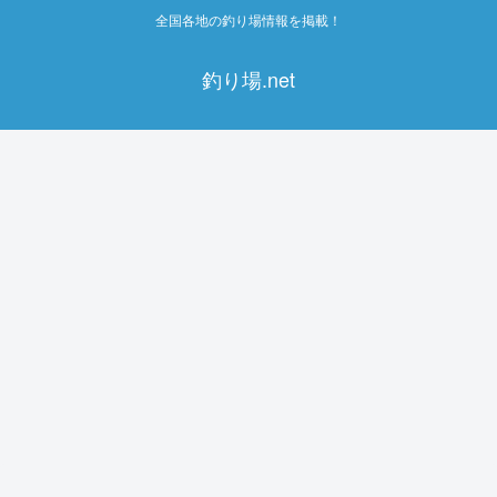
全国各地の釣り場情報を掲載！
釣り場.net