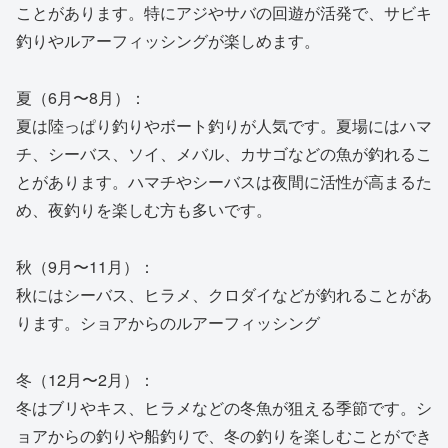
ことがあります。特にアジやサバの回遊が活発で、サビキ
釣りやルアーフィッシングが楽しめます。
夏（6月〜8月）：
夏は陸っぱり釣りやボート釣りが人気です。夏場にはハマ
チ、シーバス、ソイ、メバル、カサゴなどの魚が釣れるこ
とがあります。ハマチやシーバスは夜間に活性が高まるた
め、夜釣りを楽しむ方も多いです。
秋（9月〜11月）：
秋にはシーバス、ヒラメ、クロダイなどが釣れることがあ
ります。ショアからのルアーフィッシング
冬（12月〜2月）：
冬はブリやキス、ヒラメなどの冬魚が狙える季節です。シ
ョアからの釣りや船釣りで、冬の釣りを楽しむことができ