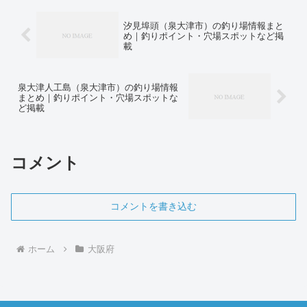
汐見埠頭（泉大津市）の釣り場情報まと
め｜釣りポイント・穴場スポットなど掲
載
泉大津人工島（泉大津市）の釣り場情報
まとめ｜釣りポイント・穴場スポットな
ど掲載
コメント
コメントを書き込む
ホーム
大阪府