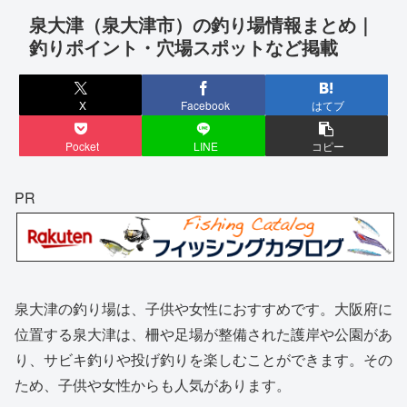
泉大津（泉大津市）の釣り場情報まとめ｜
釣りポイント・穴場スポットなど掲載
X
Facebook
はてブ
Pocket
LINE
コピー
PR
泉大津の釣り場は、子供や女性におすすめです。大阪府に
位置する泉大津は、柵や足場が整備された護岸や公園があ
り、サビキ釣りや投げ釣りを楽しむことができます。その
ため、子供や女性からも人気があります。